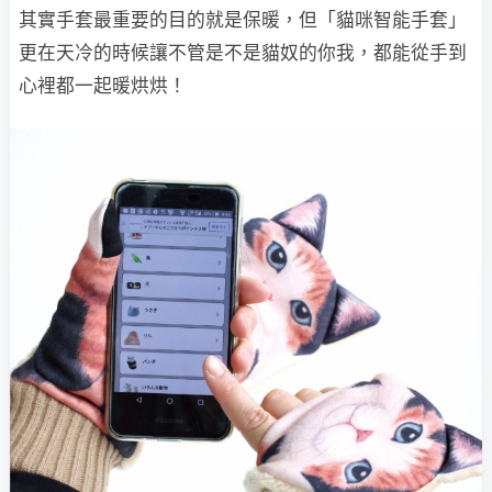
其實手套最重要的目的就是保暖，但「貓咪智能手套」
更在天冷的時候讓不管是不是貓奴的你我，都能從手到
心裡都一起暖烘烘！