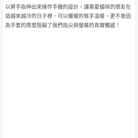
以將手指伸出來操作手機的設計，讓喜愛貓咪的朋友在
這越來越冷的日子裡，可以暖暖的幫手溫暖，更不會因
為手套的厚度阻礙了我們指尖與螢幕的真實觸感！