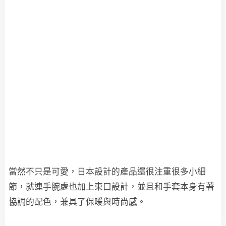
當然不只是可愛，日本設計的產品還很注重很多小細
節，就連手腕處也加上束口設計，並且和手套本身有著
協調的配色，兼具了保暖與時尚感。