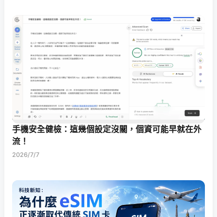
手機安全健檢：這幾個設定沒關，個資可能早就在外
流！
2026/7/7