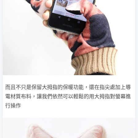
而且不只是保留大拇指的保暖功能，還在指尖處加上導
電材質布料，讓我們依然可以輕鬆的用大拇指對螢幕進
行操作