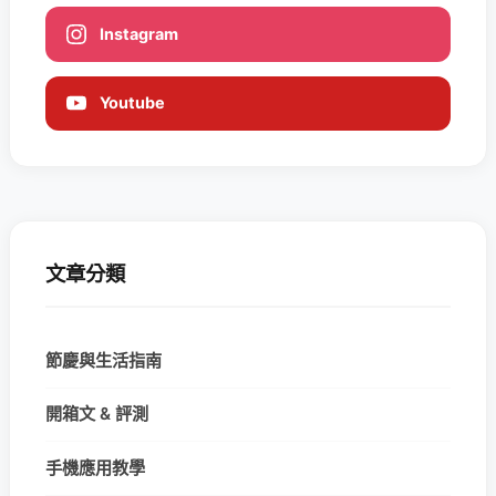
Instagram
Youtube
文章分類
節慶與生活指南
開箱文 & 評測
手機應用教學