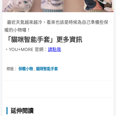
最近天氣越來越冷，看來也該是時候為自己準備些保
暖的小物囉！
「貓咪智能手套」更多資訊
。YOU+MORE 官網：
請點我
標籤：
保暖小物
,
貓咪智能手套
延伸閱讀