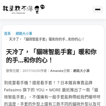
首頁
›
網路大小事
›
天冷了，「貓咪智能手套」暖和你的手...和你的心！
天冷了，「貓咪智能手套」暖和你
的手...和你的心！
發佈日期：2017/10/25
作者：
Amanda
分類：
網路大小事
到底要看手機？還是看手套！？日本雜貨專賣品牌
Felissimo 旗下的 YOU + MORE 最近推出了一款「貓
咪智能手套」，不僅擁有一般手套能夠帶給我們暖呼呼
的溫度，手套的外型上還有三款不同的貓咪外型以及可