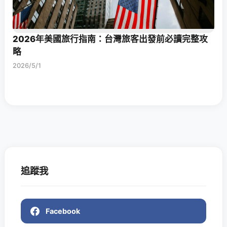
2026年美國旅行指南：台灣旅客出發前必讀完整攻
略
2026/5/1
追蹤我
Facebook