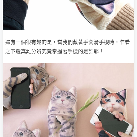
還有一個很有趣的是，當我們戴著手套滑手機時，乍看
之下還真難分辨究竟掌握著手機的是誰耶！