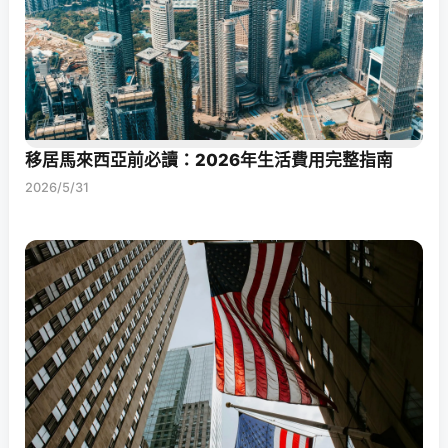
移居馬來西亞前必讀：2026年生活費用完整指南
2026/5/31