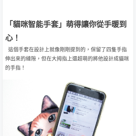
「貓咪智能手套」萌得讓你從手暖到
心！
這個手套在設計上就像剛剛提到的，保留了四隻手指
伸出來的縫隙，但在大拇指上還超萌的將他設計成貓咪
的手指！