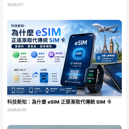
2026/7/7
科技新知：為什麼 eSIM 正逐漸取代傳統 SIM 卡
2026/6/30