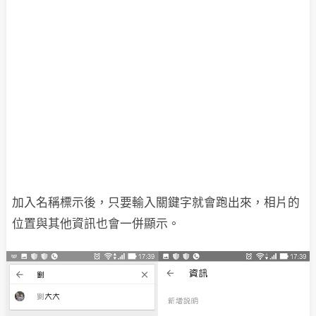
加入名稱標示後，只要輸入關鍵字就會跑出來，相片的
位置與其他資訊也會一併顯示。