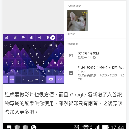
這樣要做影片也很方便，而且 Google 還新增了六首寵
物專屬的配樂供你使用，雖然貓咪只有兩首，之後應該
會加入更多吧。