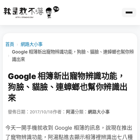
首頁
›
網路大小事
Google 相簿新出寵物辨識功能，狗臉、貓臉、連蟑螂也幫你辨
›
識出來
Google 相簿新出寵物辨識功能，
狗臉、貓臉、連蟑螂也幫你辨識出
來
發佈日期：2017/10/18
作者：
阿湯
分類：
網路大小事
今天一開手機就收到 Google 相簿的訊息，說現在推出
了寵物辨識功能，阿湯點進去顯示相簿裡辨識出七八種