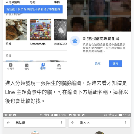
進入分類發現一張陌生的貓臉縮圖，點進去看才知道是
Line 主題背景中的貓，可在縮圖下方編輯名稱，這樣以
後也會比較好找。