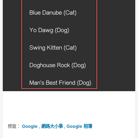
標籤：
Google
,
網路大小事
,
Google 相簿