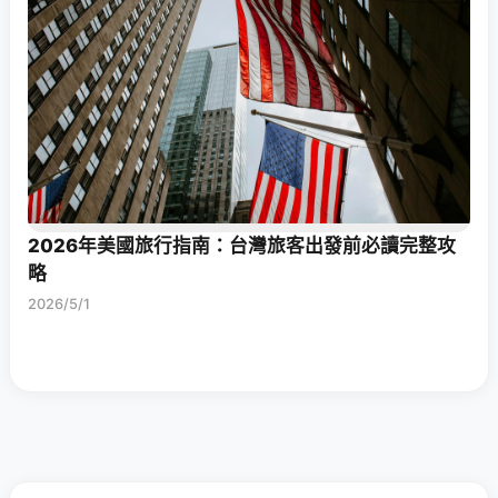
2026年美國旅行指南：台灣旅客出發前必讀完整攻
略
2026/5/1