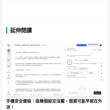
延伸閱讀
手機安全健檢：這幾個設定沒關，個資可能早就在外
流！