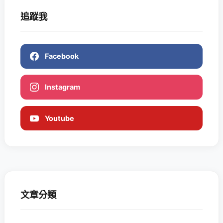
追蹤我
Facebook
Instagram
Youtube
文章分類