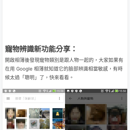
寵物辨識新功能分享：
開啟相簿後發現寵物類別是跟人物一起的，大家如果有
在用 Google 相簿就知道它的臉部辨識相當敏感，有時
候太過「聰明」了，快來看看。