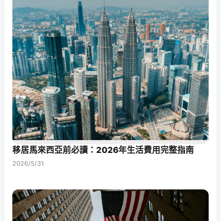
移居馬來西亞前必讀：2026年生活費用完整指南
2026/5/31