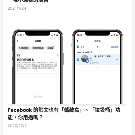
2021/1/24
Facebook 的貼文也有「儲藏盒」、「垃圾桶」功
能，你用過嗎？
2020/12/2