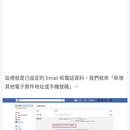
這裡就是已設定的 Email 和電話資料，我們就來「新增
其他電子郵件地址或手機號碼」。