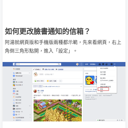
如何更改臉書通知的信箱？
阿湯就網頁版和手機版兩種都示範，先來看網頁，右上
角倒三角形點開，進入「設定」。