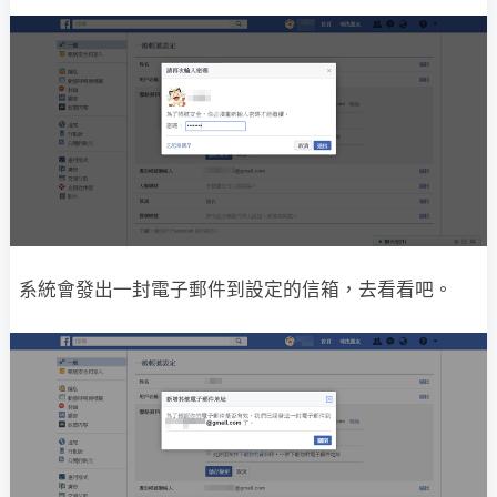
系統會發出一封電子郵件到設定的信箱，去看看吧。