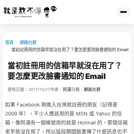
首頁
›
網路社群
›
當初註冊用的信箱早就沒在用了？要怎麼更改臉書通知的 Email
當初註冊用的信箱早就沒在用了？
要怎麼更改臉書通知的 Email
發佈日期：2017/10/17
作者：
阿湯
分類：
網路社群
如果 Facebook 剛進入台灣就註冊的朋友（記得是
2009 年），不少人應該用的是 MSN 或 Yahoo 的信
箱，像阿湯有一個帳號用的就是 Hotmail 的，那個信箱
老早就沒在用了，所以這段期間臉書傳了什麼訊息也不