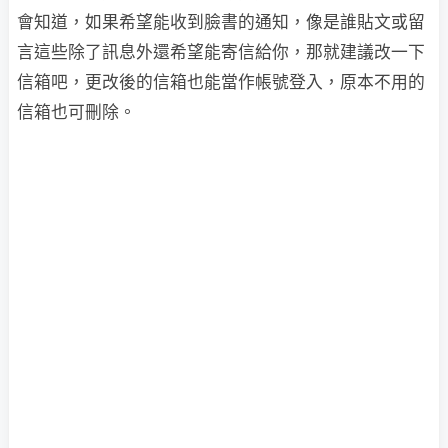
會知道，如果希望能收到臉書的通知，像是誰貼文或留
言這些除了訊息外還希望能寄信給你，那就建議改一下
信箱吧，更改後的信箱也能當作帳號登入，原本不用的
信箱也可刪除。