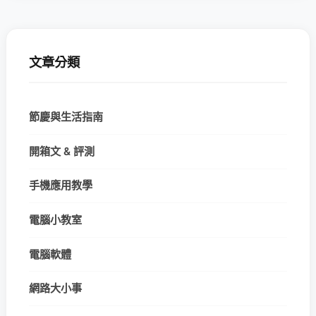
文章分類
節慶與生活指南
開箱文 & 評測
手機應用教學
電腦小教室
電腦軟體
網路大小事