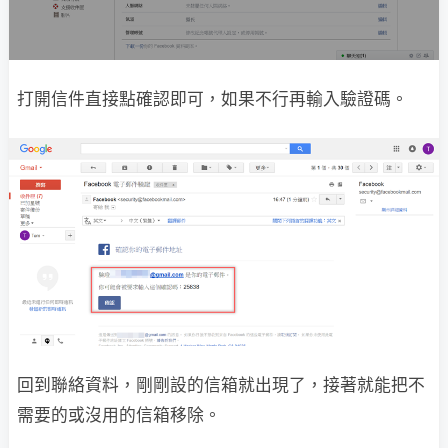
打開信件直接點確認即可，如果不行再輸入驗證碼。
回到聯絡資料，剛剛設的信箱就出現了，接著就能把不
需要的或沒用的信箱移除。