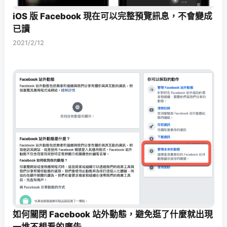
iOS 版 Facebook 現在可以完整預覽訊息，不會變成
已讀
2021/2/12
如何關閉 Facebook 站外動態，避免逛了什麼就出現
一堆不想看的廣告