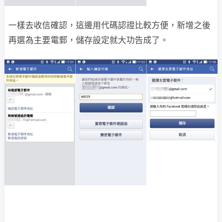
一樣去收信確認，這邊用代碼認證比較方便，新增之後
再選為主要電郵，儲存設定就大功告成了。