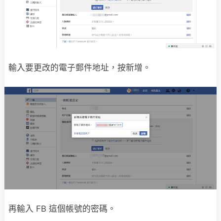
輸入要更改的電子郵件地址，按新增。
再輸入 FB 這個帳號的密碼。