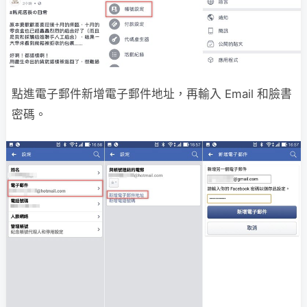
點進電子郵件新增電子郵件地址，再輸入 Email 和臉書
密碼。