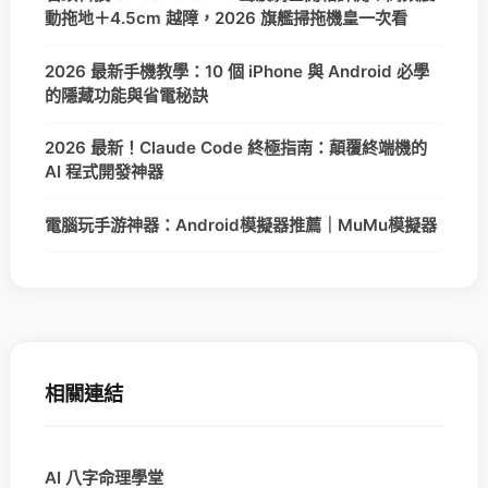
動拖地＋4.5cm 越障，2026 旗艦掃拖機皇一次看
2026 最新手機教學：10 個 iPhone 與 Android 必學
的隱藏功能與省電秘訣
2026 最新！Claude Code 終極指南：顛覆終端機的
AI 程式開發神器
電腦玩手游神器：Android模擬器推薦｜MuMu模擬器
相關連結
AI 八字命理學堂