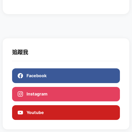
追蹤我
Facebook
Instagram
Youtube