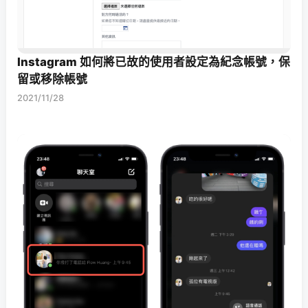
Instagram 如何將已故的使用者設定為紀念帳號，保
留或移除帳號
2021/11/28