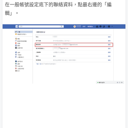
在一般帳號設定底下的聯絡資料，點最右邊的「編
輯」。