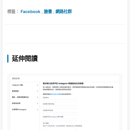
標籤：
Facebook
,
臉書
,
網路社群
延伸閱讀