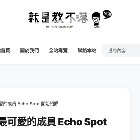
站首頁
關於我們
全站導覽
聯絡本站
可愛的成員 Echo Spot 開始預購
族最可愛的成員 Echo Spot