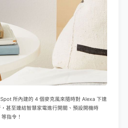
pot 所內建的 4 個麥克風來隨時對 Alexa 下達
行，甚至連結智慧家電進行開關、預設開機時
 等指令！