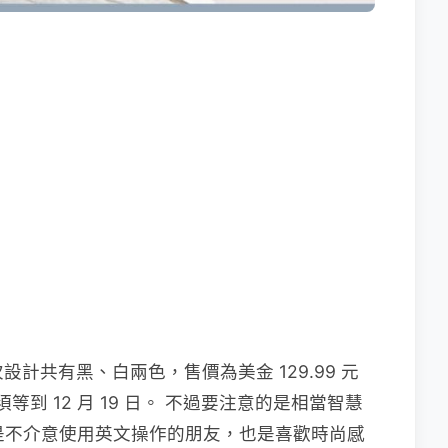
次設計共有黑、白兩色，售價為美金 129.99 元
須等到 12 月 19 日。 不過要注意的是相當智慧
此若是不介意使用英文操作的朋友，也是喜歡時尚感