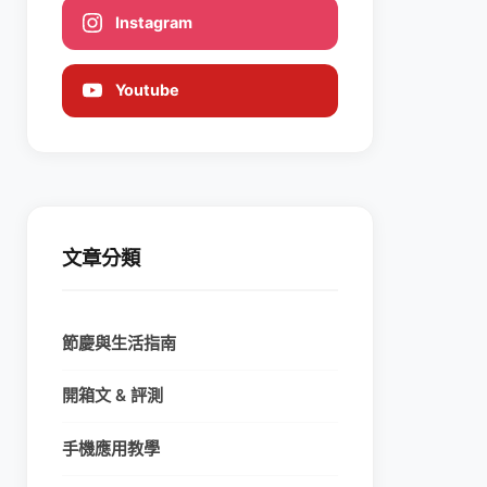
Instagram
Youtube
文章分類
節慶與生活指南
開箱文 & 評測
手機應用教學