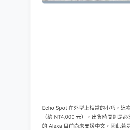
Echo Spot 在外型上相當的小巧，這
（約 NT4,000 元），出貨時間則是必
的 Alexa 目前尚未支援中文，因