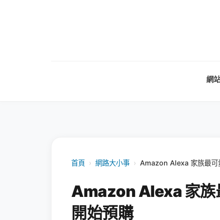
網
首頁
›
網路大小事
›
Amazon Alexa 家族最
Amazon Alexa 家
開始預購