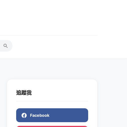
追蹤我
Facebook