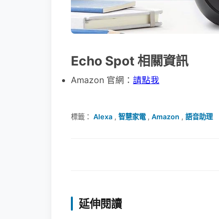
Echo Spot 相關資訊
Amazon 官網：
請點我
標籤：
Alexa
,
智慧家電
,
Amazon
,
語音助理
延伸閱讀