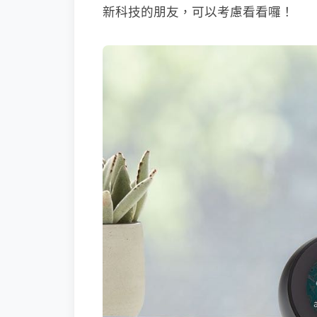
新科技的朋友，可以考慮看看囉！