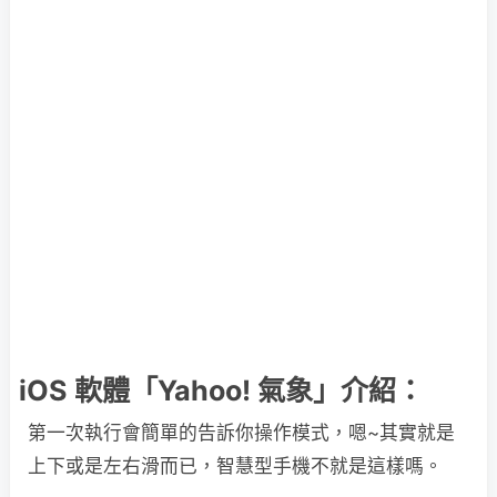
iOS 軟體「Yahoo! 氣象」介紹：
第一次執行會簡單的告訴你操作模式，嗯~其實就是
上下或是左右滑而已，智慧型手機不就是這樣嗎。