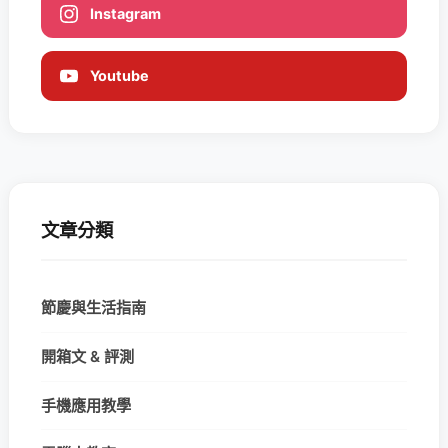
Instagram
Youtube
文章分類
節慶與生活指南
開箱文 & 評測
手機應用教學