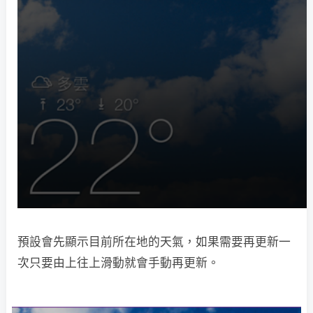
預設會先顯示目前所在地的天氣，如果需要再更新一
次只要由上往上滑動就會手動再更新。