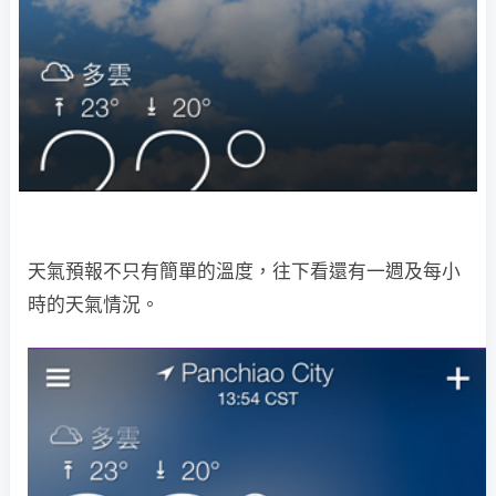
天氣預報不只有簡單的溫度，往下看還有一週及每小
時的天氣情況。