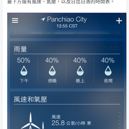
最下方還有風速、氣壓，以及日出日落的時間表。