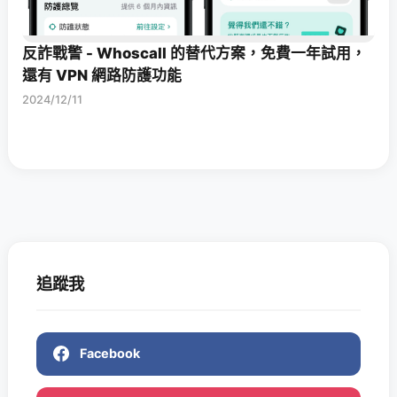
反詐戰警 - Whoscall 的替代方案，免費一年試用，
還有 VPN 網路防護功能
2024/12/11
追蹤我
Facebook