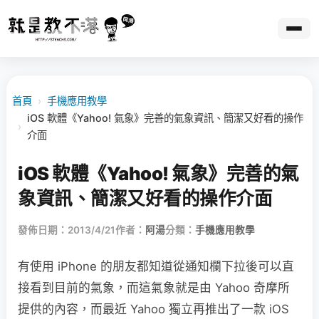
首頁
›
手機應用教學
iOS 軟體《Yahoo! 氣象》完善的氣象資訊、簡潔又好看的操作
›
介面
iOS 軟體《Yahoo! 氣象》完善的氣
象資訊、簡潔又好看的操作介面
發佈日期：2013/4/21
作者：
阿湯
分類：
手機應用教學
有使用 iPhone 的朋友都知道從通知欄下拉後可以直
接看到目前的氣象，而這氣象就是由 Yahoo 奇摩所
提供的內容，而最近 Yahoo 獨立再推出了一款 iOS