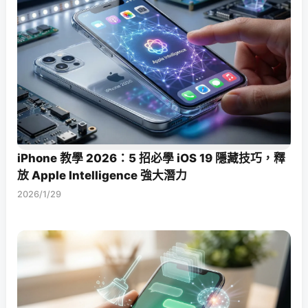
iPhone 教學 2026：5 招必學 iOS 19 隱藏技巧，釋
放 Apple Intelligence 強大潛力
2026/1/29