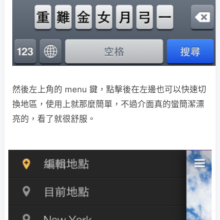
然後左上角的 menu 鍵，點擊後在左邊也可以快速切
換地區，使用上就那麼簡單，不過介面真的蠻簡潔漂
亮的，看了就很舒服。