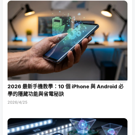
2026 最新手機教學：10 個 iPhone 與 Android 必
學的隱藏功能與省電秘訣
2026/4/25