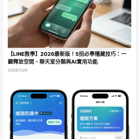
【LINE教學】2026最新版！5招必學隱藏技巧：一
鍵釋放空間、聊天室分類與AI實用功能
2026/1/26