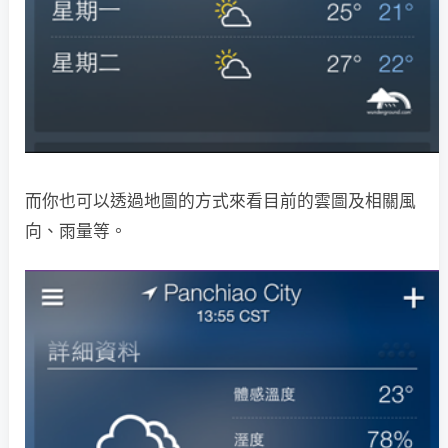
而你也可以透過地圖的方式來看目前的雲圖及相關風
向、雨量等。