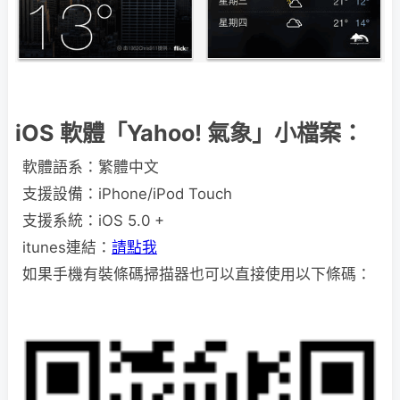
iOS 軟體「Yahoo! 氣象」小檔案：
軟體語系：繁體中文
支援設備：iPhone/iPod Touch
支援系統：iOS 5.0 +
itunes連結：
請點我
如果手機有裝條碼掃描器也可以直接使用以下條碼：