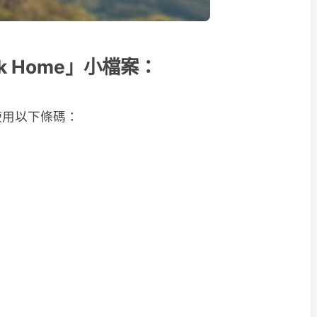
ook Home」小檔案：
使用以下條碼：