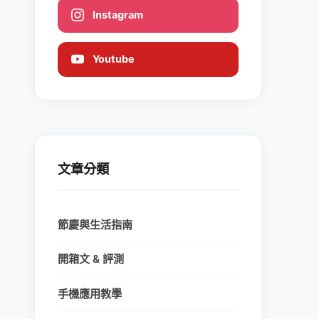
Instagram
Youtube
文章分類
節慶與生活指南
開箱文 & 評測
手機應用教學