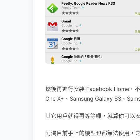
然後再進行安裝 Facebook Home
One X+、Samsung Galaxy S3、Samsu
其它用戶就得再等等囉，就算你可以
阿湯目前手上的機型也都無法使用，