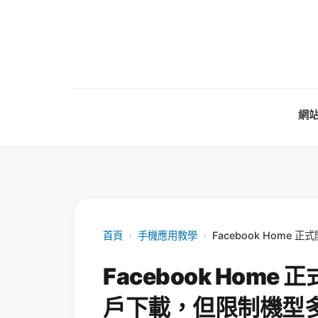
網
首頁
›
手機應用教學
›
Facebook Home 
Facebook Home 
戶下載，但限制機型