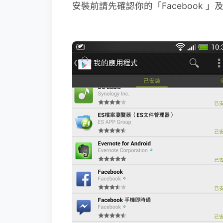
安裝前請先確認你的「Facebook 」