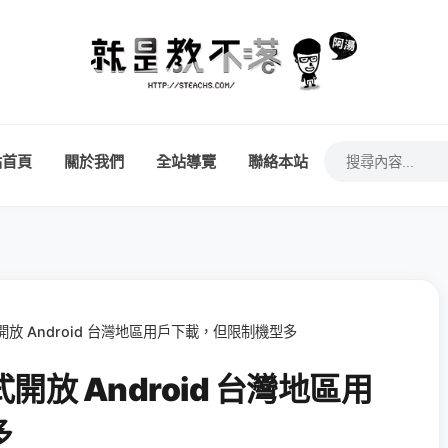
站首頁
關於我們
全站導覽
聯絡本站
正式開放 Android 台灣地區用戶下載，但限制機型多
正式開放 Android 台灣地區用
多