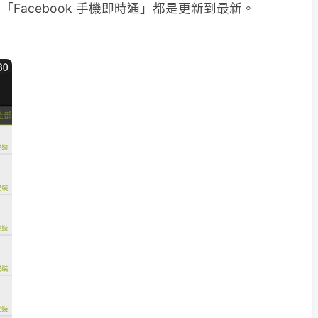
及「Facebook 手機即時通」都是更新到最新。