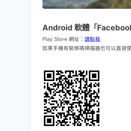
Android 軟體「Faceb
Play Store 網址：
請點我
如果手機有裝條碼掃描器也可以直接