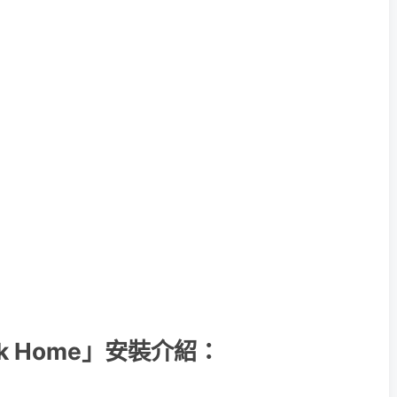
ook Home」安裝介紹：