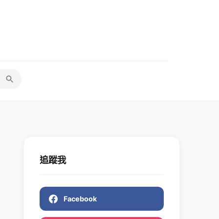
追蹤我
Facebook