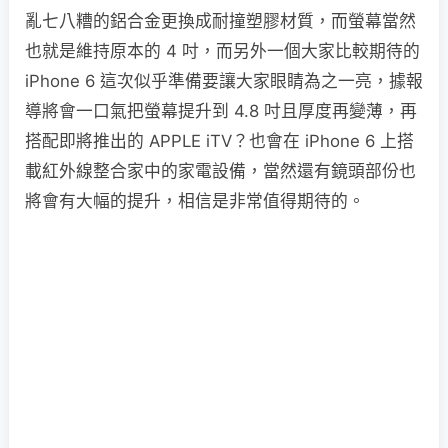
亂七八糟的鋁合金更換成耐撞塑膠材質，而螢幕當然
也就是維持原本的 4 吋，而另外一個大家比較期待的
iPhone 6 這次似乎準備要讓大家眼睛為之一亮，據報
導將會一口氣把螢幕提升到 4.8 吋且厚度再變薄，再
搭配即將推出的 APPLE iTV？也會在 iPhone 6 上搭
載紅外線整合家中的家電設備，當然還有鏡頭部份也
將會有大幅的提升，相信是非常值得期待的。