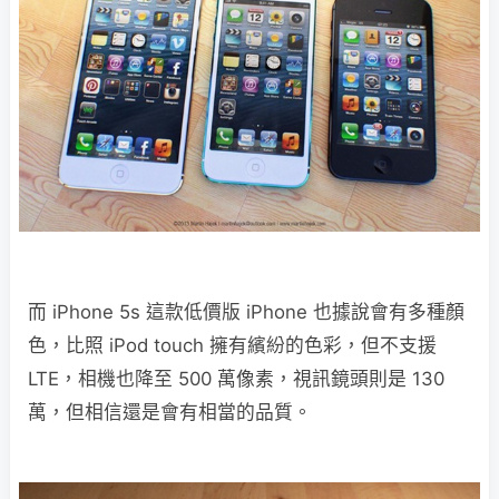
而 iPhone 5s 這款低價版 iPhone 也據說會有多種顏
色，比照 iPod touch 擁有繽紛的色彩，但不支援
LTE，相機也降至 500 萬像素，視訊鏡頭則是 130
萬，但相信還是會有相當的品質。