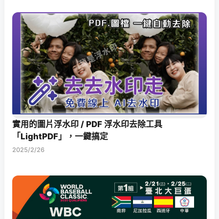
實用的圖片浮水印 / PDF 浮水印去除工具
「LightPDF」，一鍵搞定
2025/2/26