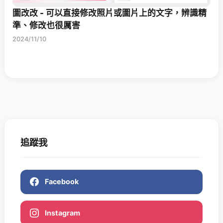
圖改改 - 可以直接修改照片或圖片上的文字，辨識精
準、修改也很厲害
2024/11/10
追蹤我
Facebook
Instagram