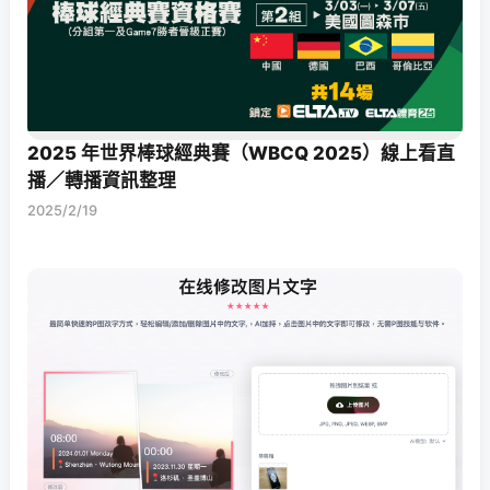
2025 年世界棒球經典賽（WBCQ 2025）線上看直
播／轉播資訊整理
2025/2/19