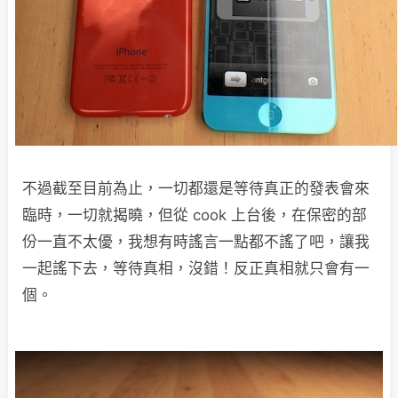
不過截至目前為止，一切都還是等待真正的發表會來
臨時，一切就揭曉，但從 cook 上台後，在保密的部
份一直不太優，我想有時謠言一點都不謠了吧，讓我
一起謠下去，等待真相，沒錯！反正真相就只會有一
個。