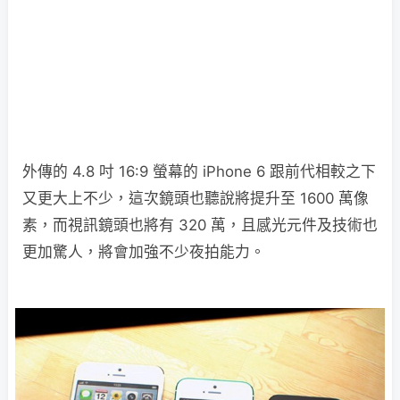
外傳的 4.8 吋 16:9 螢幕的 iPhone 6 跟前代相較之下
又更大上不少，這次鏡頭也聽說將提升至 1600 萬像
素，而視訊鏡頭也將有 320 萬，且感光元件及技術也
更加驚人，將會加強不少夜拍能力。