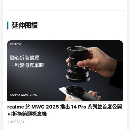
延伸閱讀
realme 於 MWC 2025 推出 14 Pro 系列並首度公開
可拆換鏡頭概念機
2025/3/3