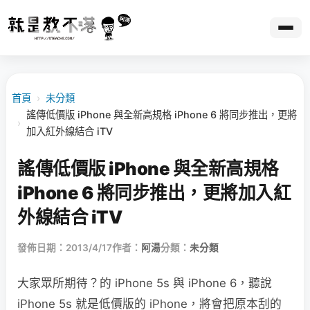
首頁
›
未分類
謠傳低價版 iPhone 與全新高規格 iPhone 6 將同步推出，更將
›
加入紅外線結合 iTV
謠傳低價版 iPhone 與全新高規格
iPhone 6 將同步推出，更將加入紅
外線結合 iTV
發佈日期：2013/4/17
作者：
阿湯
分類：
未分類
大家眾所期待？的 iPhone 5s 與 iPhone 6，聽說
iPhone 5s 就是低價版的 iPhone，將會把原本刮的