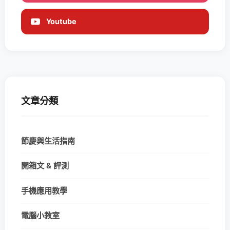
Youtube
文章分類
節慶與生活指南
開箱文 & 評測
手機應用教學
電腦小教室