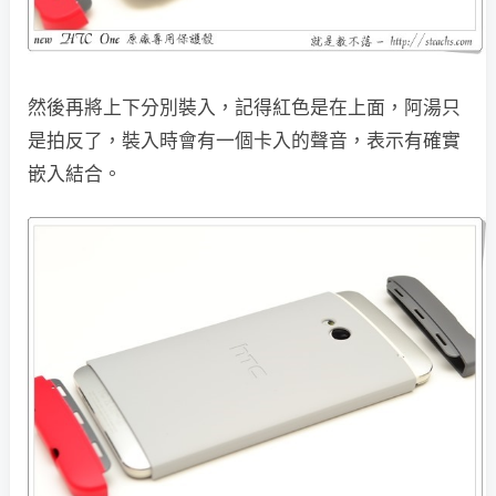
然後再將上下分別裝入，記得紅色是在上面，阿湯只
是拍反了，裝入時會有一個卡入的聲音，表示有確實
嵌入結合。