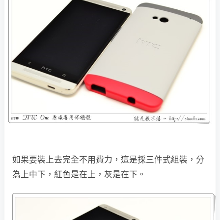
如果要裝上去完全不用費力，這是採三件式組裝，分
為上中下，紅色是在上，灰是在下。