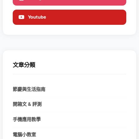
Youtube
文章分類
節慶與生活指南
開箱文 & 評測
手機應用教學
電腦小教室