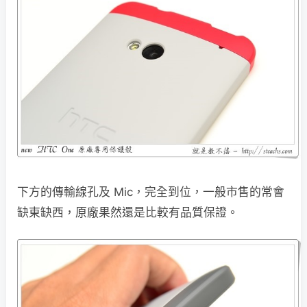
下方的傳輸線孔及 Mic，完全到位，一般市售的常會
缺東缺西，原廠果然還是比較有品質保證。