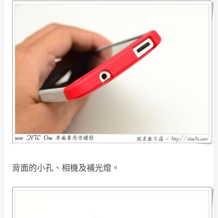
背面的小孔、相機及補光燈。