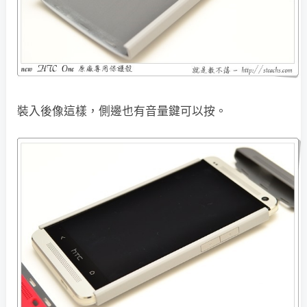
裝入後像這樣，側邊也有音量鍵可以按。