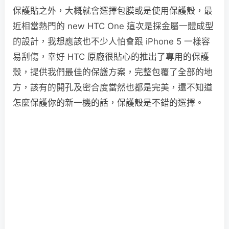
保護貼之外，大概就會選擇包膜或是使用保護殼，最
近相當熱門的 new HTC One 這次是採金屬一體成型
的設計，我想應該也不少人怕會跟 iPhone 5 一樣容
易刮傷，幸好 HTC 原廠很貼心的推出了專用的保護
殼，提供我們最佳的保護方案，完整包覆了全部的地
方，該有的開孔及密合度當然也都是完美，還不知道
怎麼保護你的新一機的話，保護殼是不錯的選擇。