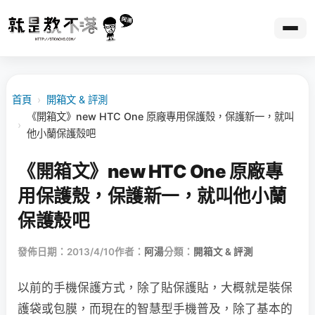
首頁
›
開箱文 & 評測
《開箱文》new HTC One 原廠專用保護殼，保護新一，就叫
›
他小蘭保護殼吧
《開箱文》new HTC One 原廠專
用保護殼，保護新一，就叫他小蘭
保護殼吧
發佈日期：2013/4/10
作者：
阿湯
分類：
開箱文 & 評測
以前的手機保護方式，除了貼保護貼，大概就是裝保
護袋或包膜，而現在的智慧型手機普及，除了基本的