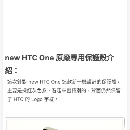
new HTC One 原廠專用保護殼介
紹：
這次針對 new HTC One 這款新一機設計的保護殼，
主要是採紅灰色系，看起來蠻特別的，背面仍然保留
了 HTC 的 Logo 字樣。