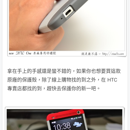
拿在手上的手感還是蠻不錯的，如果你也想要買這款
原廠的保護殼，除了線上購物找的到之外，在 HTC
專賣店都找的到，趕快去保護你的新一吧。