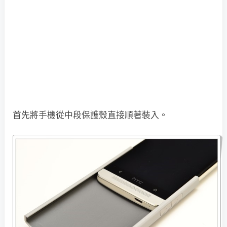
首先將手機從中段保護殼直接順著裝入。