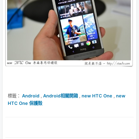
標籤：
Android
,
Android相關開箱
,
new HTC One
,
new
HTC One 保護殼