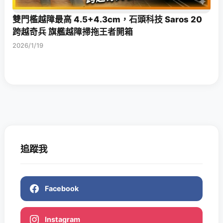
雙門檻越障最高 4.5+4.3cm，石頭科技 Saros 20
跨越奇兵 旗艦越障掃拖王者開箱
2026/1/19
追蹤我
Facebook
Instagram