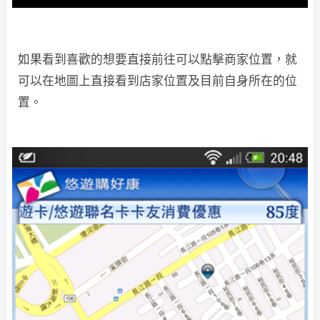
如果看到喜歡的想要直接前往可以點擊商家位置，就
可以在地圖上直接看到店家位置及目前自身所在的位
置。