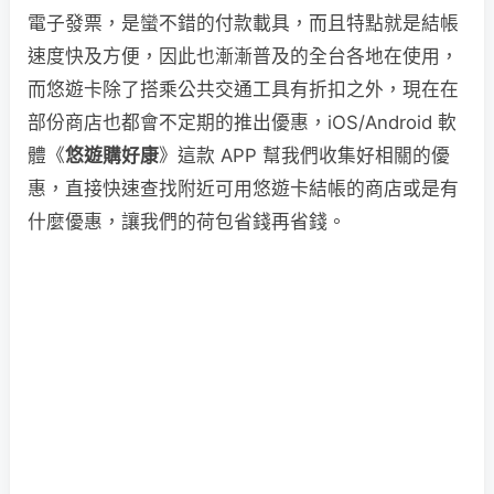
電子發票，是蠻不錯的付款載具，而且特點就是結帳
速度快及方便，因此也漸漸普及的全台各地在使用，
而悠遊卡除了搭乘公共交通工具有折扣之外，現在在
部份商店也都會不定期的推出優惠，iOS/Android 軟
體《
悠遊購好康
》這款 APP 幫我們收集好相關的優
惠，直接快速查找附近可用悠遊卡結帳的商店或是有
什麼優惠，讓我們的荷包省錢再省錢。