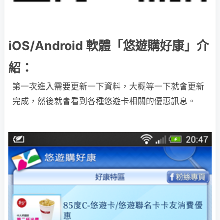
iOS/Android 軟體「悠遊購好康」介
紹：
第一次進入需要更新一下資料，大概等一下就會更新
完成，然後就會看到各種悠遊卡相關的優惠訊息。