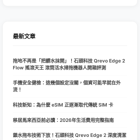
最新文章
拖地不再是「把髒水抹開」！石頭科技 Qrevo Edge 2
Flow 搖滾天王 滾筒活水掃拖機器人開箱評測
手機安全健檢：這幾個設定沒關，個資可能早就在外
流！
科技新知：為什麼 eSIM 正逐漸取代傳統 SIM 卡
移居馬來西亞前必讀：2026年生活費用完整指南
鎖水拖布技術下放！石頭科技 Qrevo Edge 2 深度清潔