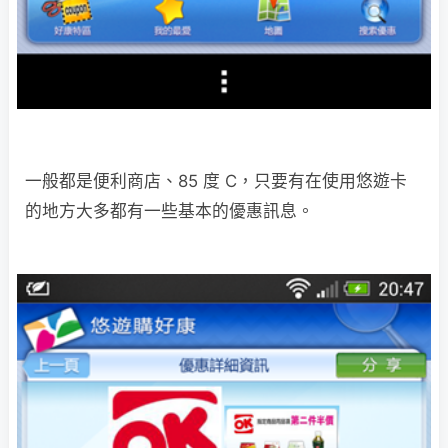
一般都是便利商店、85 度 C，只要有在使用悠遊卡
的地方大多都有一些基本的優惠訊息。