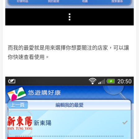
而我的最愛就是用來選擇你想要關注的店家，可以讓
你快速查看使用。