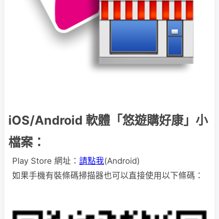
iOS/Android 軟體「悠遊購好康」小
檔案：
Play Store 網址：
請點我
(Android)
如果手機有裝條碼掃描器也可以直接使用以下條碼：