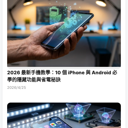
2026 最新手機教學：10 個 iPhone 與 Android 必
學的隱藏功能與省電秘訣
2026/4/25