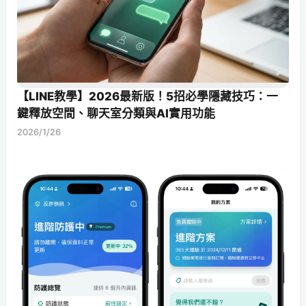
【LINE教學】2026最新版！5招必學隱藏技巧：一
鍵釋放空間、聊天室分類與AI實用功能
2026/1/26