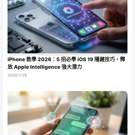
iPhone 教學 2026：5 招必學 iOS 19 隱藏技巧，釋
放 Apple Intelligence 強大潛力
2026/1/29