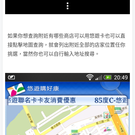
如果你想查詢附近有哪些商店可以用悠遊卡也可以直
接點擊地圖查詢，就會列出附近全部的店家位置任你
挑選，當然你也可以自行輸入地址搜尋。