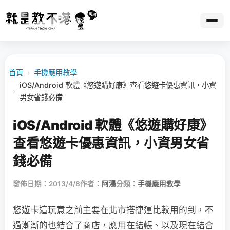
首頁
›
手機應用教學
iOS/Android 軟體《悠遊購好康》查看悠遊卡優惠資訊，小資
›
男女省錢必備
iOS/Android 軟體《悠遊購好康》
查看悠遊卡優惠資訊，小資男女省
錢必備
發佈日期：2013/4/8
作者：
阿湯
分類：
手機應用教學
悠遊卡這玩意之前主要在北市搭捷運比較用的到，不
過漸漸的也結合了商店，應用在結帳、以及現在結合