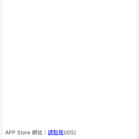
APP Store 網址：
請點我
(iOS)