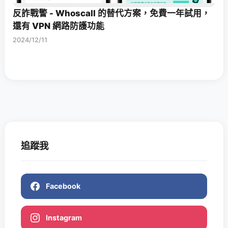
反詐戰警 - Whoscall 的替代方案，免費一年試用，
還有 VPN 網路防護功能
2024/12/11
追蹤我
Facebook
Instagram