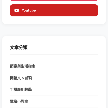
Youtube
文章分類
節慶與生活指南
開箱文 & 評測
手機應用教學
電腦小教室