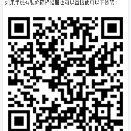
如果手機有裝條碼掃描器也可以直接使用以下條碼：