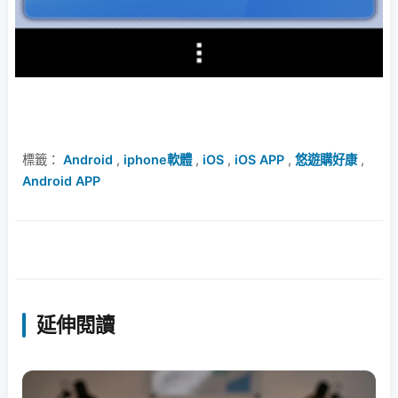
標籤：
Android
,
iphone軟體
,
iOS
,
iOS APP
,
悠遊購好康
,
Android APP
延伸閱讀