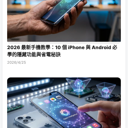
2026 最新手機教學：10 個 iPhone 與 Android 必
學的隱藏功能與省電秘訣
2026/4/25