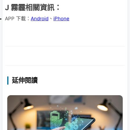
J 霧霾相關資訊：
APP 下載：
Android
、
iPhone
延伸閱讀