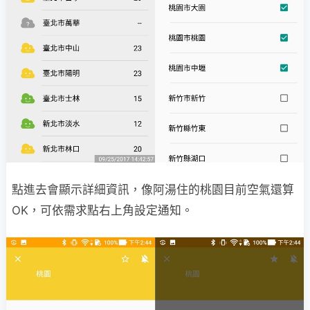
點進去會顯示詳細資訊，像阿湯住的桃園目前空氣還算
OK，可依需求點右上角設定通知。