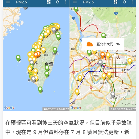
在預報區可看到後三天的空氣狀況，但目前似乎是故障
中，現在是 9 月但資料停在 7 月 8 號且無法更新，希