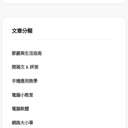
文章分類
節慶與生活指南
開箱文 & 評測
手機應用教學
電腦小教室
電腦軟體
網路大小事