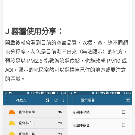
J 霧霾使用分享：
開啟後就會看到目前的空氣品質，以橘、黃、綠不同顏
色分程度，灰色是目前測不出來（無法顯示）的地方，
預設是以 PM2.5 指數為篩選依據，也能改成 PM10 或
AQI，顯示的地區當然可以選擇自己住的地方或要注意
的區域。