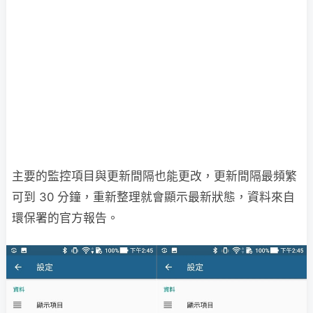
主要的監控項目與更新間隔也能更改，更新間隔最頻繁
可到 30 分鐘，重新整理就會顯示最新狀態，資料來自
環保署的官方報告。