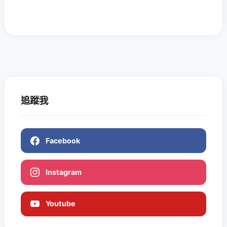
追蹤我
Facebook
Instagram
Youtube