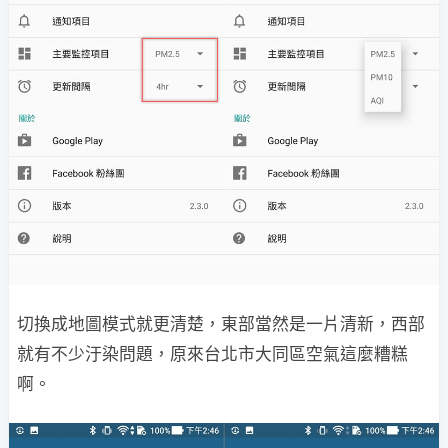
切換成地圖模式就更清楚，東部當然是一片清新，西部
就有不少汙染問題，原來台北市大同區空氣這麼糟糕
啊。