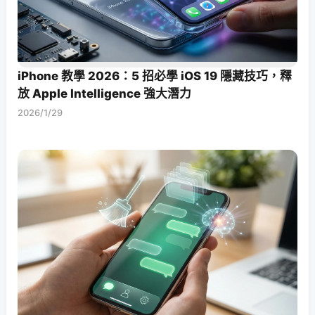
iPhone 教學 2026：5 招必學 iOS 19 隱藏技巧，釋
放 Apple Intelligence 強大潛力
2026/1/29