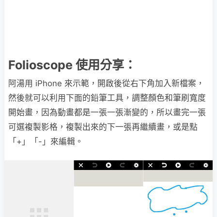
Folioscope 使用分享：
阿湯用 iPhone 來示範，開啟後從右下角加入新檔案，
然後就可以利用下面的鉛筆工具，調整顏色和筆刷寬度
開始畫，因為動畫都是一張一張漸變的，所以畫完一張
可選複製影格，複製出來的下一張再繼續畫，或是點
「+」「-」來編輯。