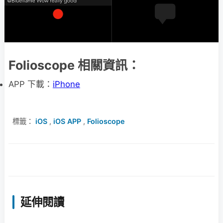
Folioscope 相關資訊：
APP 下載：
iPhone
標籤：
iOS
,
iOS APP
,
Folioscope
延伸閱讀