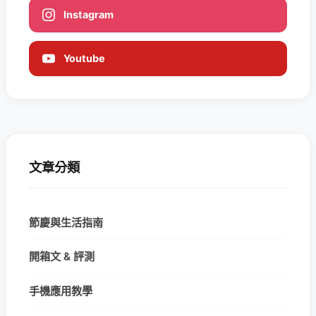
Instagram
Youtube
文章分類
節慶與生活指南
開箱文 & 評測
手機應用教學