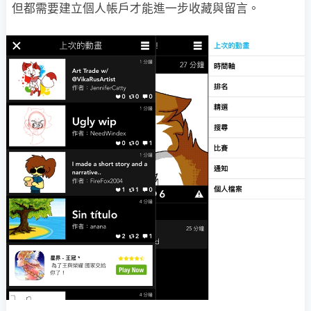
但都需要建立個人帳戶才能進一步收藏與留言。