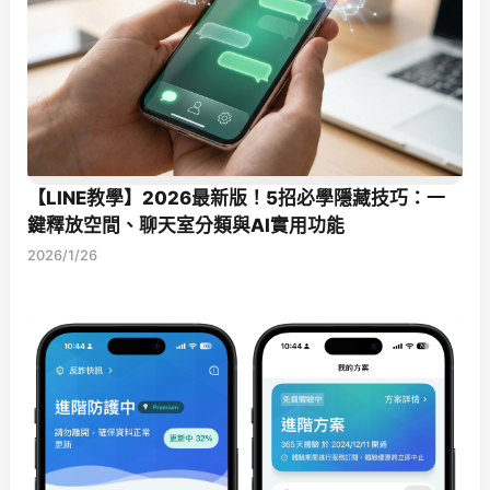
【LINE教學】2026最新版！5招必學隱藏技巧：一
鍵釋放空間、聊天室分類與AI實用功能
2026/1/26