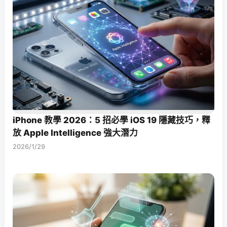
iPhone 教學 2026：5 招必學 iOS 19 隱藏技巧，釋
放 Apple Intelligence 強大潛力
2026/1/29