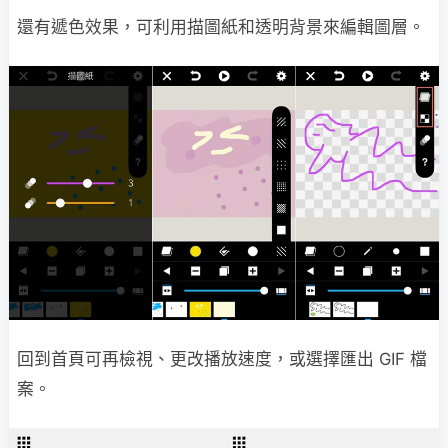
還有遞色效果，可利用描圖紙和透明背景來編輯圖層。
回到首頁可再檢視、更改播放速度，或選擇匯出 GIF 檔
案。