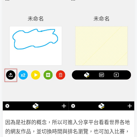
因為是社群的概念，所以可進入分享平台看看世界各地
的網友作品，並切換時間與排名瀏覽，也可加入比賽，