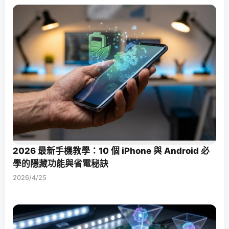
2026 最新手機教學：10 個 iPhone 與 Android 必
學的隱藏功能與省電秘訣
2026/4/25