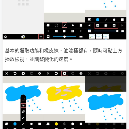
基本的選取功能和橡皮擦、油漆桶都有，隨時可點上方
播放檢視，並調整變化的速度。