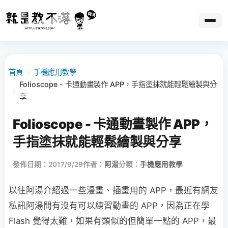
首頁
›
手機應用教學
Folioscope - 卡通動畫製作 APP，手指塗抹就能輕鬆繪製與分
›
享
Folioscope - 卡通動畫製作 APP，
手指塗抹就能輕鬆繪製與分享
發佈日期：2017/9/29
作者：
阿湯
分類：
手機應用教學
以往阿湯介紹過一些漫畫、插畫用的 APP，最近有網友
私訊阿湯問有沒有可以練習動畫的 APP，因為正在學
Flash 覺得太難，如果有類似的但簡單一點的 APP，最