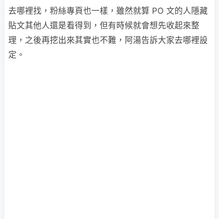
去哪裡找，粉絲專頁也一樣，雖然就算 PO 文的人隱藏
貼文其他人還是看得到，但有時候就會想先收起來整
理，之後再挖出來其實也不難，阿湯告訴大家去哪裡設
定。