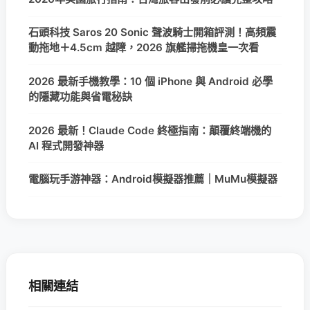
石頭科技 Saros 20 Sonic 聲波騎士開箱評測！高頻震
動拖地＋4.5cm 越障，2026 旗艦掃拖機皇一次看
2026 最新手機教學：10 個 iPhone 與 Android 必學
的隱藏功能與省電秘訣
2026 最新！Claude Code 終極指南：顛覆終端機的
AI 程式開發神器
電腦玩手游神器：Android模擬器推薦｜MuMu模擬器
相關連結