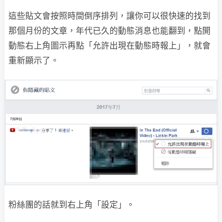
這些貼文會按照時間倒序排列，讓你可以很快速的找到
那個月份的文章，年代已久的動態消息也能翻到，點開
動態右上角圖示再點「允許出現在動態時報上」，就會
重新顯示了。
粉絲團的話就到右上角「設定」。