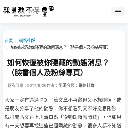
首頁
›
網路社群
›
如何恢復被你隱藏的動態消息？（臉書個人及粉絲專頁）
如何恢復被你隱藏的動態消息？
（臉書個人及粉絲專頁）
發佈日期：2017/9/26
作者：
阿湯
分類：
網路社群
大家一定有遇過 PO 了篇文章不喜歡但又不想刪掉，或
是朋友分享了他的動態，你不想看到又不好意思刪除，
就打開貼文右上角清單點「從動態時報隱藏」，但如果
有一天想要再找這些已經隱藏的動態，很多人都不知道