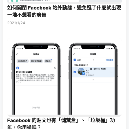
如何關閉 Facebook 站外動態，避免逛了什麼就出現
一堆不想看的廣告
2021/1/24
Facebook 的貼文也有「儲藏盒」、「垃圾桶」功
能，你用過嗎？