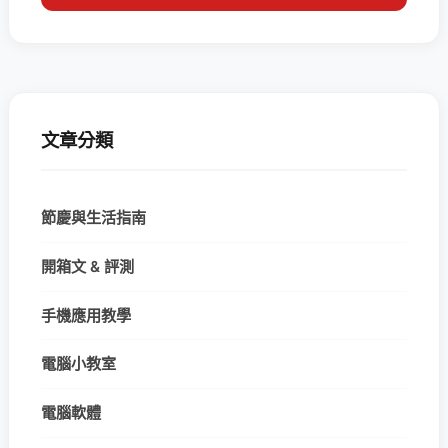
文章分類
節慶與生活指南
開箱文 & 評測
手機應用教學
電腦小教室
電腦軟體