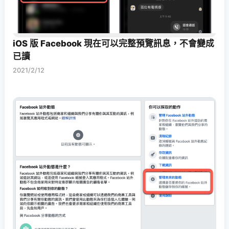
iOS 版 Facebook 現在可以完整預覽訊息，不會變成
已讀
2021/2/12