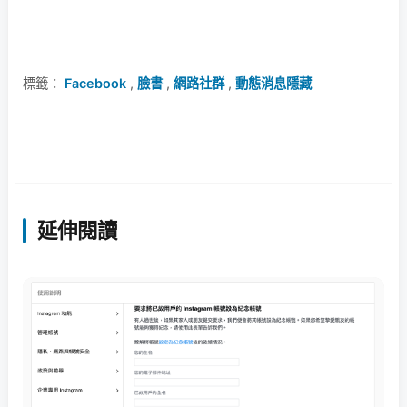
標籤：
Facebook
,
臉書
,
網路社群
,
動態消息隱藏
延伸閱讀