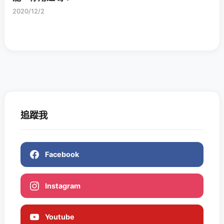
2020/12/2
追蹤我
Facebook
Instagram
Youtube