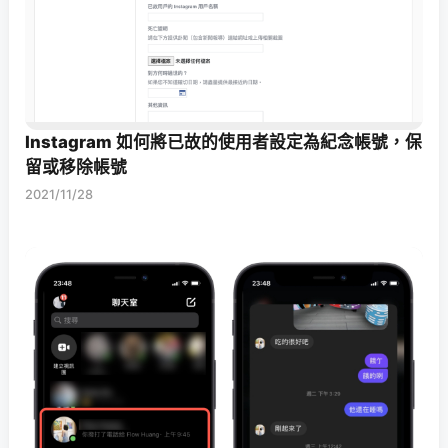
Instagram 如何將已故的使用者設定為紀念帳號，保
留或移除帳號
2021/11/28