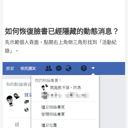
如何恢復臉書已經隱藏的動態消息？
先示範個人頁面，點開右上角倒三角形找到「活動紀
錄」。