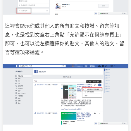
這裡會顯示你或其他人的所有貼文和按讚、留言等訊
息，也是找到文章右上角點「允許顯示在粉絲專頁上」
即可，也可以從左欄選擇你的貼文、其他人的貼文、留
言等選項來過濾。