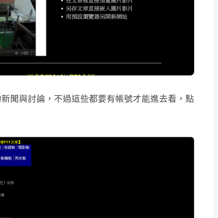
的新聞與討論，不過這些都要有帳號才能進去看，點