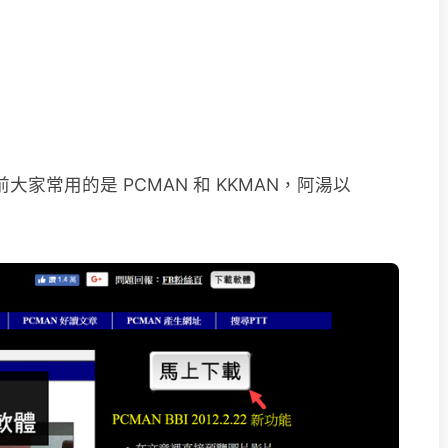
大家常用的是 PCMAN 和 KKMAN，阿湯以