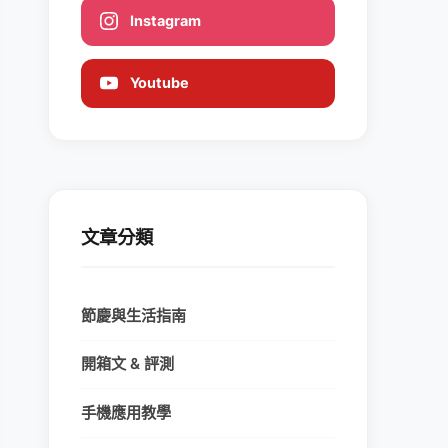
Instagram
Youtube
文章分類
節慶與生活指南
開箱文 & 評測
手機應用教學