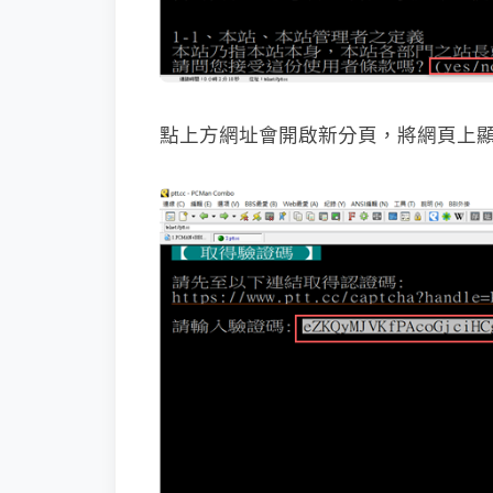
點上方網址會開啟新分頁，將網頁上顯示