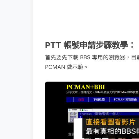
PTT 帳號申請步驟教學：
首先要先下載 BBS 專用的瀏覽器，目前
PCMAN 做示範。