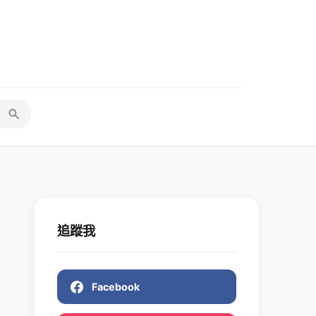
追蹤我
Facebook