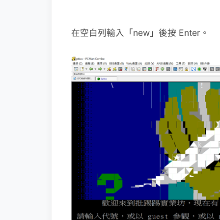
在空白列輸入「new」後按 Enter。