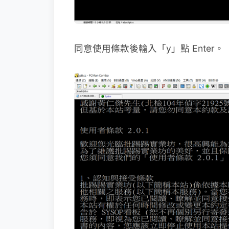
同意使用條款後輸入「y」點 Enter。