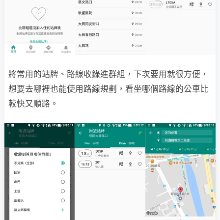
將常用的站牌、路線收錄進群組，下次要用就很方便，
想要去哪裡也能使用路線規劃，看坐哪個路線的公車比
較快又順路。