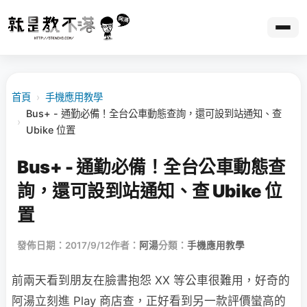
首頁
›
手機應用教學
Bus+ - 通勤必備！全台公車動態查詢，還可設到站通知、查
›
Ubike 位置
Bus+ - 通勤必備！全台公車動態查
詢，還可設到站通知、查 Ubike 位
置
發佈日期：2017/9/12
作者：
阿湯
分類：
手機應用教學
前兩天看到朋友在臉書抱怨 XX 等公車很難用，好奇的
阿湯立刻進 Play 商店查，正好看到另一款評價蠻高的