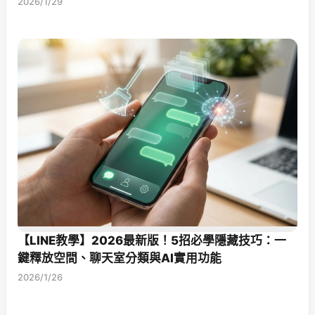
2026/1/29
【LINE教學】2026最新版！5招必學隱藏技巧：一
鍵釋放空間、聊天室分類與AI實用功能
2026/1/26