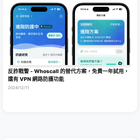
反詐戰警 - Whoscall 的替代方案，免費一年試用，
還有 VPN 網路防護功能
2024/12/11