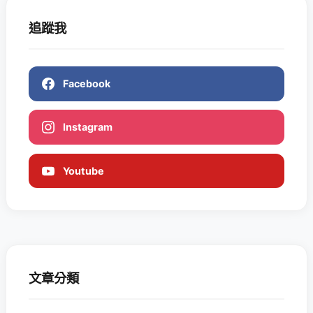
追蹤我
Facebook
Instagram
Youtube
文章分類