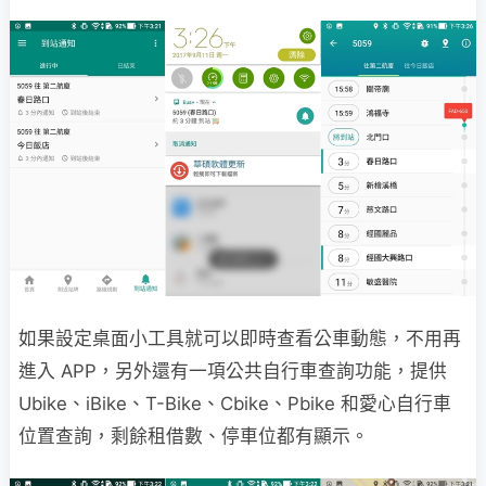
如果設定桌面小工具就可以即時查看公車動態，不用再
進入 APP，另外還有一項公共自行車查詢功能，提供
Ubike、iBike、T-Bike、Cbike、Pbike 和愛心自行車
位置查詢，剩餘租借數、停車位都有顯示。