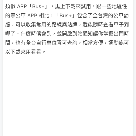
類似 APP「Bus+」，馬上下載來試用，跟一些地區性
的等公車 APP 相比，「Bus+」包含了全台灣的公車動
態，可以收集常用的路線與站牌，還能隨時查看車子到
哪了、什麼時候會到，並開啟到站通知讓你掌握出門時
間，也有全台自行車位置可查詢，相當方便，通勤族可
以下載來用看看。