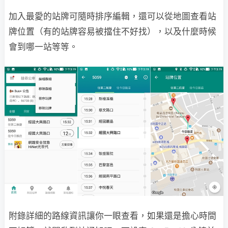
加入最愛的站牌可隨時排序編輯，還可以從地圖查看站
牌位置（有的站牌容易被擋住不好找），以及什麼時候
會到哪一站等等。
附錄詳細的路線資訊讓你一眼查看，如果還是擔心時間