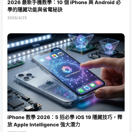
2026 最新手機教學：10 個 iPhone 與 Android 必
學的隱藏功能與省電秘訣
2026/4/25
iPhone 教學 2026：5 招必學 iOS 19 隱藏技巧，釋
放 Apple Intelligence 強大潛力