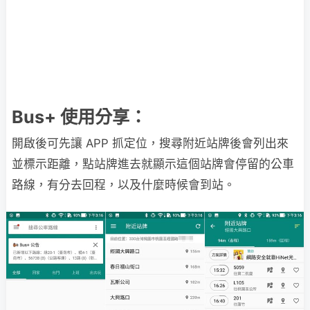
Bus+ 使用分享：
開啟後可先讓 APP 抓定位，搜尋附近站牌後會列出來
並標示距離，點站牌進去就顯示這個站牌會停留的公車
路線，有分去回程，以及什麼時候會到站。