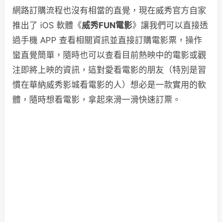
網路訂購流程也沒有相當的直覺，現在威秀官方自家
推出了 iOS 軟體《
威秀FUN電影
》讓我們可以直接透
過手機 APP 查看相關資訊並直接訂購電影票，操作
蠻直覺簡單，隨時也可以查看目前熱映中的電影或觀
注即將上映的資訊，這對愛看電影的朋友（特別是習
慣在華納威秀影城看電影的人）想必是一款實用的軟
體，隨時想看電影，拿起來滑一滑快速訂票。