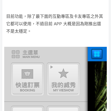
目前功能，除了最下面的互動專區及卡友專區之外其
它都可以使用，不過目前 APP 大概是因為剛推出還
不是太穩定。