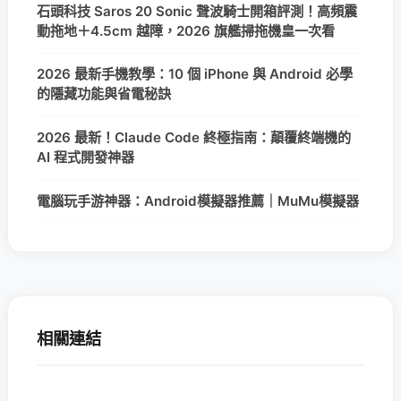
石頭科技 Saros 20 Sonic 聲波騎士開箱評測！高頻震
動拖地＋4.5cm 越障，2026 旗艦掃拖機皇一次看
2026 最新手機教學：10 個 iPhone 與 Android 必學
的隱藏功能與省電秘訣
2026 最新！Claude Code 終極指南：顛覆終端機的
AI 程式開發神器
電腦玩手游神器：Android模擬器推薦｜MuMu模擬器
相關連結