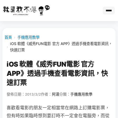
首頁
›
手機應用教學
iOS 軟體《威秀FUN電影 官方 APP》透過手機查看電影資訊，
›
快速訂票
iOS 軟體《威秀FUN電影 官方
APP》透過手機查看電影資訊，快
速訂票
發佈日期：2013/3/2
作者：
阿湯
分類：
手機應用教學
喜歡看電影的朋友一定相當常在網路上訂購電影票，
但有時如果臨時想到要訂時不一定會在電腦旁，而從