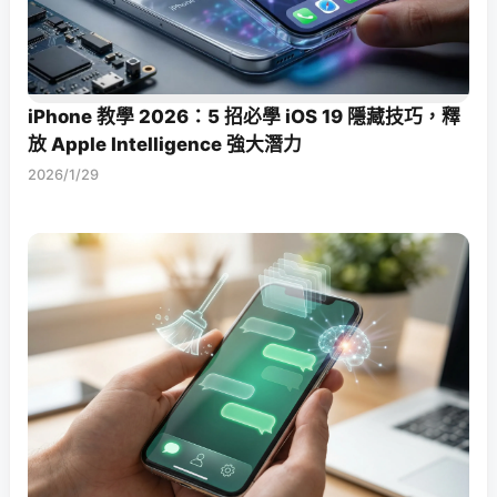
iPhone 教學 2026：5 招必學 iOS 19 隱藏技巧，釋
放 Apple Intelligence 強大潛力
2026/1/29