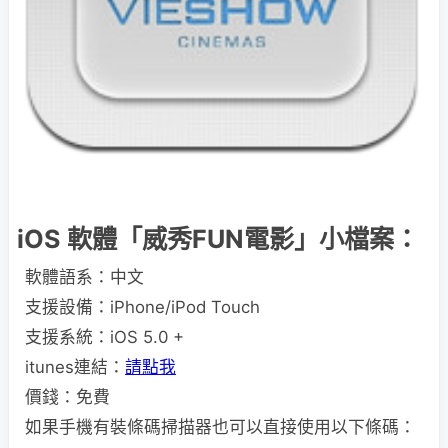
iOS 軟體「威秀FUN電影」小檔案：
軟體語系：中文
支援設備：iPhone/iPod Touch
支援系統：iOS 5.0 +
itunes連結：
請點我
價錢：免費
如果手機有裝條碼掃描器也可以直接使用以下條碼：