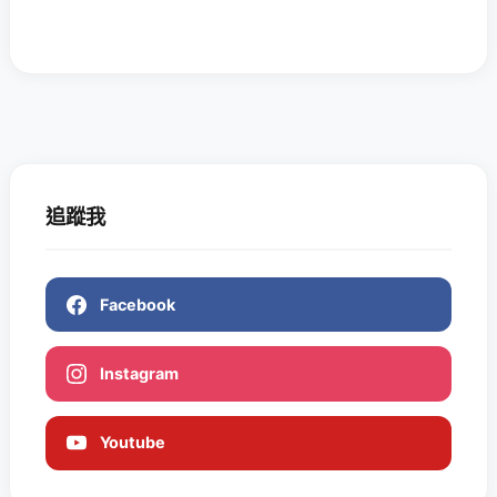
追蹤我
Facebook
Instagram
Youtube