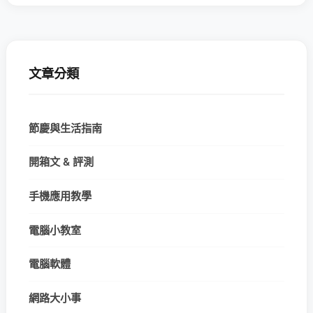
文章分類
節慶與生活指南
開箱文 & 評測
手機應用教學
電腦小教室
電腦軟體
網路大小事