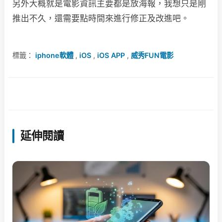
另外大概就是電影資訊主要都是放海報，我想只是剛
推出不久，還需要點時間來進行修正及改進吧。
標籤：
iphone軟體
,
iOS
,
iOS APP
,
威秀FUN電影
延伸閱讀