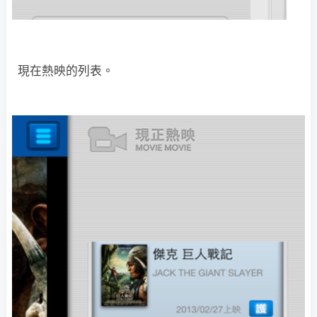
現在熱映的列表。