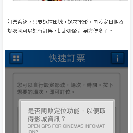
訂票系統，只要選擇影城，選擇電影，再設定日期及
場次就可以進行訂票，比起網路訂票方便多了。