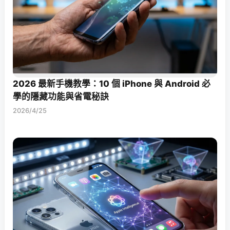
2026 最新手機教學：10 個 iPhone 與 Android 必
學的隱藏功能與省電秘訣
2026/4/25