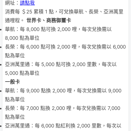
網址：
請點我
消費每 ＄25 累積 1 點，可兌換華航、長榮、亞洲萬里
通哩程。
世界卡、商務御璽卡
華航：每 8,000 點可換 2,000 哩，每次兌換需以
8,000 點為單位
長榮：每 6,000 點可換 2,000 哩，每次兌換需以 6,000
點為單位
亞洲萬里通：每 5,000 點可換 2,000 里數，每次以
5,000 點為單位
一般卡
華航：每 9,000 點換 2,000 哩，每次兌換需以 9,000
點為單位
長榮：每 7,000 點換 2,000 哩，每次兌換需以 7,000
點為單位
亞洲萬里通：每 6,000 點紅利換 2,000 里數，每次以