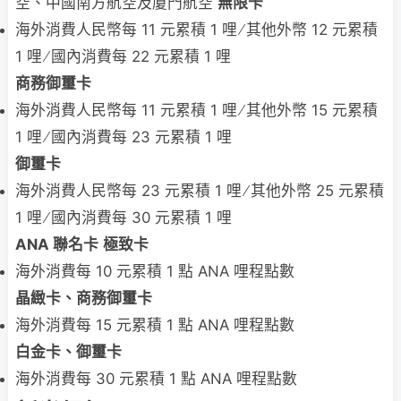
空、中國南方航空及廈門航空
無限卡
海外消費人民幣每 11 元累積 1 哩 ∕ 其他外幣 12 元累積
1 哩 ∕ 國內消費每 22 元累積 1 哩
商務御璽卡
海外消費人民幣每 11 元累積 1 哩 ∕ 其他外幣 15 元累積
1 哩 ∕ 國內消費每 23 元累積 1 哩
御璽卡
海外消費人民幣每 23 元累積 1 哩 ∕ 其他外幣 25 元累積
1 哩 ∕ 國內消費每 30 元累積 1 哩
ANA
聯名卡
極致卡
海外消費每 10 元累積 1 點 ANA 哩程點數
晶緻卡、商務御璽卡
海外消費每 15 元累積 1 點 ANA 哩程點數
白金卡、御璽卡
海外消費每 30 元累積 1 點 ANA 哩程點數