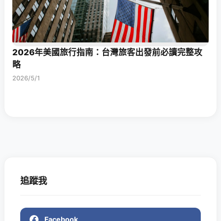
2026年美國旅行指南：台灣旅客出發前必讀完整攻
略
2026/5/1
追蹤我
Facebook