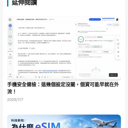
延伸閱讀
手機安全健檢：這幾個設定沒關，個資可能早就在外
流！
2026/7/7