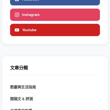
Instagram
Youtube
文章分類
節慶與生活指南
開箱文 & 評測