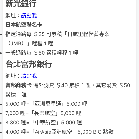
新光銀行
網址：
請點我
日本航空聯名卡
指定通路每 ＄25 可累積「日航里程儲蓄專案
（JMB）」哩程 1 哩
一般通路每 ＄50 累積哩程 1 哩
台北富邦銀行
網址：
請點我
富邦商務卡
海外消費 ＄40 累積 1 哩，其它消費 ＄50
累積 1 哩
5,000 哩=「亞洲萬里通」5,000 哩
7,000 哩=「長榮航空」5,000 哩
8,800 哩=「中華航空」5,000 哩
4,000 哩=「AirAsia亞洲航空」5,000 BIG 點數