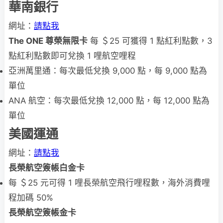
華南銀行
網址：
請點我
The ONE
尊榮無限卡
每 ＄25 可獲得 1 點紅利點數，3
點紅利點數即可兌換 1 哩航空哩程
亞洲萬里通：每次最低兌換 9,000 點，每 9,000 點為
單位
ANA 航空：每次最低兌換 12,000 點，每 12,000 點為
單位
美國運通
網址：
請點我
長榮航空簽帳白金卡
每 ＄25 元可得 1 哩長榮航空飛行哩程數，海外消費哩
程加碼 50%
長榮航空簽帳金卡