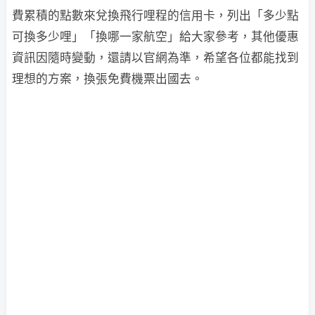
費累積的點數來兌換飛行哩程的信用卡，列出「多少點
可換多少哩」「換哪一家航空」給大家參考，其他優惠
資訊因隨時變動，還請以官網為準，希望各位都能找到
理想的方案，換張免費機票出國去。