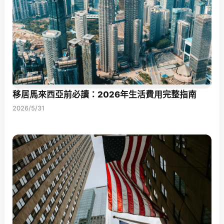
移居馬來西亞前必讀：2026年生活費用完整指南
2026/5/31