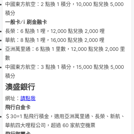
中國東方航空：2 點換 1 積分，10,000 點兌換 5,000
積分
一般卡
ｉ刷金融卡
長榮：6 點換 1 哩，12,000 點兌換 2,000 哩
華航：8 點換 1 哩，16,000 點兌換 2,000 哩
亞洲萬里通：6 點換 1 里數，12,000 點兌換 2,000 里
數
中國東方航空：3 點換 1 積分，15,000 點兌換 5,000
積分
澳盛銀行
網址：
請點我
飛行白金卡
＄30=1 點飛行積金，適用亞洲萬里通、長榮、新航、
華航四大哩程公司，超過 60 家航空機票