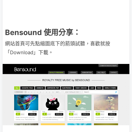
Bensound 使用分享：
網站首頁可先點縮圖底下的箭頭試聽，喜歡就按
「Download」下載。