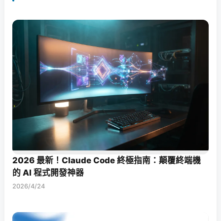
2026 最新！Claude Code 終極指南：顛覆終端機
的 AI 程式開發神器
2026/4/24