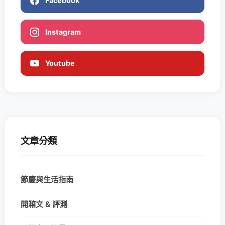
Facebook
Instagram
Youtube
文章分類
節慶與生活指南
開箱文 & 評測