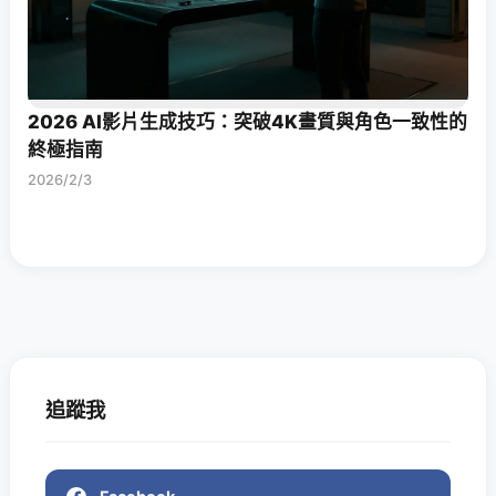
2026 AI影片生成技巧：突破4K畫質與角色一致性的
終極指南
2026/2/3
追蹤我