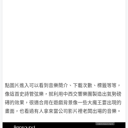
點圖片進入可以看到音樂簡介、下載次數、標籤等等，
像這首史詩管弦樂，就利用中西交響樂團製造出氣勢磅
礡的效果，很適合用在遊戲背景像一些大魔王要出現的
畫面，也看過有人拿來當公司影片裡老闆出場的音樂。