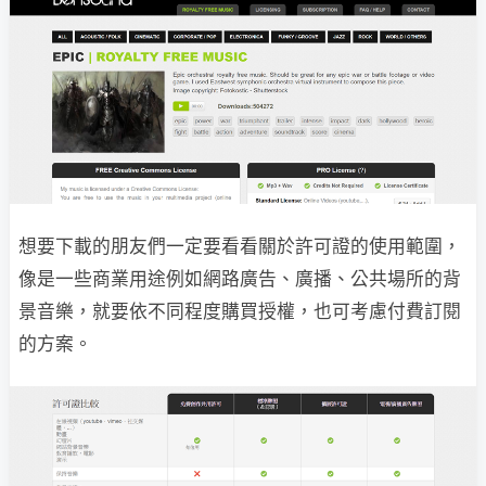
想要下載的朋友們一定要看看關於許可證的使用範圍，
像是一些商業用途例如網路廣告、廣播、公共場所的背
景音樂，就要依不同程度購買授權，也可考慮付費訂閱
的方案。