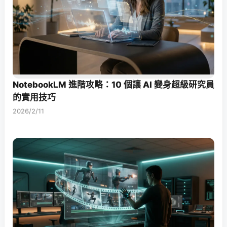
NotebookLM 進階攻略：10 個讓 AI 變身超級研究員
的實用技巧
2026/2/11