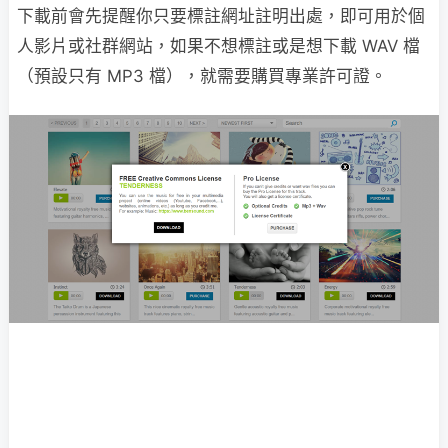
下載前會先提醒你只要標註網址註明出處，即可用於個
人影片或社群網站，如果不想標註或是想下載 WAV 檔
（預設只有 MP3 檔），就需要購買專業許可證。