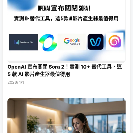
OpenAI 宣布關閉 Sora 2！實測 10+ 替代工具，這
5 款 AI 影片產生器最值得用
2026/4/1