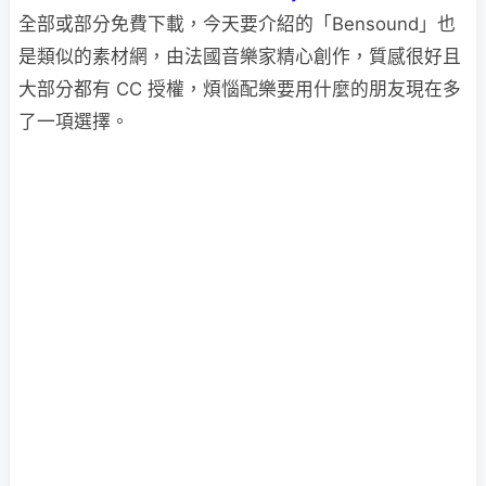
全部或部分免費下載，今天要介紹的「Bensound」也
是類似的素材網，由法國音樂家精心創作，質感很好且
大部分都有 CC 授權，煩惱配樂要用什麼的朋友現在多
了一項選擇。