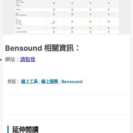
Bensound 相關資訊：
網站：
請點我
標籤：
線上工具
,
線上服務
,
Bensound
延伸閱讀