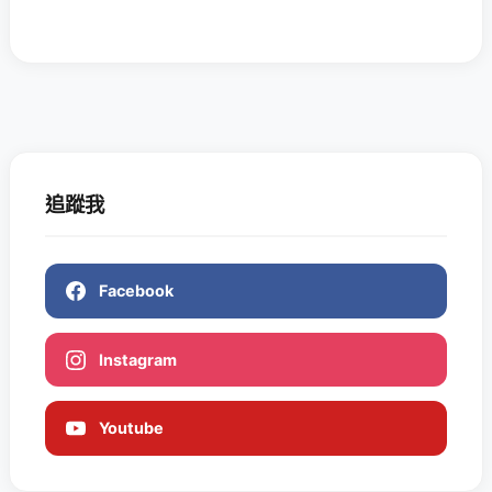
追蹤我
Facebook
Instagram
Youtube