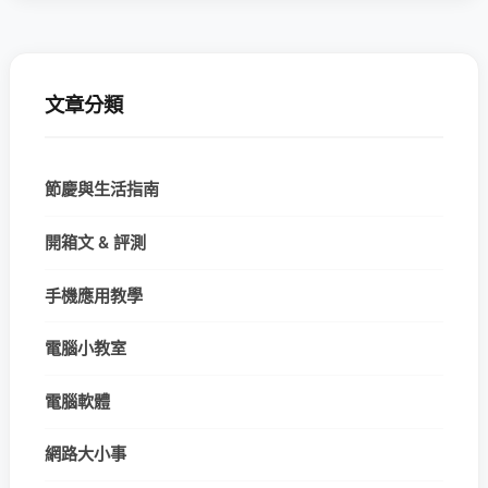
文章分類
節慶與生活指南
開箱文 & 評測
手機應用教學
電腦小教室
電腦軟體
網路大小事