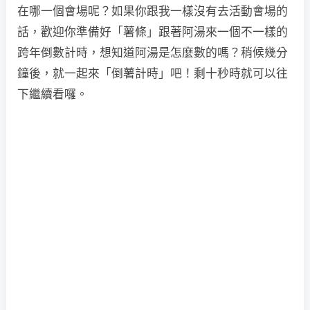
在哪一個會場呢？如果你跟我一樣沒有去活動會場的
話，歡迎你準備好「薯條」跟著阿湯來一個不一樣的
跨年倒數計時，想知道阿湯是怎麼數的嗎？稍候幾分
鐘後，就一起來「倒薯計時」吧！剩十秒時就可以往
下繼續看囉。