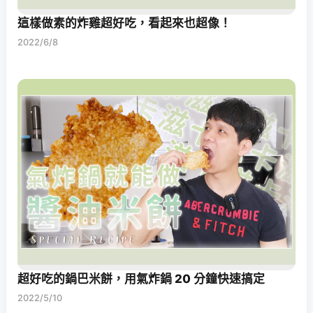
這樣做素的炸雞超好吃，看起來也超像！
2022/6/8
超好吃的鍋巴米餅，用氣炸鍋 20 分鐘快速搞定
2022/5/10