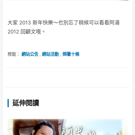
大家 2013 新年快樂～也別忘了稍候可以看看阿湯
2012 回顧文哦。
標籤：
網站公告
,
網站活動
,
倒薯十條
延伸閱讀