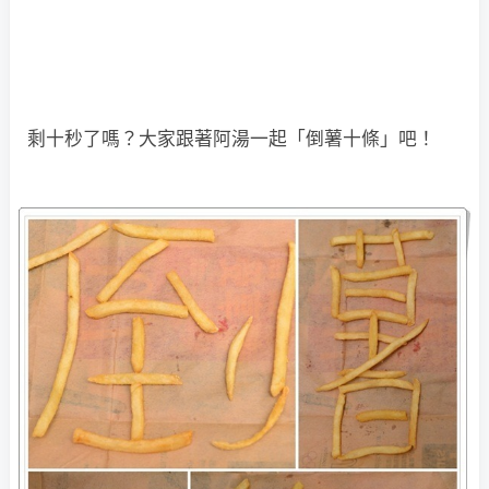
剩十秒了嗎？大家跟著阿湯一起「倒薯十條」吧！