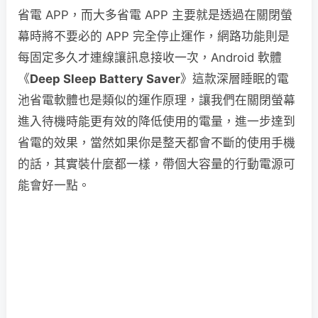
省電 APP，而大多省電 APP 主要就是透過在關閉螢
幕時將不要必的 APP 完全停止運作，網路功能則是
每固定多久才連線讓訊息接收一次，Android 軟體
《
Deep Sleep Battery Saver
》這款深層睡眠的電
池省電軟體也是類似的運作原理，讓我們在關閉螢幕
進入待機時能更有效的降低使用的電量，進一步達到
省電的效果，當然如果你是整天都會不斷的使用手機
的話，其實裝什麼都一樣，帶個大容量的行動電源可
能會好一點。