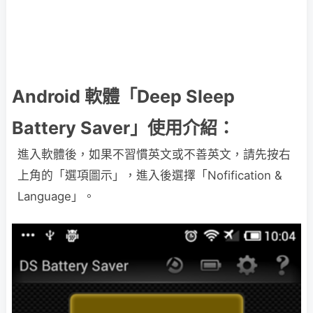
Android 軟體「Deep Sleep
Battery Saver」使用介紹：
進入軟體後，如果不習慣英文或不善英文，請先按右
上角的「選項圖示」，進入後選擇「Nofification &
Language」。