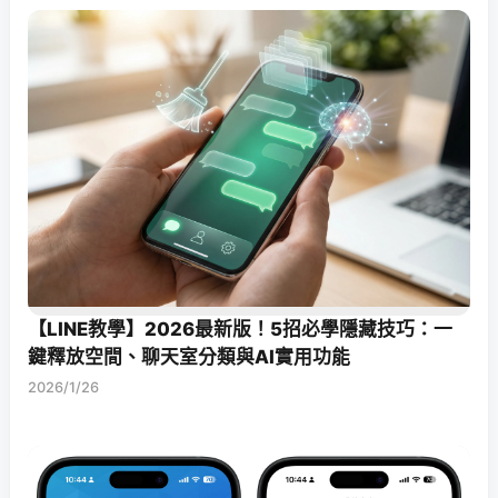
【LINE教學】2026最新版！5招必學隱藏技巧：一
鍵釋放空間、聊天室分類與AI實用功能
2026/1/26