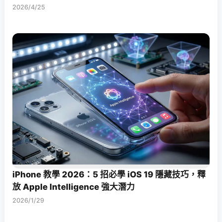
2026/4/25
iPhone 教學 2026：5 招必學 iOS 19 隱藏技巧，釋
放 Apple Intelligence 強大潛力
2026/1/29