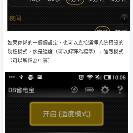
如果你懶的一個個設定，也可以直接選擇系統預設的
幾種模式，像是適度（可以解釋為標準），強烈模式
（可以解釋為中等）。