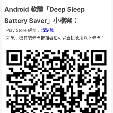
Android 軟體「Deep Sleep
Battery Saver」小檔案：
Play Store 網址：
請點我
如果手機有裝條碼掃描器也可以直接使用以下條碼：