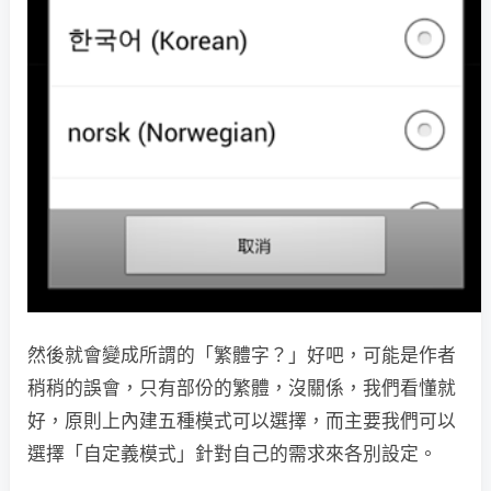
然後就會變成所謂的「繁體字？」好吧，可能是作者
稍稍的誤會，只有部份的繁體，沒關係，我們看懂就
好，原則上內建五種模式可以選擇，而主要我們可以
選擇「自定義模式」針對自己的需求來各別設定。