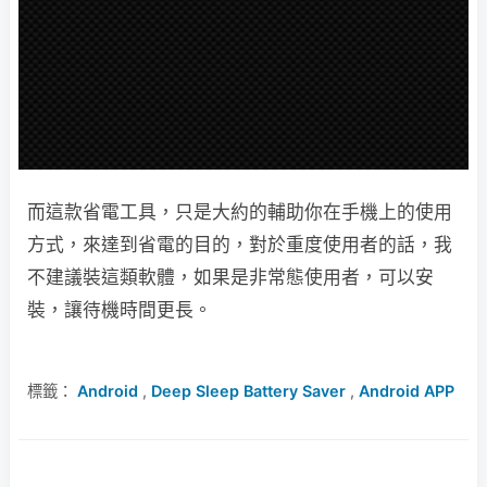
而這款省電工具，只是大約的輔助你在手機上的使用
方式，來達到省電的目的，對於重度使用者的話，我
不建議裝這類軟體，如果是非常態使用者，可以安
裝，讓待機時間更長。
標籤：
Android
,
Deep Sleep Battery Saver
,
Android APP