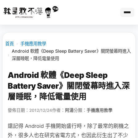
首頁
›
手機應用教學
Android 軟體《Deep Sleep Battery Saver》關閉螢幕時進入
›
深層睡眠，降低電量使用
Android 軟體《Deep Sleep
Battery Saver》關閉螢幕時進入深
層睡眠，降低電量使用
發佈日期：2012/12/24
作者：
阿湯
分類：
手機應用教學
還記得 Android 手機開始盛行時，除了最常的刷機之
外，很多人也在研究省電方式，也因此衍生出了不少