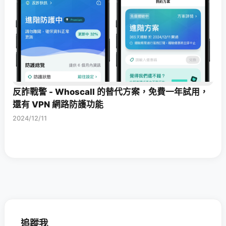
反詐戰警 - Whoscall 的替代方案，免費一年試用，
還有 VPN 網路防護功能
2024/12/11
追蹤我