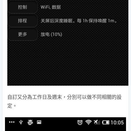
自訂又分為工作日及週末，分別可以做不同相關的設
定。