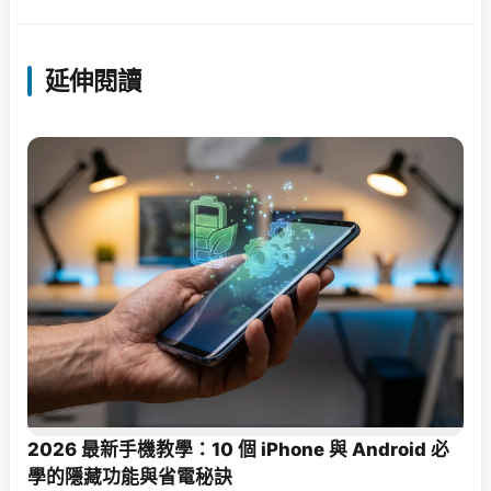
延伸閱讀
2026 最新手機教學：10 個 iPhone 與 Android 必
學的隱藏功能與省電秘訣