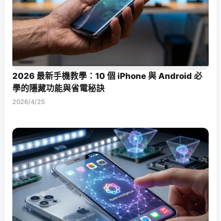
2026 最新手機教學：10 個 iPhone 與 Android 必
學的隱藏功能與省電秘訣
2026/4/25