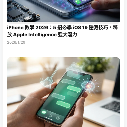
iPhone 教學 2026：5 招必學 iOS 19 隱藏技巧，釋
放 Apple Intelligence 強大潛力
2026/1/29