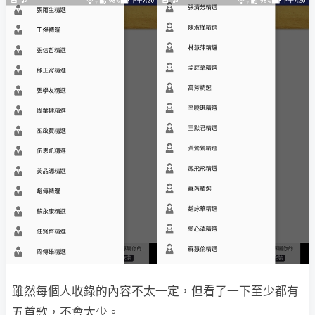
雖然每個人收錄的內容不太一定，但看了一下至少都有
五首歌，不會太少。