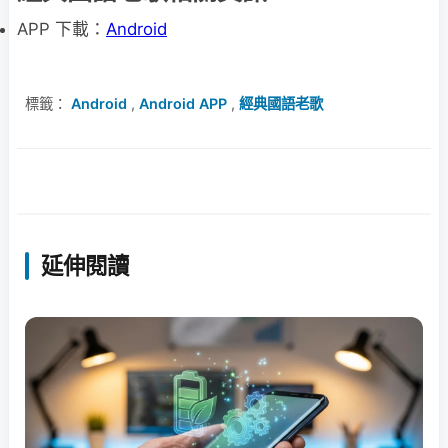
APP 下載：
Android
標籤：
Android
,
Android APP
,
經典國語老歌
延伸閱讀