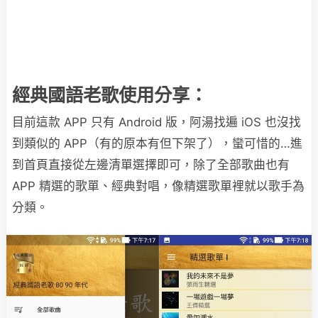
經典國語老歌使用分享：
目前這款 APP 只有 Android 版，阿湯找遍 iOS 也沒找
到類似的 APP（有的原本有但下架了），蠻可惜的…進
到首頁直接從左邊清單選擇即可，除了全部歌曲也有
APP 精選的歌單、經典對唱，像精選歌單裡就以歌手為
分類。