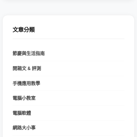
文章分類
節慶與生活指南
開箱文 & 評測
手機應用教學
電腦小教室
電腦軟體
網路大小事