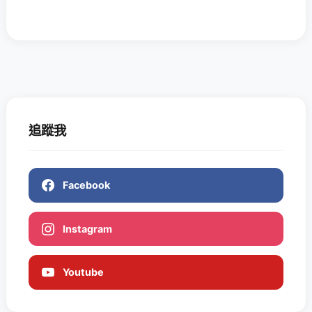
追蹤我
Facebook
Instagram
Youtube