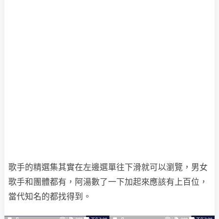
歌手的精選集其實在左邊選單往下滑就可以瀏覽，男女
歌手和團體都有，阿湯數了一下加起來應該有上百位，
當代知名的都找得到。