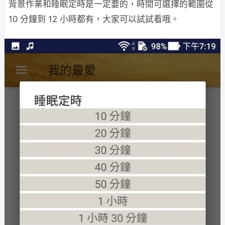
背景作業和睡眠定時是一定要的，時間可選擇的範圍從
10 分鐘到 12 小時都有，大家可以試試看哦。