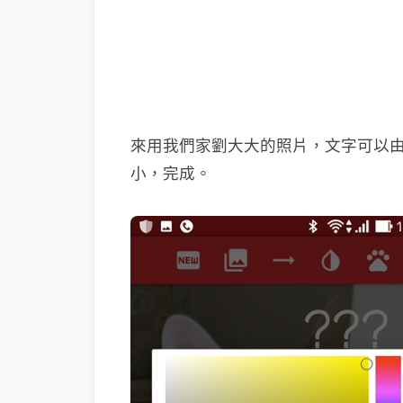
來用我們家劉大大的照片，文字可以
小，完成。