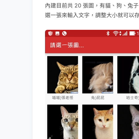
內建目前共 20 張圖，有貓、狗、兔子
選一張來輸入文字，調整大小就可以