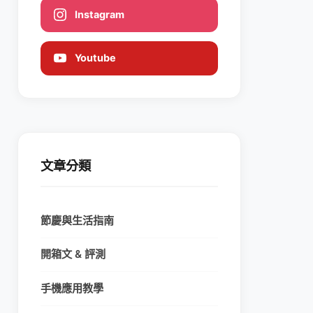
Instagram
Youtube
文章分類
節慶與生活指南
開箱文 & 評測
手機應用教學