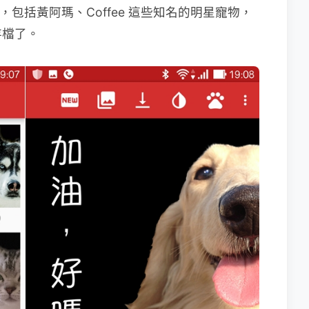
，包括黃阿瑪、Coffee 這些知名的明星寵物，
存檔了。