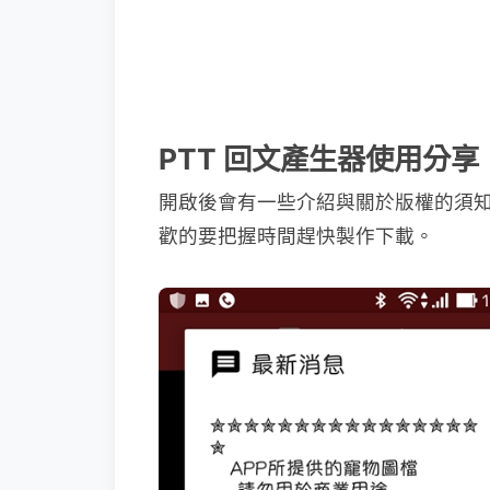
PTT 回文產生器使用分享
開啟後會有一些介紹與關於版權的須
歡的要把握時間趕快製作下載。