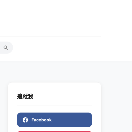
追蹤我
Facebook