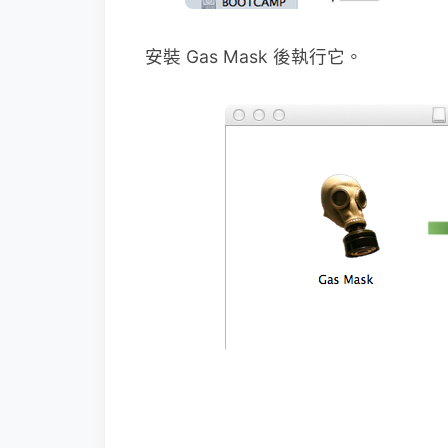
安裝 Gas Mask 後執行它。