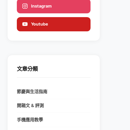
Instagram
Youtube
文章分類
節慶與生活指南
開箱文 & 評測
手機應用教學