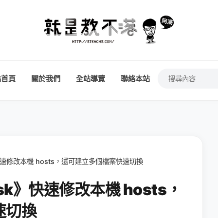
站首頁
關於我們
全站導覽
聯絡本站
》快速修改本機 hosts，還可建立多個檔案快速切換
ask》快速修改本機 hosts，
速切換