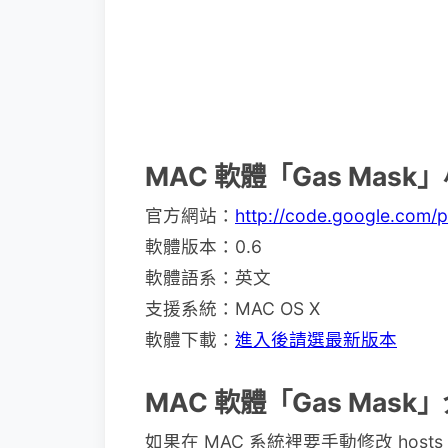
MAC 軟體「Gas Mask
官方網站：
http://code.google.com/
軟體版本：0.6
軟體語系：英文
支援系統：MAC OS X
軟體下載：
進入後請選最新版本
MAC 軟體「Gas Mask
如果在 MAC 系統裡要手動修改 host