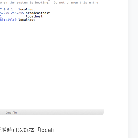
增時可以選擇「local」