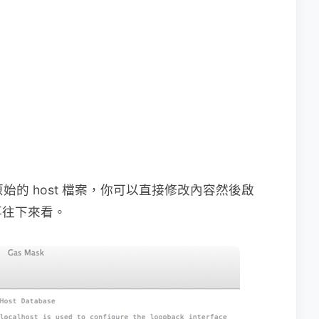
是最原始的 host 檔案，你可以直接修改內容然後啟
再往下來看。