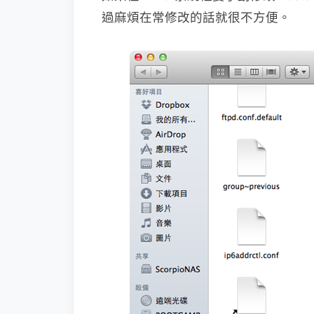
過麻煩在常修改的話就很不方便。