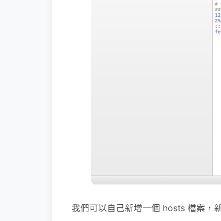
我們可以自己新增一個 hosts 檔案，新