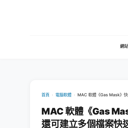
網
首頁
›
電腦軟體
›
MAC 軟體《Gas Mask
MAC 軟體《Gas M
還可建立多個檔案快