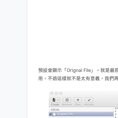
預設會顯示「Orignal File」，就
用，不過這樣就不是太有意義，我們