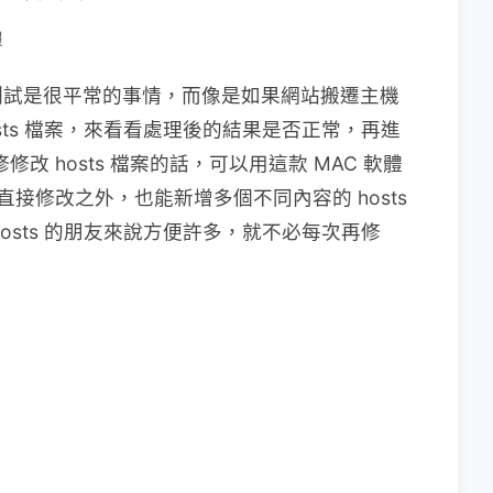
體
測試是很平常的事情，而像是如果網站搬遷主機
sts 檔案，來看看處理後的結果是否正常，再進
改 hosts 檔案的話，可以用這款 MAC 軟體
接修改之外，也能新增多個不同內容的 hosts
osts 的朋友來說方便許多，就不必每次再修