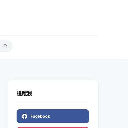
追蹤我
Facebook