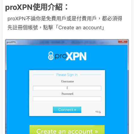
proXPN使用介紹：
proXPN不論你是免費用戶或是付費用戶，都必須得
先註冊個帳號，點擊「Create an account」