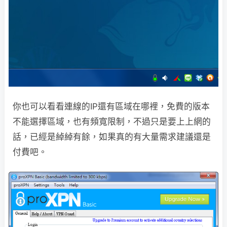
你也可以看看連線的IP還有區域在哪裡，免費的版本
不能選擇區域，也有頻寬限制，不過只是要上上網的
話，已經是綽綽有餘，如果真的有大量需求建議還是
付費吧。