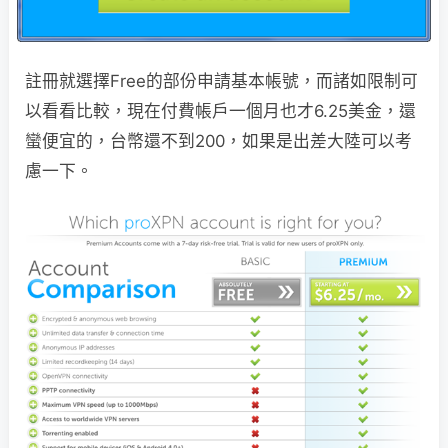
註冊就選擇Free的部份申請基本帳號，而諸如限制可
以看看比較，現在付費帳戶一個月也才6.25美金，還
蠻便宜的，台幣還不到200，如果是出差大陸可以考
慮一下。