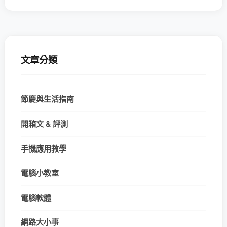
文章分類
節慶與生活指南
開箱文 & 評測
手機應用教學
電腦小教室
電腦軟體
網路大小事