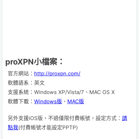
proXPN小檔案：
官方網站：
http://proxpn.com/
軟體語系：英文
支援系統：Windows XP/Vista/7、MAC OS X
軟體下載：
Windows版
、
MAC版
另外支援iOS版，不過僅限付費帳號，設定方式：
請
點我
(付費帳號才能設定PPTP)