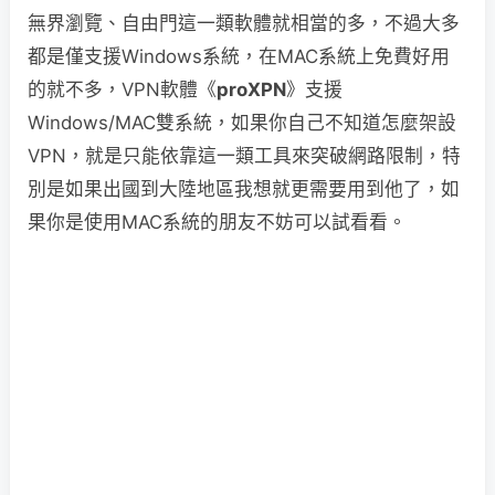
無界瀏覽、自由門這一類軟體就相當的多，不過大多
都是僅支援Windows系統，在MAC系統上免費好用
的就不多，VPN軟體《
proXPN
》支援
Windows/MAC雙系統，如果你自己不知道怎麼架設
VPN，就是只能依靠這一類工具來突破網路限制，特
別是如果出國到大陸地區我想就更需要用到他了，如
果你是使用MAC系統的朋友不妨可以試看看。