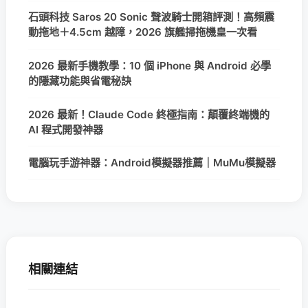
石頭科技 Saros 20 Sonic 聲波騎士開箱評測！高頻震
動拖地＋4.5cm 越障，2026 旗艦掃拖機皇一次看
2026 最新手機教學：10 個 iPhone 與 Android 必學
的隱藏功能與省電秘訣
2026 最新！Claude Code 終極指南：顛覆終端機的
AI 程式開發神器
電腦玩手游神器：Android模擬器推薦｜MuMu模擬器
相關連結