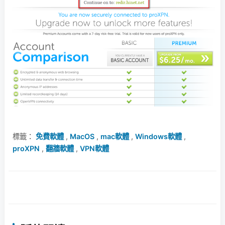
標籤：
免費軟體
,
MacOS
,
mac軟體
,
Windows軟體
,
proXPN
,
翻牆軟體
,
VPN軟體