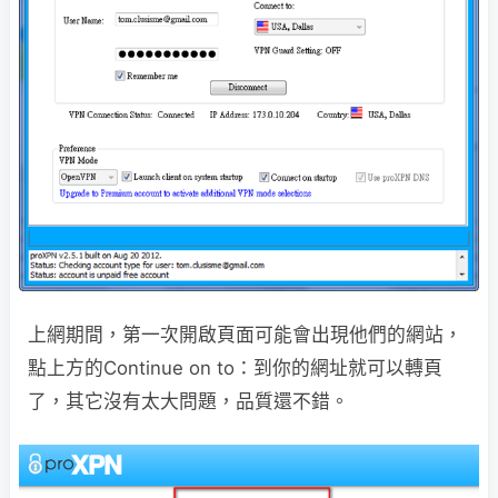
上網期間，第一次開啟頁面可能會出現他們的網站，
點上方的Continue on to：到你的網址就可以轉頁
了，其它沒有太大問題，品質還不錯。