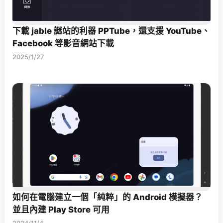
下載 jable 謎站的利器 PPTube，還支援 YouTube、
Facebook 等影音網站下載
2025/1/27
如何在電腦建立一個「純粹」的 Android 模擬器？
並且內建 Play Store 可用