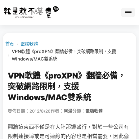
首頁
›
電腦軟體
VPN軟體《proXPN》翻牆必備，突破網路限制，支援
›
Windows/MAC雙系統
VPN軟體《proXPN》翻牆必備，
突破網路限制，支援
Windows/MAC雙系統
發佈日期：2012/8/26
作者：
阿湯
分類：
電腦軟體
翻牆這東西不僅是在大陸那邊盛行，對於一些公司有
限制連接埠或是可連線的內容也是相當需要，因此像