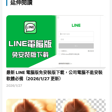
延伸閱讀
最新 LINE 電腦版免安裝版下載，公司電腦不能安裝
軟體必備（2026/1/27 更新）
2026/1/27