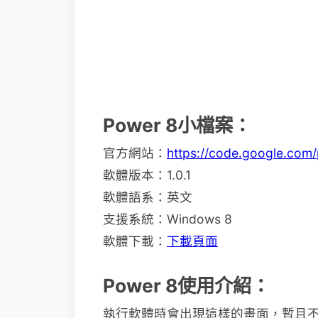
Power 8小檔案：
官方網站：
https://code.google.com
軟體版本：1.0.1
軟體語系：英文
支援系統：Windows 8
軟體下載：
下載頁面
Power 8使用介紹：
執行軟體時會出現這樣的畫面，暫且