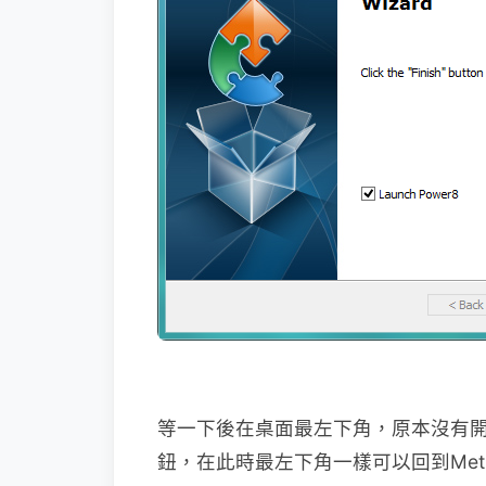
等一下後在桌面最左下角，原本沒有
鈕，在此時最左下角一樣可以回到Metr