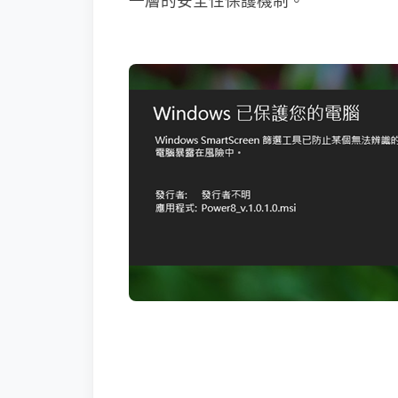
一層的安全性保護機制。