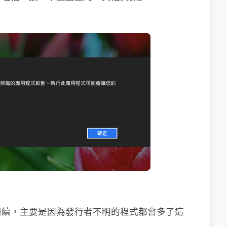
繼續，主要是因為發行者不明的程式都會多了這