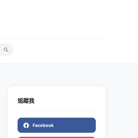
追蹤我
Facebook