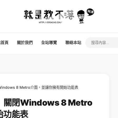
站首頁
關於我們
全站導覽
聯絡本站
indows 8 Metro介面，並讓你擁有開始功能表
關閉Windows 8 Metro
始功能表