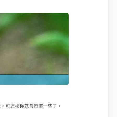
表，可這樣你就會習慣一些了。