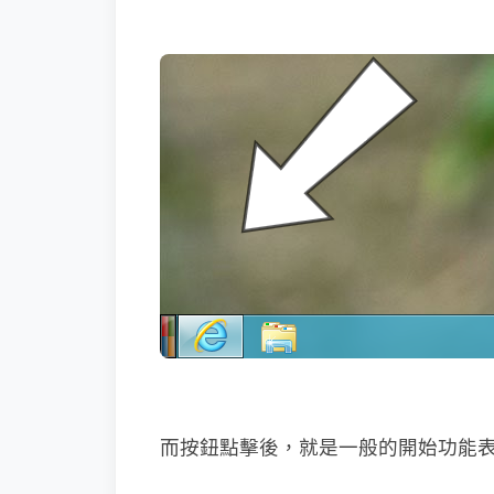
而按鈕點擊後，就是一般的開始功能