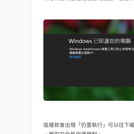
這樣就會出現「仍要執行」可以往下