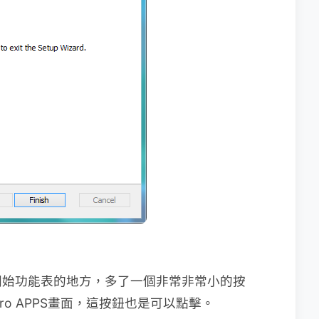
開始功能表的地方，多了一個非常非常小的按
o APPS畫面，這按鈕也是可以點擊。