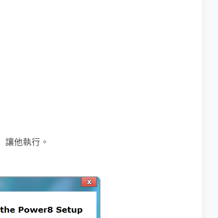
 8」讓他執行。