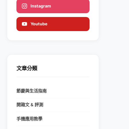
Instagram
Youtube
文章分類
節慶與生活指南
開箱文 & 評測
手機應用教學