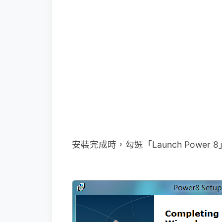
安裝完成時，勾選「Launch Power