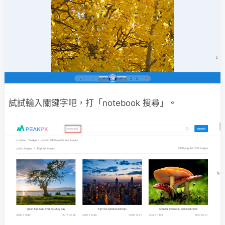
試試輸入關鍵字吧，打「notebook 搜尋」。