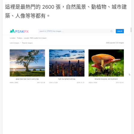
這裡是最熱門的 2600 張，自然風景、動植物、城市建
築、人像等等都有。