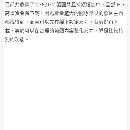
目前共收集了 275,972 張圖片且持續增加中，全部 HD
高畫質免費下載！因為數量龐大的關係常見的照片主題
都找得到，而且可以先在線上設定尺寸，裁剪好再下
載，等於可以在合理的範圍內客製化尺寸，算是比較特
別的功能。