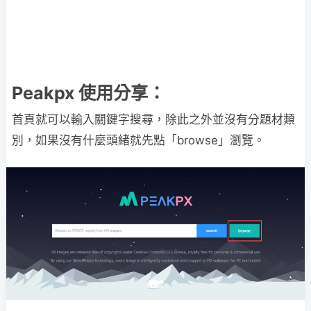
Peakpx 使用分享：
首頁就可以輸入關鍵字搜尋，除此之外並沒有分題材類
別，如果沒有什麼頭緒就先點「browse」瀏覽。