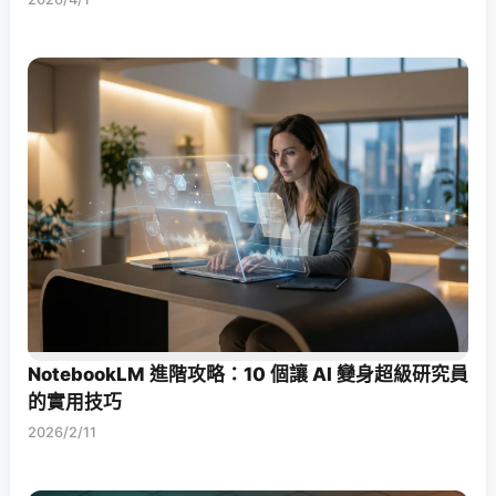
NotebookLM 進階攻略：10 個讓 AI 變身超級研究員
的實用技巧
2026/2/11