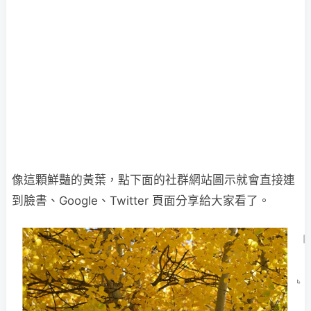
像這顆鮮豔的黃葉，點下面的社群網站圖示就會直接連
到臉書、Google、Twitter 頁面分享給大家看了。