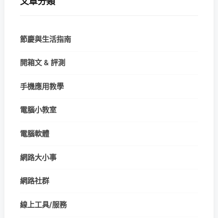
文章分類
節慶與生活指南
開箱文 & 評測
手機應用教學
電腦小教室
電腦軟體
網路大小事
網路社群
線上工具/服務