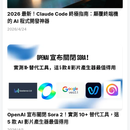
2026 最新！Claude Code 終極指南：顛覆終端機
的 AI 程式開發神器
2026/4/24
OpenAI 宣布關閉 Sora 2！實測 10+ 替代工具，這
5 款 AI 影片產生器最值得用
2026/4/1