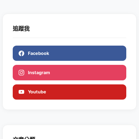
追蹤我
Facebook
Instagram
Youtube