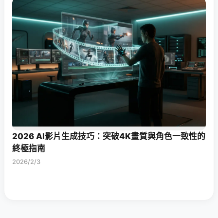
2026 AI影片生成技巧：突破4K畫質與角色一致性的
終極指南
2026/2/3