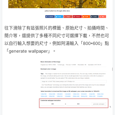
往下滑除了有這張照片的標籤、原始尺寸、拍攝時間、
簡介等，還提供了多種不同尺寸可選擇下載，不然也可
以自行輸入想要的尺寸，例如阿湯輸入「800*600」點
「generate wallpaper」。