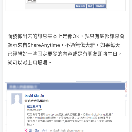
而發佈出去的訊息基本上是都OK，就只有底部訊息會
顯示來自ShareAnytime，不過無傷大雅，如果每天
已經想好一些固定要發的內容或是有朋友即將生日，
就可以派上用場囉。