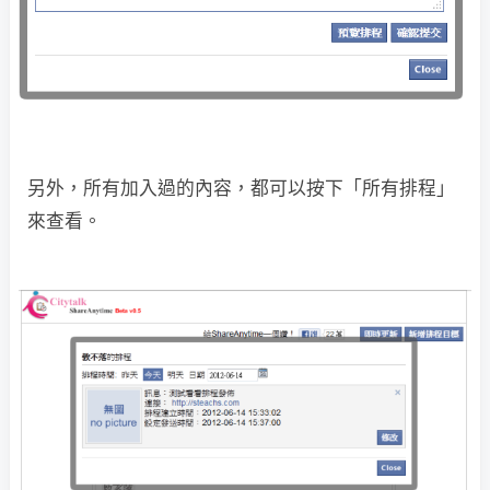
另外，所有加入過的內容，都可以按下「所有排程」
來查看。