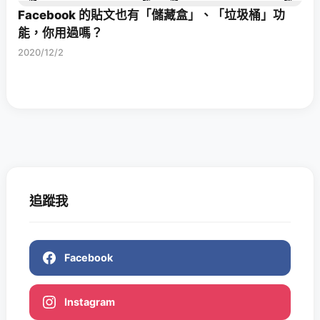
Facebook 的貼文也有「儲藏盒」、「垃圾桶」功
能，你用過嗎？
2020/12/2
追蹤我
Facebook
Instagram