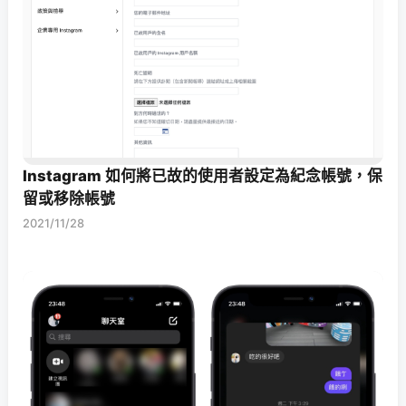
Instagram 如何將已故的使用者設定為紀念帳號，保
留或移除帳號
2021/11/28