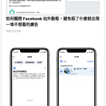
如何關閉 Facebook 站外動態，避免逛了什麼就出現
一堆不想看的廣告
2021/1/24