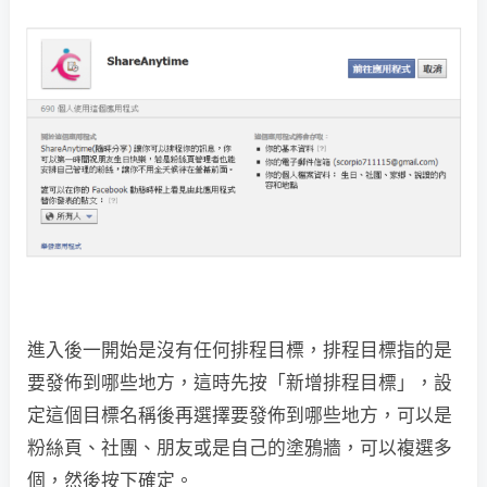
進入後一開始是沒有任何排程目標，排程目標指的是
要發佈到哪些地方，這時先按「新增排程目標」，設
定這個目標名稱後再選擇要發佈到哪些地方，可以是
粉絲頁、社團、朋友或是自己的塗鴉牆，可以複選多
個，然後按下確定。