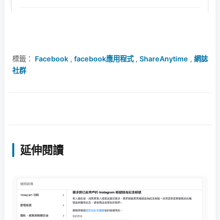
標籤：
Facebook
,
facebook應用程式
,
ShareAnytime
,
網誌
社群
延伸閱讀