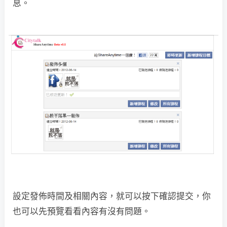
息。
設定發佈時間及相關內容，就可以按下確認提交，你
也可以先預覽看看內容有沒有問題。