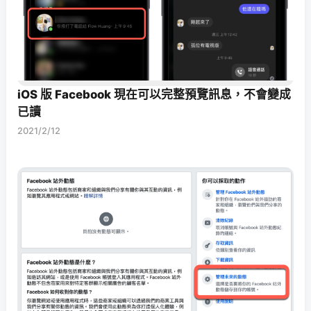
iOS 版 Facebook 現在可以完整預覽訊息，不會變成
已讀
2021/2/12