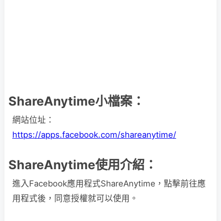
ShareAnytime小檔案：
網站位址：
https://apps.facebook.com/shareanytime/
ShareAnytime使用介紹：
進入Facebook應用程式ShareAnytime，點擊前往應
用程式後，同意授權就可以使用。