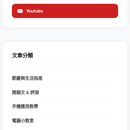
Youtube
文章分類
節慶與生活指南
開箱文 & 評測
手機應用教學
電腦小教室