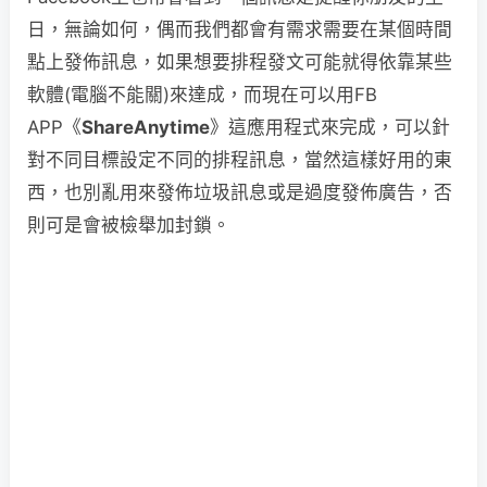
日，無論如何，偶而我們都會有需求需要在某個時間
點上發佈訊息，如果想要排程發文可能就得依靠某些
軟體(電腦不能關)來達成，而現在可以用FB
APP《
ShareAnytime
》這應用程式來完成，可以針
對不同目標設定不同的排程訊息，當然這樣好用的東
西，也別亂用來發佈垃圾訊息或是過度發佈廣告，否
則可是會被檢舉加封鎖。