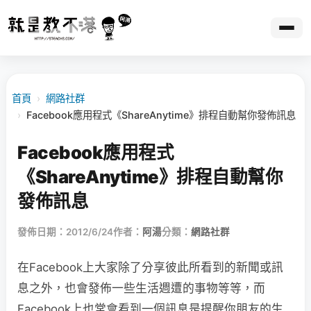
首頁
›
網路社群
›
Facebook應用程式《ShareAnytime》排程自動幫你發佈訊息
Facebook應用程式
《ShareAnytime》排程自動幫你
發佈訊息
發佈日期：2012/6/24
作者：
阿湯
分類：
網路社群
在Facebook上大家除了分享彼此所看到的新聞或訊
息之外，也會發佈一些生活週遭的事物等等，而
Facebook上也常會看到一個訊息是提醒你朋友的生