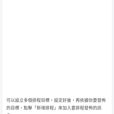
可以設立多個排程目標，設定好後，再依據你要發佈
的目標，點擊「新增排程」來加入要排程發佈的訊