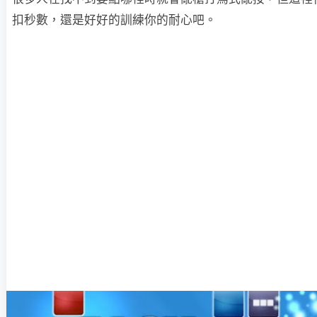
扣秒數，還是好好的訓練你的耐心吧。