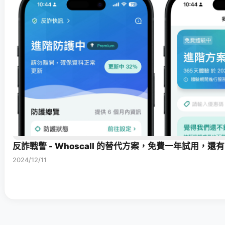
反詐戰警 - Whoscall 的替代方案，免費一年試用，還有
2024/12/11