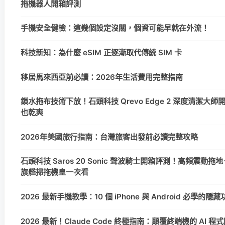
拖機器人開箱評測
手機安全健檢：這幾個設定沒關，個資可能早就在外流！
科技新知：為什麼 eSIM 正逐漸取代傳統 SIM 卡
移居馬來西亞前必讀：2026年生活費用完整指南
鎖水拖布技術下放！石頭科技 Qrevo Edge 2 深度清潔大
也乾爽
2026年美國旅行指南：台灣旅客出發前必讀完整攻略
石頭科技 Saros 20 Sonic 聲波騎士開箱評測！高頻震動拖地＋
旗艦掃拖機皇一次看
2026 最新手機教學：10 個 iPhone 與 Android 必學的
2026 最新！Claude Code 終極指南：顛覆終端機的 AI 