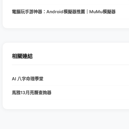
電腦玩手游神器：Android模擬器推薦｜MuMu模擬器
相關連結
AI 八字命理學堂
馬雅13月亮曆查詢器