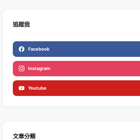
追蹤我
Facebook
Instagram
Youtube
文章分類