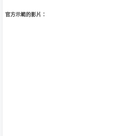
官方示範的影片：