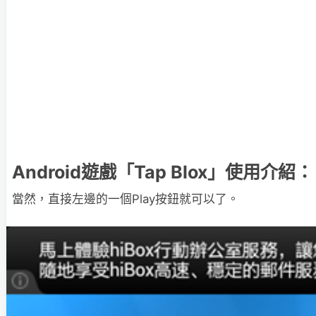
Android遊戲「Tap Blox」使用介紹：
當然，直接左邊的一個Play按鈕就可以了。