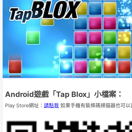
Android遊戲「Tap Blox」小檔案：
Play Store網址：
請點我
如果手機有裝條碼掃描器也可以