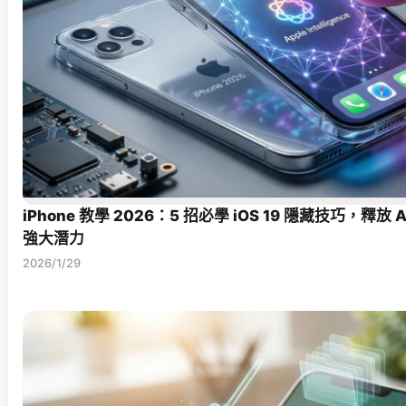
iPhone 教學 2026：5 招必學 iOS 19 隱藏技巧，釋放 Appl
強大潛力
2026/1/29