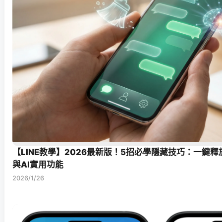
【LINE教學】2026最新版！5招必學隱藏技巧：一鍵
與AI實用功能
2026/1/26