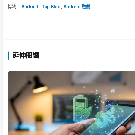
標籤：
Android
,
Tap Blox
,
Android 遊戲
延伸閱讀