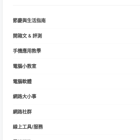
節慶與生活指南
開箱文 & 評測
手機應用教學
電腦小教室
電腦軟體
網路大小事
網路社群
線上工具/服務