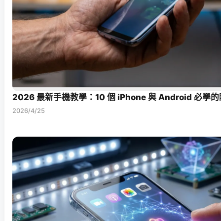
2026 最新手機教學：10 個 iPhone 與 Android 
2026/4/25