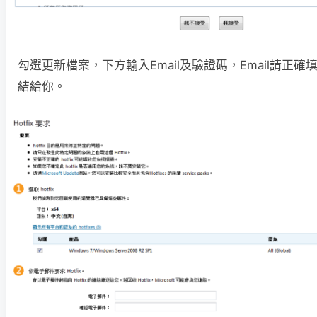
勾選更新檔案，下方輸入Email及驗證碼，Email請正
結給你。