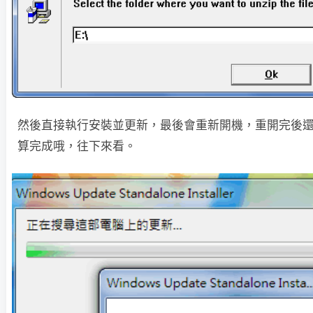
然後直接執行安裝並更新，最後會重新開機，重開完後
算完成哦，往下來看。