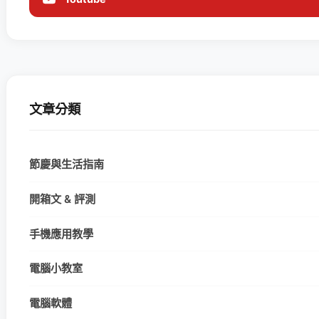
文章分類
節慶與生活指南
開箱文 & 評測
手機應用教學
電腦小教室
電腦軟體