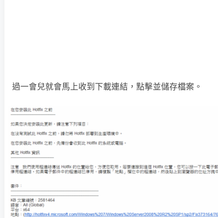
過一會兒就會馬上收到下載連結，點擊並儲存檔案。