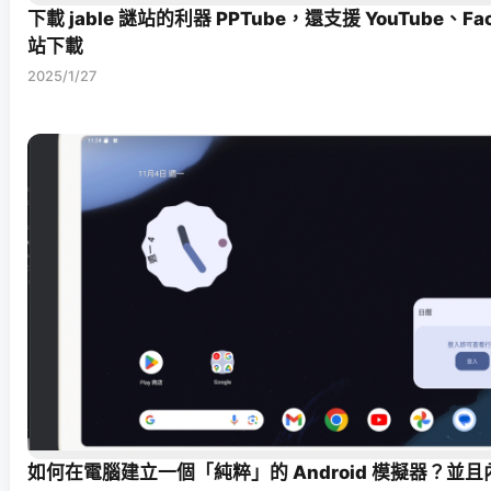
下載 jable 謎站的利器 PPTube，還支援 YouTube、Fa
站下載
2025/1/27
如何在電腦建立一個「純粹」的 Android 模擬器？並且內建 