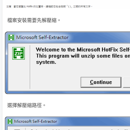
檔案安裝需要先解壓縮。
選擇解壓縮路徑。