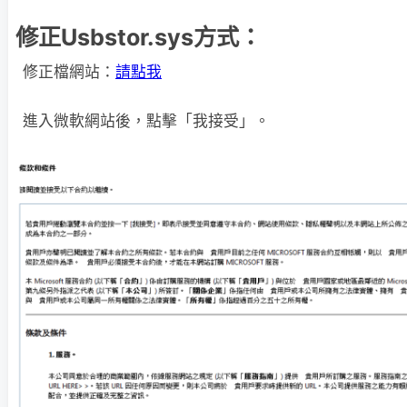
修正Usbstor.sys方式：
修正檔網站：
請點我
進入微軟網站後，點擊「我接受」。