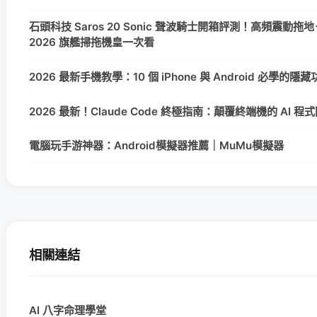
石頭科技 Saros 20 Sonic 聲波騎士開箱評測！高頻震動拖地
2026 旗艦掃拖機皇一次看
2026 最新手機教學：10 個 iPhone 與 Android 必學的
2026 最新！Claude Code 終極指南：顛覆終端機的 AI 
電腦玩手游神器：Android模擬器推薦｜MuMu模擬器
相關連結
AI 八字命理學堂