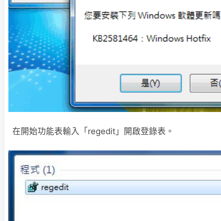
在開始功能表輸入「regedit」開啟登錄表。