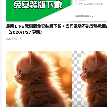
最新 LINE 電腦版免安裝版下載，公司電腦不能安裝軟體
（2026/1/27 更新）
2026/1/27