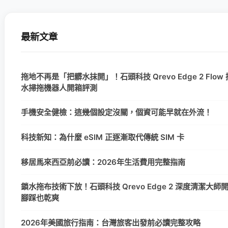
最新文章
拖地不再是「把髒水抹開」！石頭科技 Qrevo Edge 2 Flow
水掃拖機器人開箱評測
手機安全健檢：這幾個設定沒關，個資可能早就在外流！
科技新知：為什麼 eSIM 正逐漸取代傳統 SIM 卡
移居馬來西亞前必讀：2026年生活費用完整指南
鎖水拖布技術下放！石頭科技 Qrevo Edge 2 深度清潔大
腳踩也乾爽
2026年美國旅行指南：台灣旅客出發前必讀完整攻略