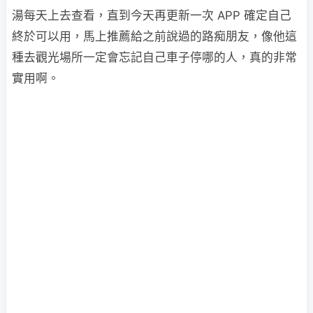
湯每天上去查看，直到今天再更新一次 APP 確定自己
終於可以用，馬上推薦給之前說過的路痴朋友，像他這
種去觀光場所一定會忘記自己車子停哪的人，真的非常
實用啊。