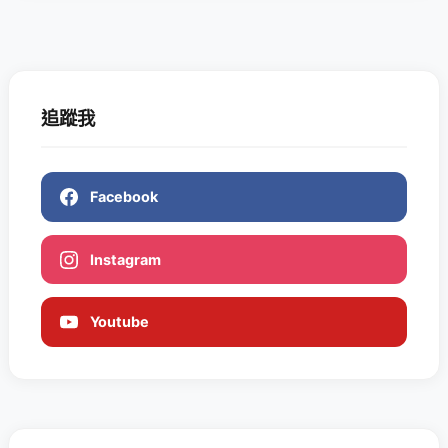
追蹤我
Facebook
Instagram
Youtube