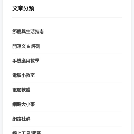
文章分類
節慶與生活指南
開箱文 & 評測
手機應用教學
電腦小教室
電腦軟體
網路大小事
網路社群
線上工具/服務