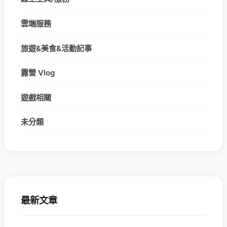
雲端服務
旅遊&美食&活動記事
露營 Vlog
遊戲相關
未分類
最新文章