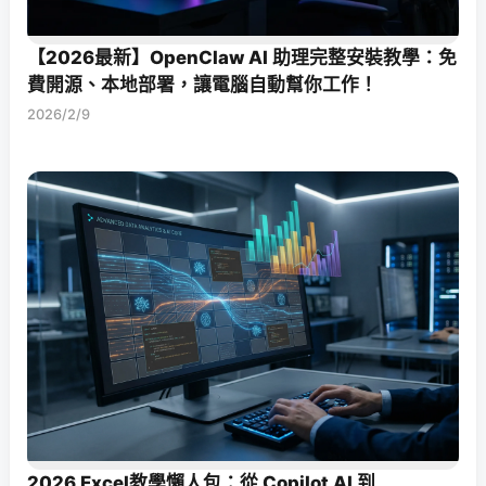
【2026最新】OpenClaw AI 助理完整安裝教學：免
費開源、本地部署，讓電腦自動幫你工作！
2026/2/9
2026 Excel教學懶人包：從 Copilot AI 到