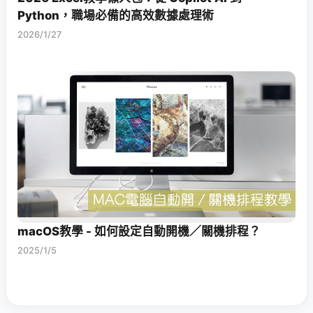
Python，職場必備的高效數據處理術
2026/1/27
macOS教學 - 如何設定自動開機／關機排程？
2025/1/5