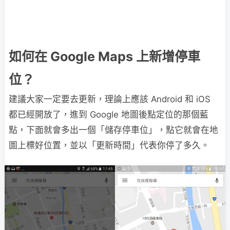
如何在 Google Maps 上新增停車
位？
建議大家一定要去更新，理論上應該 Android 和 iOS
都已經開放了，進到 Google 地圖後點定位的那個藍
點，下面就會多出一個「儲存停車位」，點它就會在地
圖上標好位置，並以「更新時間」代表你停了多久。