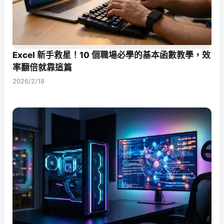
Excel 新手救星！10 個職場必學的基本函數教學，效
率翻倍就靠這篇
2026/2/18