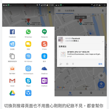
切換到搜尋頁面也不用擔心剛剛的紀錄不見，都會幫你