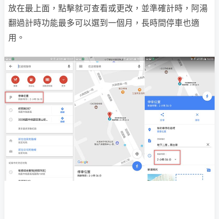
放在最上面，點擊就可查看或更改，並準確計時，阿湯
翻過計時功能最多可以選到一個月，長時間停車也適
用。