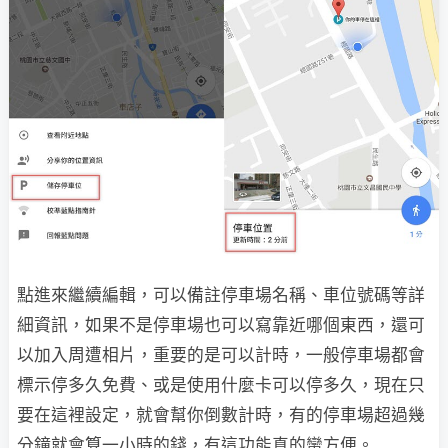
點進來繼續編輯，可以備註停車場名稱、車位號碼等詳
細資訊，如果不是停車場也可以寫靠近哪個東西，還可
以加入周遭相片，重要的是可以計時，一般停車場都會
標示停多久免費、或是使用什麼卡可以停多久，現在只
要在這裡設定，就會幫你倒數計時，有的停車場超過幾
分鐘就會算一小時的錢，有這功能真的蠻方便。