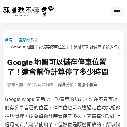
首頁
›
電腦小教室
›
Google 地圖可以儲存停車位置了！還會幫你計算停了多少時間
Google 地圖可以儲存停車位置
了！還會幫你計算停了多少時間
發佈日期：2017/4/27
作者：
阿湯
分類：
電腦小教室
Google Maps 又新增一項實用的功能，現在不只可以
儲存分享自己的位置，停車位也可以透過定位功能紀錄
在地圖裡，還會幫你計時看停了多久，其實這個功能上
個月就有人可以使用了，但好像是隨機開放的，所以阿