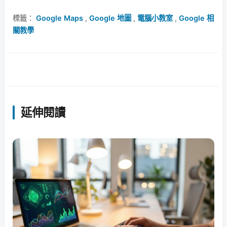
標籤：
Google Maps
,
Google 地圖
,
電腦小教室
,
Google 相
關教學
延伸閱讀