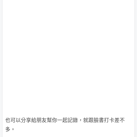
也可以分享給朋友幫你一起記錄，就跟臉書打卡差不
多。