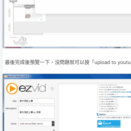
最後完成後預覽一下，沒問題就可以按「upload to youtu