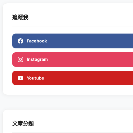
追蹤我
Facebook
Instagram
Youtube
文章分類