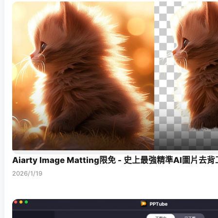
Aiarty Image Matting限免 - 史上最強精準AI圖片去
2026/1/19