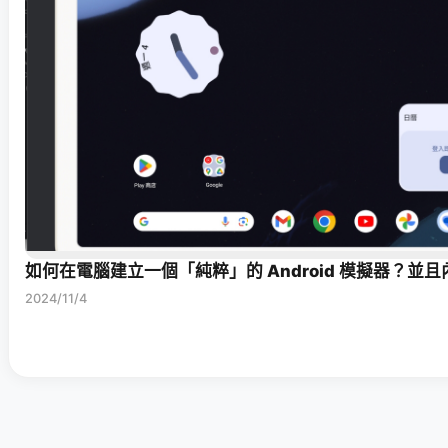
如何在電腦建立一個「純粹」的 Android 模擬器？並且內建 
2024/11/4