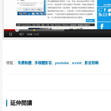
標籤：
免費軟體
,
多媒體影音
,
youtube
,
ezvid
,
影音剪輯
延伸閱讀