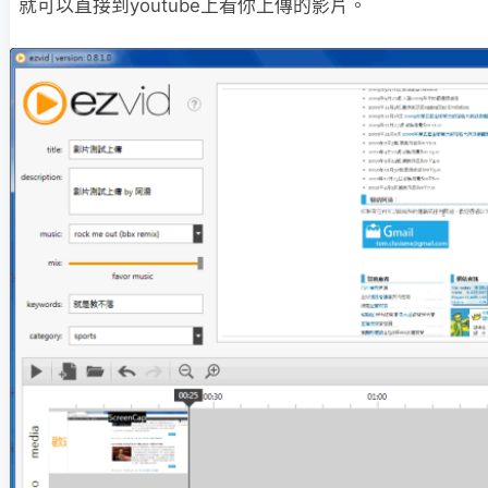
就可以直接到youtube上看你上傳的影片。