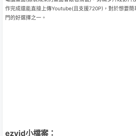
作完成還能直接上傳Youtube(且支援720P)，對於想
門的好選擇之一。
ezvid小檔案：