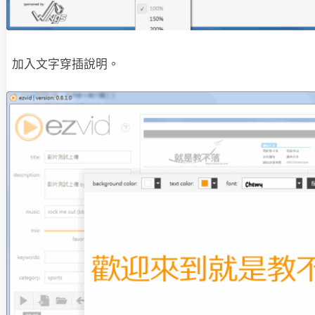
加入文字穿插說明。