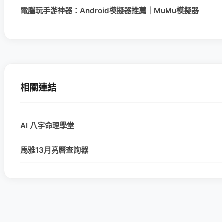
電腦玩手游神器：Android模擬器推薦｜MuMu模擬器
相關連結
AI 八字命理學堂
馬雅13月亮曆查詢器