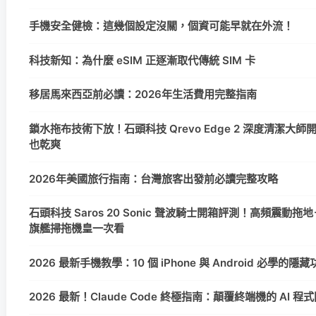
手機安全健檢：這幾個設定沒關，個資可能早就在外流！
科技新知：為什麼 eSIM 正逐漸取代傳統 SIM 卡
移居馬來西亞前必讀：2026年生活費用完整指南
鎖水拖布技術下放！石頭科技 Qrevo Edge 2 深度清潔大
也乾爽
2026年美國旅行指南：台灣旅客出發前必讀完整攻略
石頭科技 Saros 20 Sonic 聲波騎士開箱評測！高頻震動拖地＋
旗艦掃拖機皇一次看
2026 最新手機教學：10 個 iPhone 與 Android 必學的
2026 最新！Claude Code 終極指南：顛覆終端機的 AI 