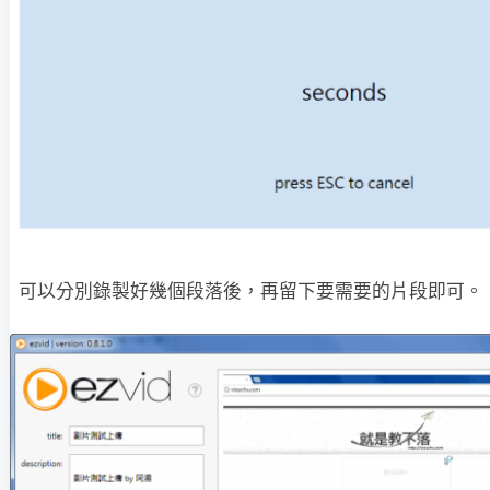
可以分別錄製好幾個段落後，再留下要需要的片段即可。