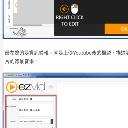
最左邊的是資訊編輯，就是上傳Youtube後的標題、描述等
片的背景音樂。