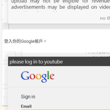
登入你的Google帳戶。