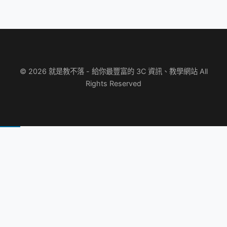
© 2026 就是教不落 - 給你最豐富的 3C 資訊、教學網站 All
Rights Reserved