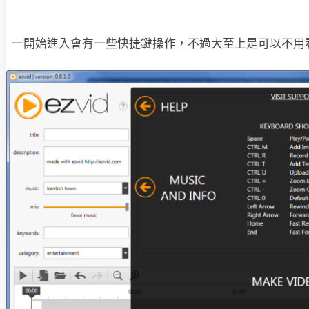
一開始進入會有一些快捷鍵操作，不過大至上是可以不用