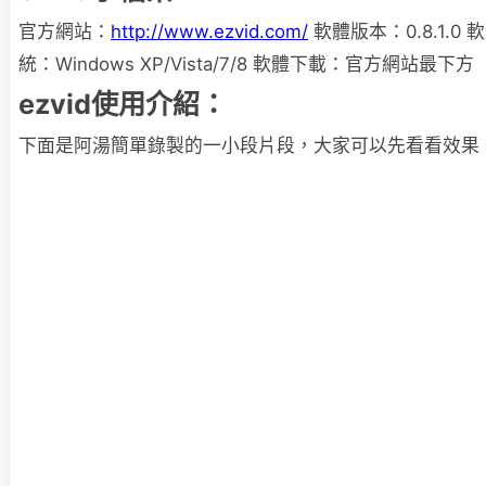
官方網站：
http://www.ezvid.com/
軟體版本：0.8.1.0
統：Windows XP/Vista/7/8 軟體下載：官方網站最下方
ezvid使用介紹：
下面是阿湯簡單錄製的一小段片段，大家可以先看看效果