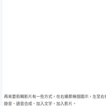
再來要剪輯影片有一些方式，在右邊那幾個圖示，左至右
錄音、語音合成、加入文字、加入影片。