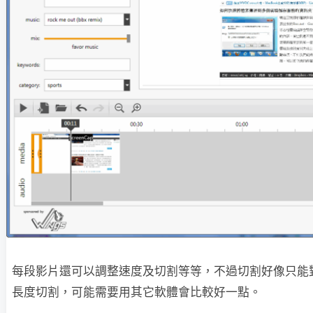
每段影片還可以調整速度及切割等等，不過切割好像只能
長度切割，可能需要用其它軟體會比較好一點。