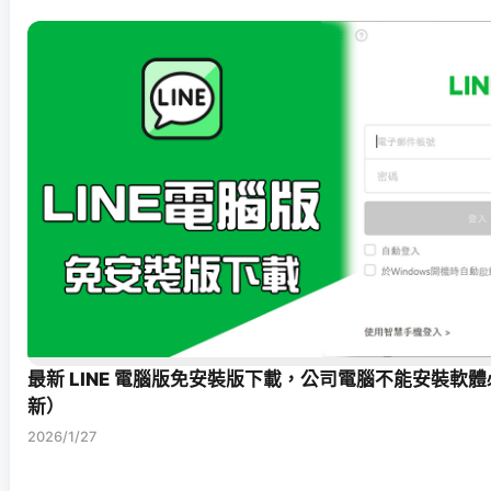
最新 LINE 電腦版免安裝版下載，公司電腦不能安裝軟體必備
新）
2026/1/27