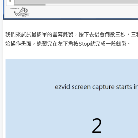
我們來試試最簡單的螢幕錄製，按下去後會倒數三秒，三
始操作畫面，錄製完在左下角按Stop就完成一段錄製。