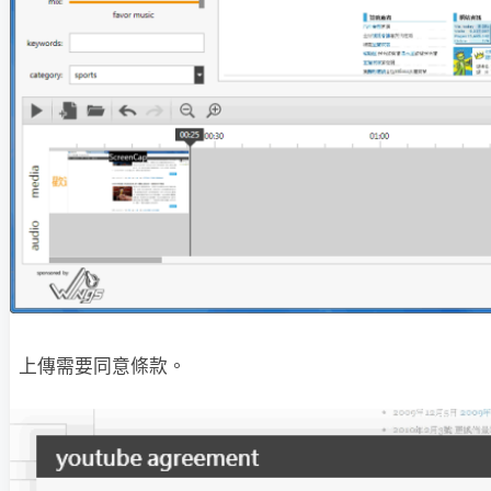
上傳需要同意條款。