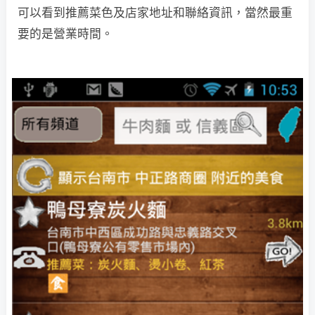
可以看到推薦菜色及店家地址和聯絡資訊，當然最重
要的是營業時間。