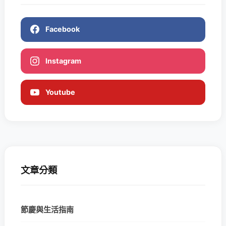
Facebook
Instagram
Youtube
文章分類
節慶與生活指南