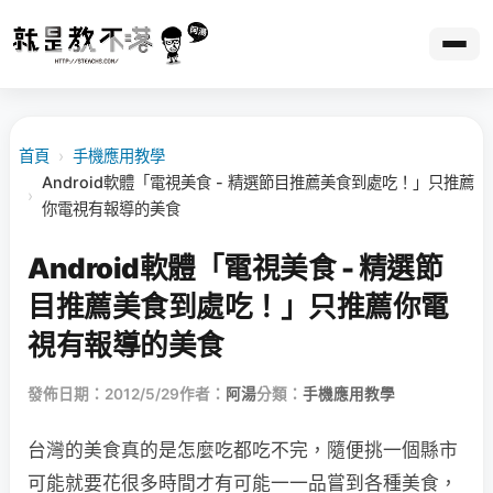
首頁
›
手機應用教學
Android軟體「電視美食 - 精選節目推薦美食到處吃！」只推薦
›
你電視有報導的美食
Android軟體「電視美食 - 精選節
目推薦美食到處吃！」只推薦你電
視有報導的美食
發佈日期：2012/5/29
作者：
阿湯
分類：
手機應用教學
台灣的美食真的是怎麼吃都吃不完，隨便挑一個縣市
可能就要花很多時間才有可能一一品嘗到各種美食，