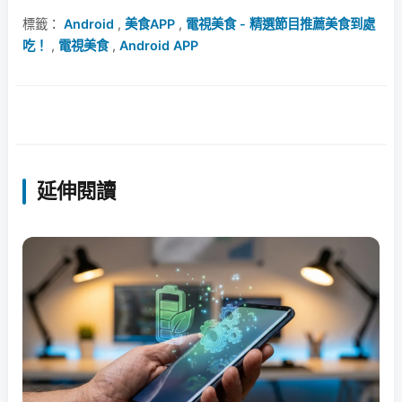
標籤：
Android
,
美食APP
,
電視美食 - 精選節目推薦美食到處
吃！
,
電視美食
,
Android APP
延伸閱讀