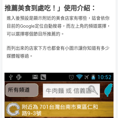
推薦美食到處吃！」使用介紹：
進入後預設是顯示附近的美食店家有哪些，這會依你
目前的Google定位自動搜尋，而左上角的頻道選擇，
可以選擇哪個節目所推薦的。
而列出來的店家下方也都會有小圖示讓你知道有多少
媒體報導過。