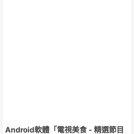
Android軟體「電視美食 - 精選節目