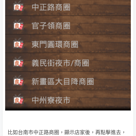
比如台南市中正路商圈，顯示店家後，再點擊進去，