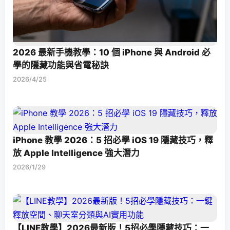
2026 最新手機教學：10 個 iPhone 與 Android 必
學的隱藏功能與省電秘訣
2026/4/25
iPhone 教學 2026：5 招必學 iOS 19 隱藏技巧，釋
放 Apple Intelligence 強大潛力
2026/1/29
【LINE教學】2026最新版！5招必學隱藏技巧：一