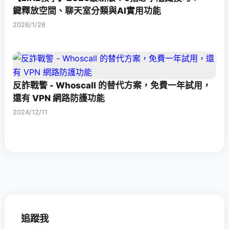
鍵釋放空間、聊天室分類與AI實用功能
2026/1/26
反詐戰警 - Whoscall 的替代方案，免費一年試用，
還有 VPN 網路防護功能
2024/12/11
追蹤我