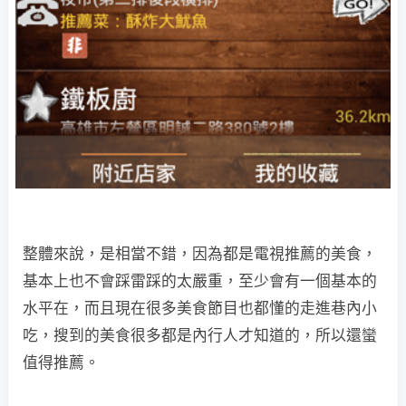
整體來說，是相當不錯，因為都是電視推薦的美食，
基本上也不會踩雷踩的太嚴重，至少會有一個基本的
水平在，而且現在很多美食節目也都懂的走進巷內小
吃，搜到的美食很多都是內行人才知道的，所以還蠻
值得推薦。