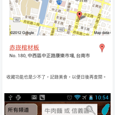
收藏功能也是少不了，記錄美食，以便日後再查閱。