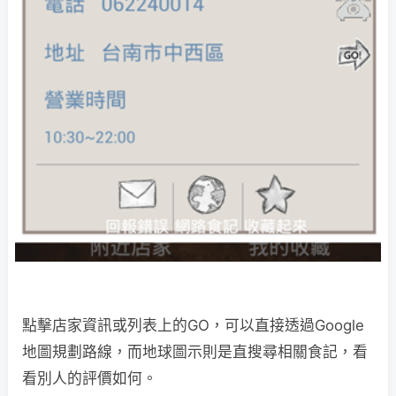
點擊店家資訊或列表上的GO，可以直接透過Google
地圖規劃路線，而地球圖示則是直搜尋相關食記，看
看別人的評價如何。