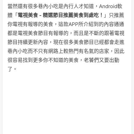
當然還有很多巷內小吃是內行人才知道，Android軟
體「
電視美食 - 精選節目推薦美食到處吃！
」只推薦
你電視有報導的美食，這款APP所介紹到的內容通通
都是電視美食節目有報導的，而且是不斷的跟著電視
節目持續更新內容，現在很多美食節目已經都會走進
巷內小吃而不只有網路上較熱門有名氣的店家，因此
很容易找到更多你不知道的美食，老饕們又要出動
了。