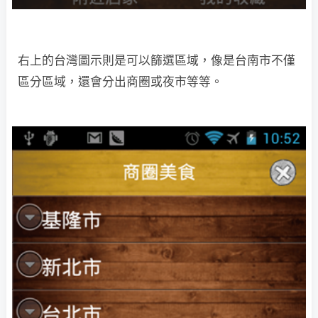
右上的台灣圖示則是可以篩選區域，像是台南市不僅
區分區域，還會分出商圈或夜市等等。