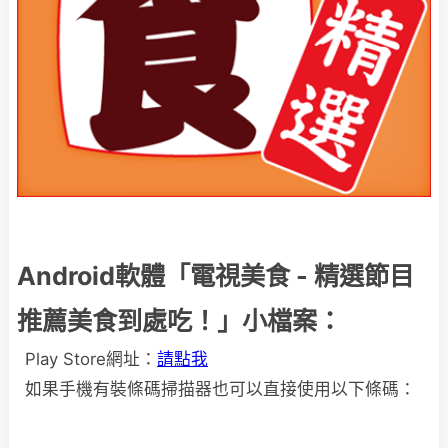
Android軟體「電視美食 - 精選節目
推薦美食到處吃！」小檔案：
Play Store網址：
請點我
如果手機有裝條碼掃描器也可以直接使用以下條碼：