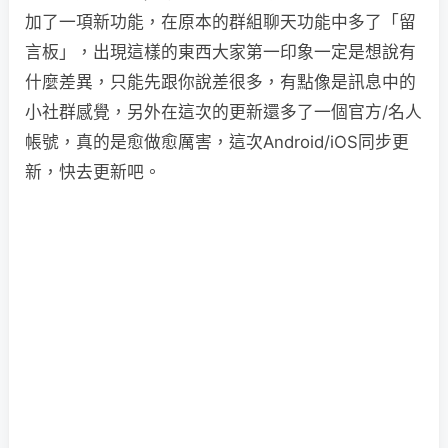
加了一項新功能，在原本的群組聊天功能中多了「留
言板」，出現這樣的東西大家第一印象一定是想說有
什麼差異，只能先跟你說差很多，有點像是訊息中的
小社群感覺，另外在這次的更新還多了一個官方/名人
帳號，真的是愈做愈厲害，這次Android/iOS同步更
新，快去更新吧。