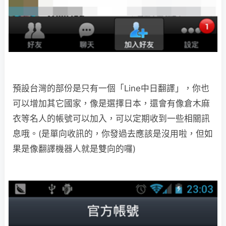
預設台灣的部份是只有一個「Line中日翻譯」，你也
可以增加其它國家，像是選擇日本，還會有像倉木麻
衣等名人的帳號可以加入，可以定期收到一些相關訊
息哦。(是單向收訊的，你發過去應該是沒用啦，但如
果是像翻譯機器人就是雙向的囉)