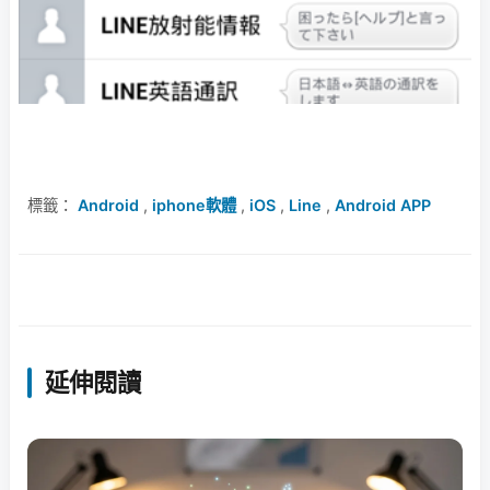
標籤：
Android
,
iphone軟體
,
iOS
,
Line
,
Android APP
延伸閱讀