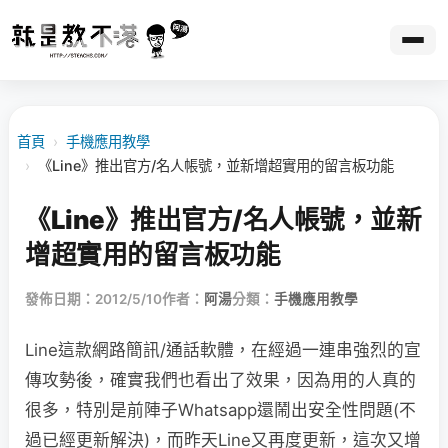
首頁
›
手機應用教學
›
《Line》推出官方/名人帳號，並新增超實用的留言板功能
《Line》推出官方/名人帳號，並新
增超實用的留言板功能
發佈日期：2012/5/10
作者：
阿湯
分類：
手機應用教學
Line這款網路簡訊/通話軟體，在經過一連串強烈的宣
傳攻勢後，確實我們也看出了效果，因為用的人真的
很多，特別是前陣子Whatsapp還鬧出安全性問題(不
過已經更新解決)，而昨天Line又再度更新，這次又增