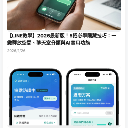
【LINE教學】2026最新版！5招必學隱藏技巧：一
鍵釋放空間、聊天室分類與AI實用功能
2026/1/26