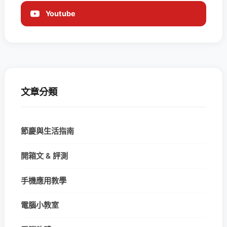
Youtube
文章分類
節慶與生活指南
開箱文 & 評測
手機應用教學
電腦小教室