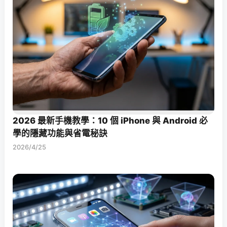
2026 最新手機教學：10 個 iPhone 與 Android 必
學的隱藏功能與省電秘訣
2026/4/25