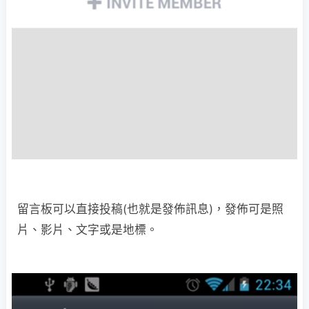
留言板可以直接投稿(也就是發佈訊息)，發佈可是照
片、影片、文字或是地標。