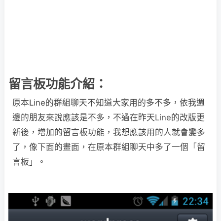
留言板功能介紹：
原本Line的群組聊天不知道大家用的多不多，依我週
邊的朋友來說應該是不多，不過在昨天Line的改版更
新後，增加的留言板功能，我想應該用的人就會變多
了，像下面的畫面，在原本群組聊天中多了一個「留
言板」。