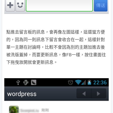
點進去留言板的訊息，會再像左圖這樣，這還蠻方便
的，因為同一則訊息下留言會收合在一起，這樣針對
單一主題在討論時，比較不會因為別的主題加進去後
被洗版蓋掉，而要更新訊息，像FB一樣，按住畫面往
下拖曳放開就會更新訊息。