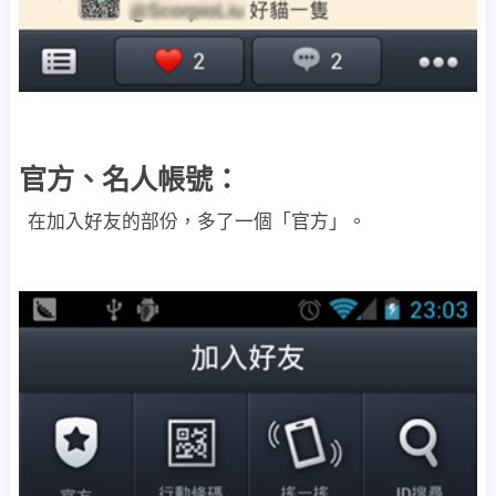
官方、名人帳號：
在加入好友的部份，多了一個「官方」。