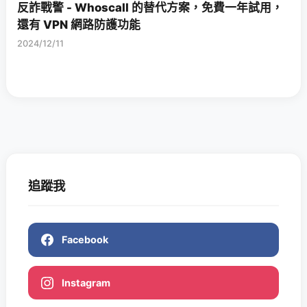
反詐戰警 - Whoscall 的替代方案，免費一年試用，
還有 VPN 網路防護功能
2024/12/11
追蹤我
Facebook
Instagram