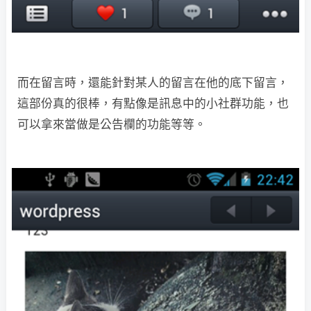
而在留言時，還能針對某人的留言在他的底下留言，
這部份真的很棒，有點像是訊息中的小社群功能，也
可以拿來當做是公告欄的功能等等。