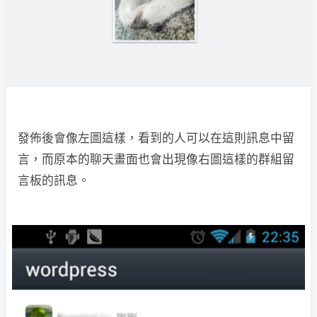
發佈後會像左圖這樣，看到的人可以在這則訊息中留
言，而原本的聊天畫面也會出現像右圖這樣的群組留
言板的訊息。