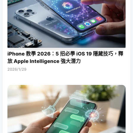
iPhone 教學 2026：5 招必學 iOS 19 隱藏技巧，釋
放 Apple Intelligence 強大潛力
2026/1/29