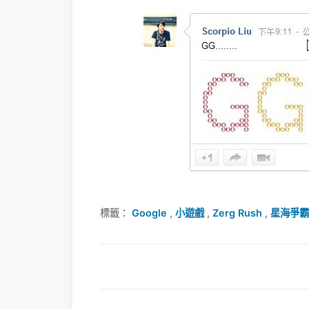
標籤：
Google
,
小遊戲
,
Zerg Rush
,
星海爭霸