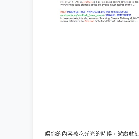
讓你的內容被吃光光的時候，遊戲就