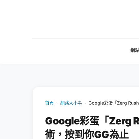
網
首頁
›
網路大小事
›
Google彩蛋「Zerg 
Google彩蛋「Zer
術，按到你GG為止