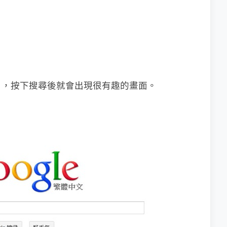
ush」，按下搜尋後就會出現很有趣的畫面。