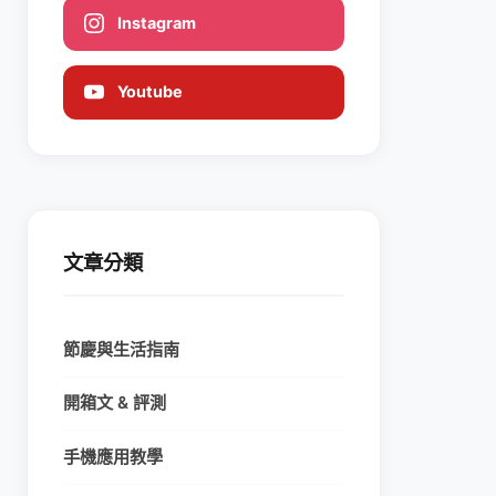
Instagram
Youtube
文章分類
節慶與生活指南
開箱文 & 評測
手機應用教學