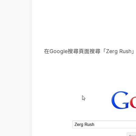
在Google搜尋頁面搜尋「Zerg R