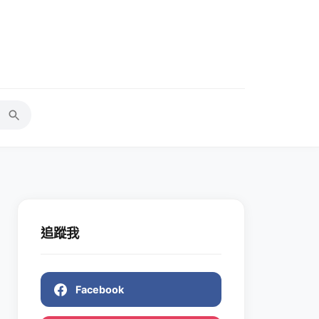
追蹤我
Facebook