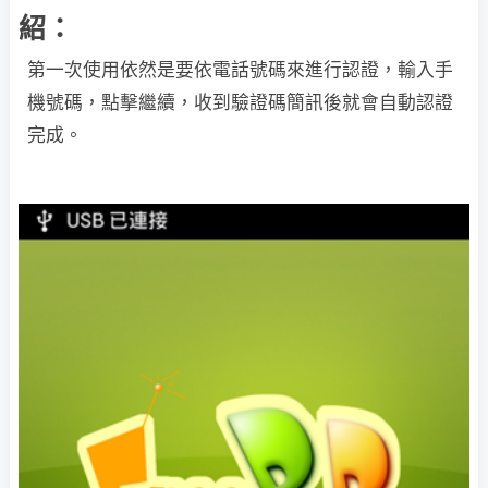
紹：
第一次使用依然是要依電話號碼來進行認證，輸入手
機號碼，點擊繼續，收到驗證碼簡訊後就會自動認證
完成。