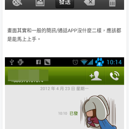
畫面其實和一般的簡訊/通話APP沒什麼二樣，應該都
是能馬上上手。