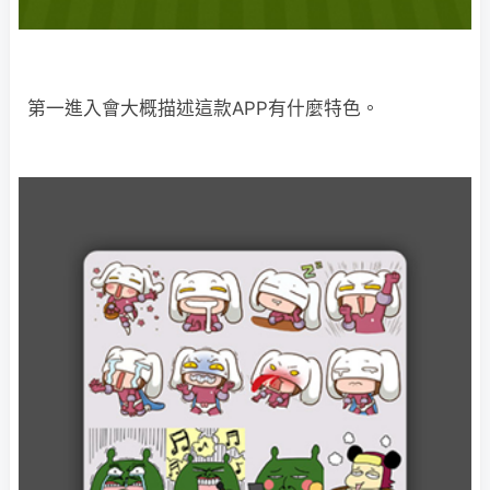
第一進入會大概描述這款APP有什麼特色。