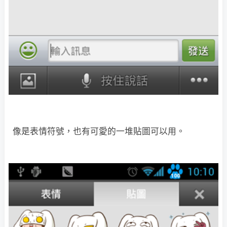
像是表情符號，也有可愛的一堆貼圖可以用。