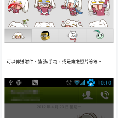
可以傳送附件、塗鴉/手寫，或是傳送照片等等。