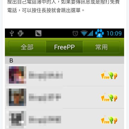
搜出自己電話簿中的人，如果要傳訊息或是撥打免費
電話，可以按住長按就會跳出選單。