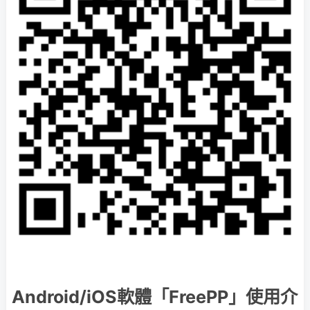
Android/iOS軟體「FreePP」使用介