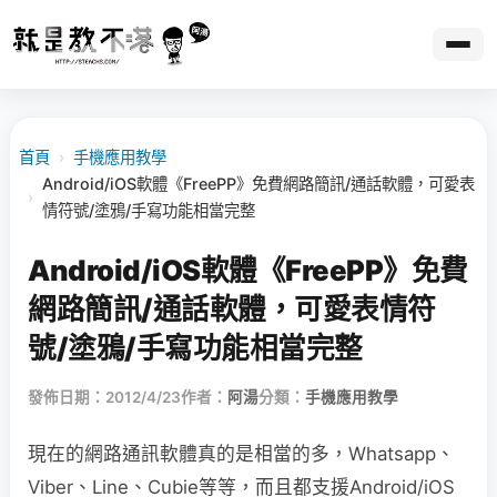
首頁
›
手機應用教學
Android/iOS軟體《FreePP》免費網路簡訊/通話軟體，可愛表
›
情符號/塗鴉/手寫功能相當完整
Android/iOS軟體《FreePP》免費
網路簡訊/通話軟體，可愛表情符
號/塗鴉/手寫功能相當完整
發佈日期：2012/4/23
作者：
阿湯
分類：
手機應用教學
現在的網路通訊軟體真的是相當的多，Whatsapp、
Viber、Line、Cubie等等，而且都支援Android/iOS