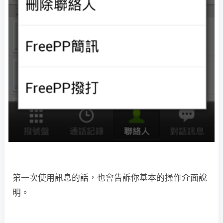
第一次使用訊息的話，也會告訴你基本的操作介面說
明。