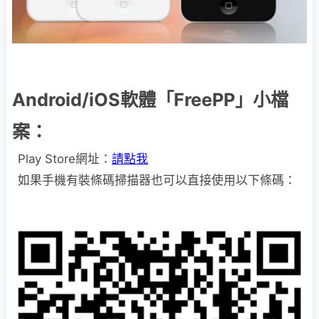
Android/iOS軟體「FreePP」小檔
案：
Play Store網址：
請點我
如果手機有裝條碼掃描器也可以直接使用以下條碼：