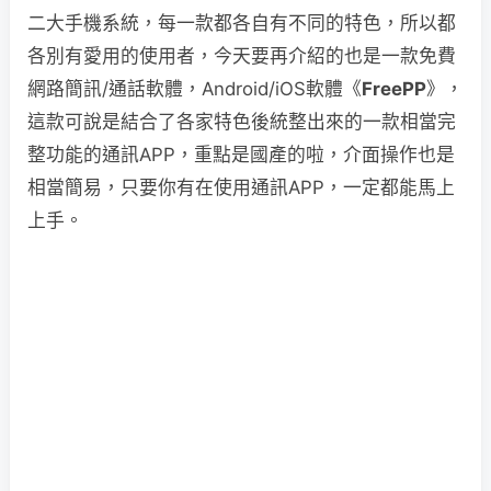
二大手機系統，每一款都各自有不同的特色，所以都
各別有愛用的使用者，今天要再介紹的也是一款免費
網路簡訊/通話軟體，Android/iOS軟體《
FreePP
》，
這款可說是結合了各家特色後統整出來的一款相當完
整功能的通訊APP，重點是國產的啦，介面操作也是
相當簡易，只要你有在使用通訊APP，一定都能馬上
上手。