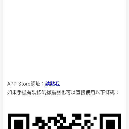
APP Store網址：
請點我
如果手機有裝條碼掃描器也可以直接使用以下條碼：