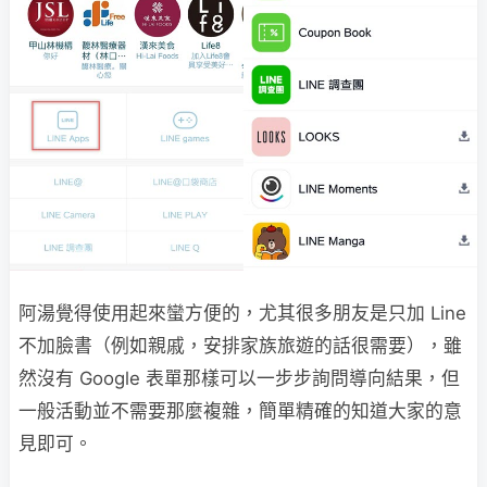
阿湯覺得使用起來蠻方便的，尤其很多朋友是只加 Line
不加臉書（例如親戚，安排家族旅遊的話很需要），雖
然沒有 Google 表單那樣可以一步步詢問導向結果，但
一般活動並不需要那麼複雜，簡單精確的知道大家的意
見即可。