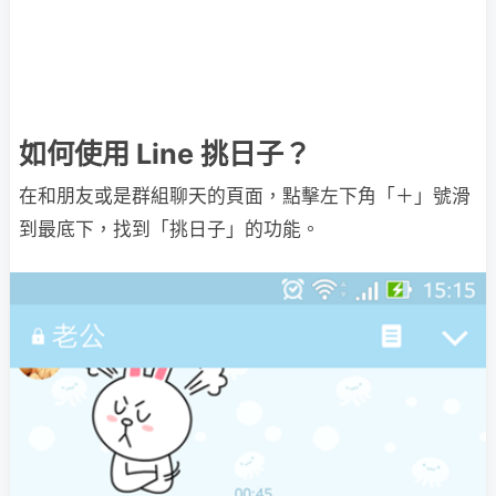
如何使用 Line 挑日子？
在和朋友或是群組聊天的頁面，點擊左下角「＋」號滑
到最底下，找到「挑日子」的功能。