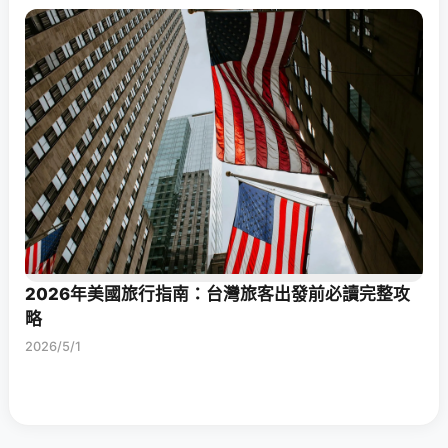
2026年美國旅行指南：台灣旅客出發前必讀完整攻
略
2026/5/1