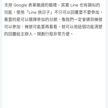
次用 Google 表單邀請的婚禮，其實 Line 也有類似的
功能，使用「Line 挑日子」不只可以回覆要不要參加，
重要的是可以選擇參加的日期，像我們一定會遇到幾號
可以參加、幾號可能要再看看，就可以用這個功能清楚
的回覆給主辦人，規劃行程非常方便。