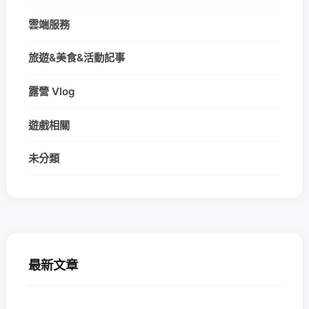
雲端服務
旅遊&美食&活動記事
露營 Vlog
遊戲相關
未分類
最新文章