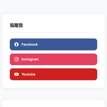
追蹤我
Facebook
Instagram
Youtube