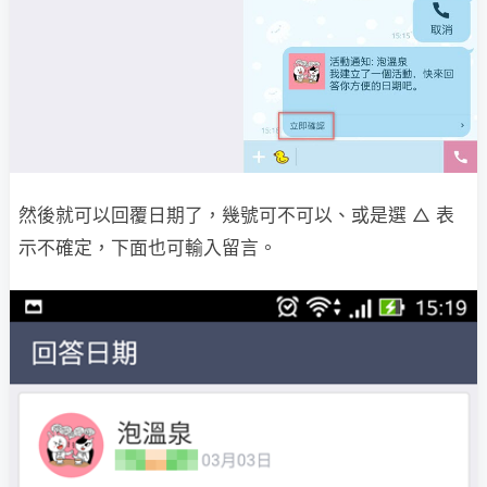
然後就可以回覆日期了，幾號可不可以、或是選 △ 表
示不確定，下面也可輸入留言。