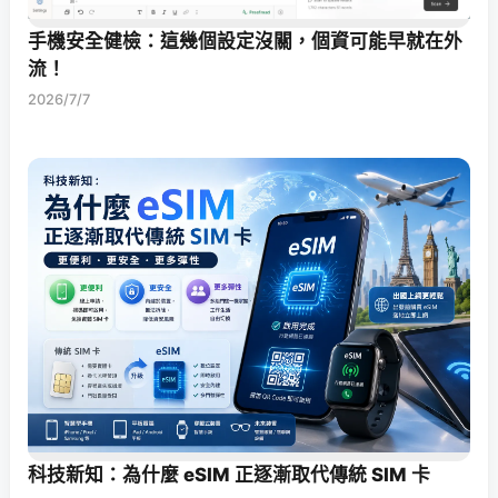
手機安全健檢：這幾個設定沒關，個資可能早就在外
流！
2026/7/7
科技新知：為什麼 eSIM 正逐漸取代傳統 SIM 卡