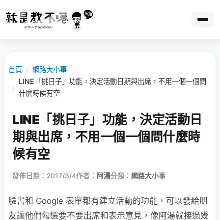
首頁
›
網路大小事
LINE「挑日子」功能，決定活動日期與出席，不用一個一個問
›
什麼時候有空
LINE「挑日子」功能，決定活動日
期與出席，不用一個一個問什麼時
候有空
發佈日期：2017/3/4
作者：
阿湯
分類：
網路大小事
臉書和 Google 表單都有建立活動的功能，可以發給朋
友讓他們勾選要不要出席和表示意見，像阿湯就接過幾