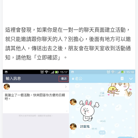
這裡會發現，如果你是在一對一的聊天頁面建立活動，
就只能邀請跟你聊天的人？別擔心，後面有地方可以邀
請其他人，傳送出去之後，朋友會在聊天室收到活動通
知，請他點「立即確認」。