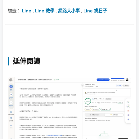
標籤：
Line
,
Line 教學
,
網路大小事
,
Line 挑日子
延伸閱讀