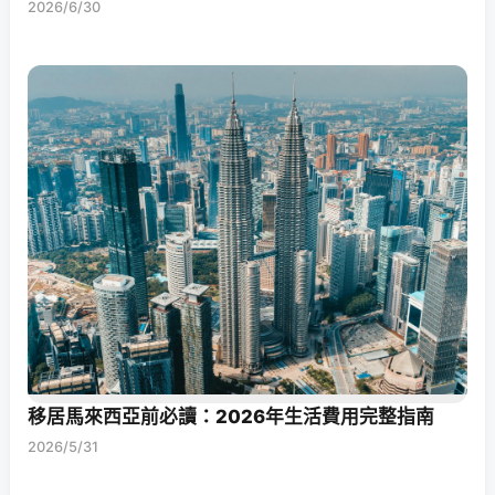
2026/6/30
移居馬來西亞前必讀：2026年生活費用完整指南
2026/5/31