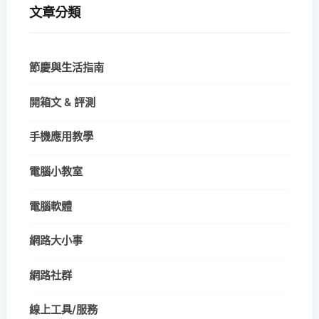
文章分類
節慶與生活指南
開箱文 & 評測
手機應用教學
電腦小教室
電腦軟體
網路大小事
網路社群
線上工具/服務