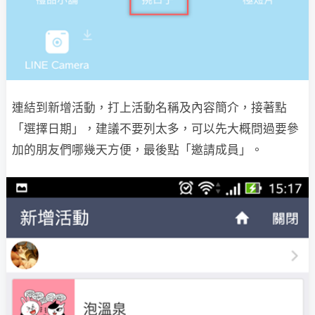
連結到新增活動，打上活動名稱及內容簡介，接著點
「選擇日期」，建議不要列太多，可以先大概問過要參
加的朋友們哪幾天方便，最後點「邀請成員」。