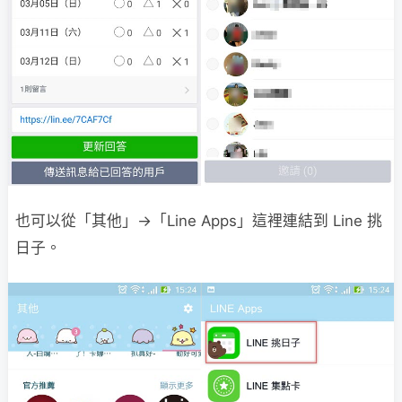
也可以從「其他」→「Line Apps」這裡連結到 Line 挑
日子。