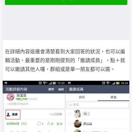
在詳細內容這邊會清楚看到大家回答的狀況，也可以編
輯活動，最重要的是剛剛提到的「邀請成員」，點＋就
可以邀請其他人囉，群組或是單一朋友都可以選。