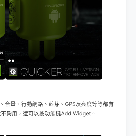
i、音量、行動網路、藍芽、GPS及亮度等等都有
用，還可以按功能鍵Add Widget。