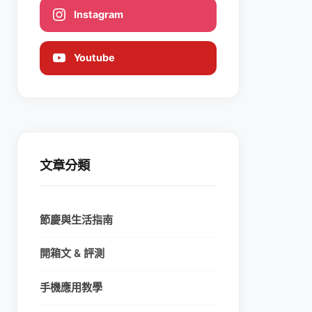
Instagram
Youtube
文章分類
節慶與生活指南
開箱文 & 評測
手機應用教學