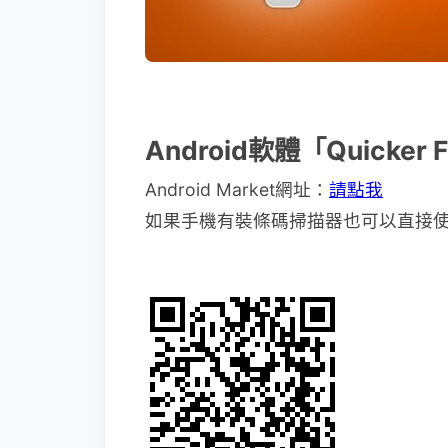
Android軟體「Quicker
Android Market網址：
請點我
如果手機有裝條碼掃描器也可以直接