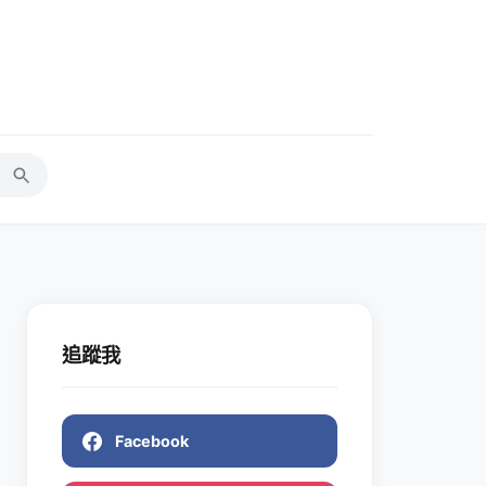
追蹤我
Facebook