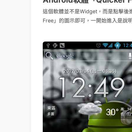
這個軟體並不是Widget，而是點擊後
Free」的圖示即可，一開始進入是