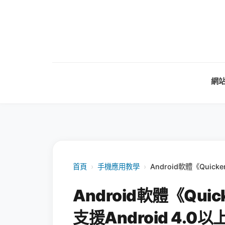
網
首頁
›
手機應用教學
›
Android軟體《Quick
Android軟體《Qui
支援Android 4.0以