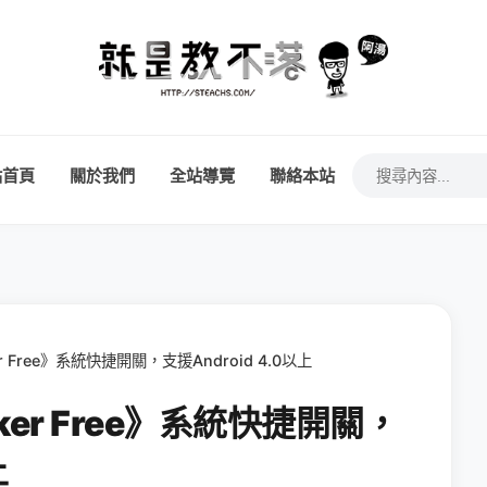
站首頁
關於我們
全站導覽
聯絡本站
er Free》系統快捷開關，支援Android 4.0以上
cker Free》系統快捷開關，
上