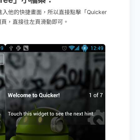
進入他的快捷畫面，所以直接點擊「Quicker
說明頁，直接往左頁滑動即可。