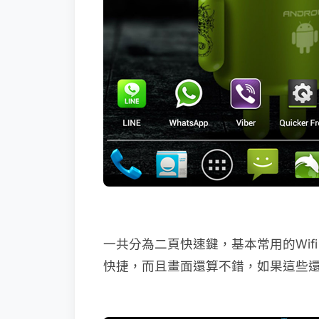
一共分為二頁快速鍵，基本常用的Wif
快捷，而且畫面還算不錯，如果這些還不夠