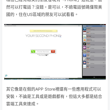
然可以打電話？沒錯，是可以，不過電話號碼僅限美
國的，住在US區域的朋友可以試看看。
其它像是在假的APP Store裡還有一些應用程式可以
安裝，不論是工具或是遊戲都有，但這大多都是結合
雲端工具來達成。