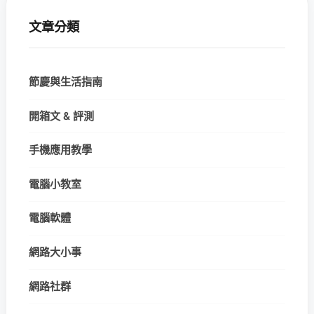
文章分類
節慶與生活指南
開箱文 & 評測
手機應用教學
電腦小教室
電腦軟體
網路大小事
網路社群