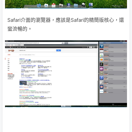
Safari介面的瀏覽器，應該是Safari的精簡版核心，還
蠻流暢的。