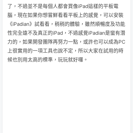
了，不過並不是每個人都會買像iPad這樣的平板電
腦，現在如果你想嘗鮮看看平板上的感覺，可以安裝
《iPadian》試看看，稍稍的體驗，雖然順暢度及功能
性完全遠不及真正的iPad，不過感覺iPadian是蠻有潛
力的，如果開發團隊再努力一點，或許也可以成為PC
上很實用的一項工具也說不定，所以大家在試用的時
候也別用太高的標準，玩玩就好囉。