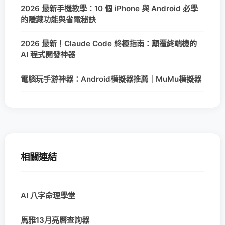
2026 最新手機教學：10 個 iPhone 與 Android 必學
的隱藏功能與省電秘訣
2026 最新！Claude Code 終極指南：顛覆終端機的
AI 程式開發神器
電腦玩手游神器：Android模擬器推薦｜MuMu模擬器
相關連結
AI 八字命理學堂
馬雅13月亮曆查詢器