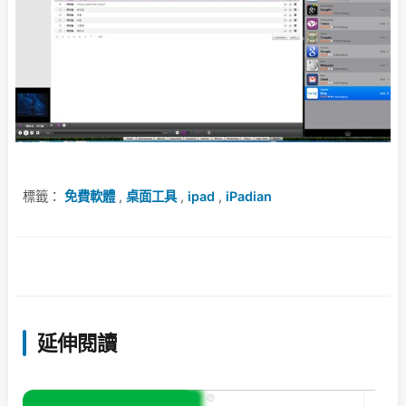
標籤：
免費軟體
,
桌面工具
,
ipad
,
iPadian
延伸閱讀