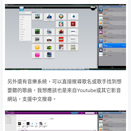
另外還有音樂系統，可以直接搜尋歌名或歌手找到想
要聽的歌曲，我想應該也是來自Youtube或其它影音
網站，支援中文搜尋。