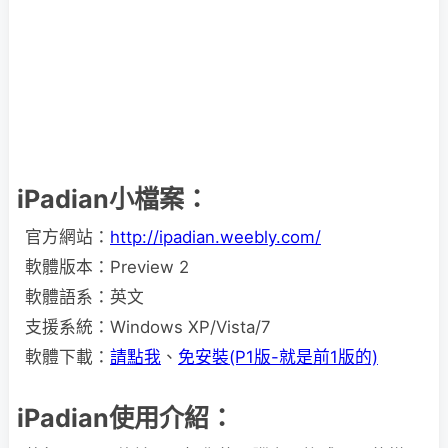
iPadian小檔案：
官方網站：
http://ipadian.weebly.com/
軟體版本：Preview 2
軟體語系：英文
支援系統：Windows XP/Vista/7
軟體下載：
請點我
、
免安裝(P1版-就是前1版的)
iPadian使用介紹：