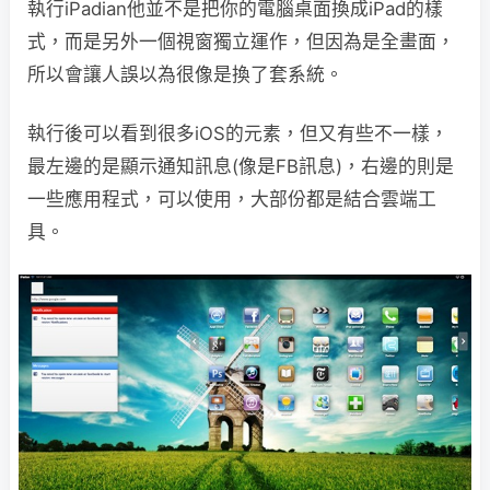
執行iPadian他並不是把你的電腦桌面換成iPad的樣
式，而是另外一個視窗獨立運作，但因為是全畫面，
所以會讓人誤以為很像是換了套系統。
執行後可以看到很多iOS的元素，但又有些不一樣，
最左邊的是顯示通知訊息(像是FB訊息)，右邊的則是
一些應用程式，可以使用，大部份都是結合雲端工
具。