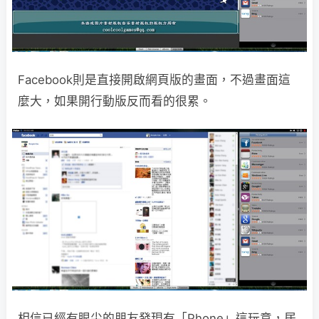
Facebook則是直接開啟網頁版的畫面，不過畫面這
麼大，如果開行動版反而看的很累。
相信已經有眼尖的朋友發現有「Phone」這玩意，居