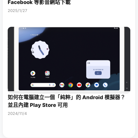
Facebook 等影音網站下載
2025/1/27
如何在電腦建立一個「純粹」的 Android 模擬器？
並且內建 Play Store 可用
2024/11/4