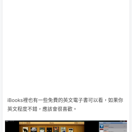
iBooks裡也有一些免費的英文電子書可以看，如果你
英文程度不錯，應該會很喜歡。