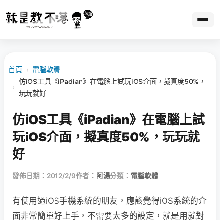
首頁
›
電腦軟體
仿iOS工具《iPadian》在電腦上試玩iOS介面，擬真度50%，
›
玩玩就好
仿iOS工具《iPadian》在電腦上試
玩iOS介面，擬真度50%，玩玩就
好
發佈日期：2012/2/9
作者：
阿湯
分類：
電腦軟體
有使用過iOS手機系統的朋友，應該覺得iOS系統的介
面非常簡單好上手，不需要太多的設定，就是用就對