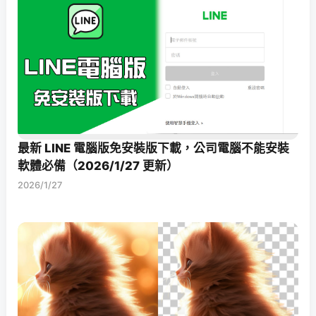
最新 LINE 電腦版免安裝版下載，公司電腦不能安裝
軟體必備（2026/1/27 更新）
2026/1/27