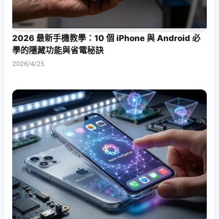
2026 最新手機教學：10 個 iPhone 與 Android 必
學的隱藏功能與省電秘訣
2026/4/25