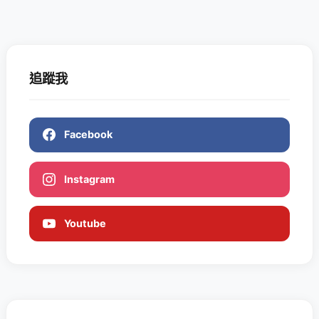
追蹤我
Facebook
Instagram
Youtube