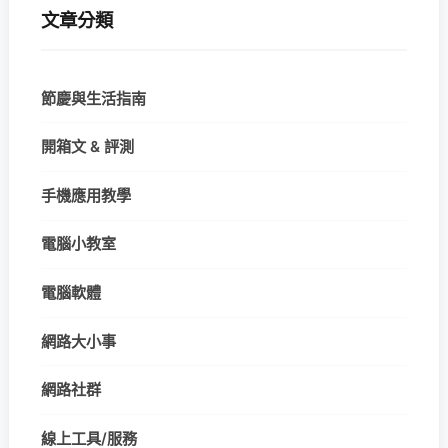
文章分類
節慶與生活指南
開箱文 & 評測
手機應用教學
電腦小教室
電腦軟體
網路大小事
網路社群
線上工具/服務