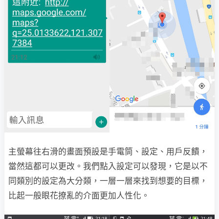
主螢幕往右滑的畫面預設是手電筒、設定、用戶反饋，
當然這都可以更改。我們點入設定可以發現，它是以不
同類別的設定為大分類，一層一層來找到想要的目標，
比起一般眼花撩亂的介面更加人性化。