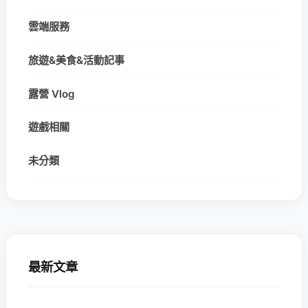
雲端服務
旅遊&美食&活動記事
露營 Vlog
遊戲相關
未分類
最新文章