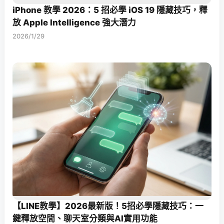
iPhone 教學 2026：5 招必學 iOS 19 隱藏技巧，釋
放 Apple Intelligence 強大潛力
2026/1/29
【LINE教學】2026最新版！5招必學隱藏技巧：一
鍵釋放空間、聊天室分類與AI實用功能