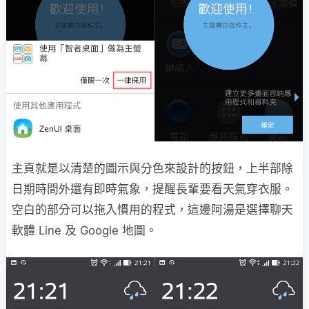
主頁就是以清楚的圖示與分色來設計的按鈕，上半部除
日期時間外還有即時氣象，提醒長輩要看天氣穿衣服。
空白的部分可以拖入慣用的程式，這邊阿湯是選擇聊天
軟體 Line 及 Google 地圖。