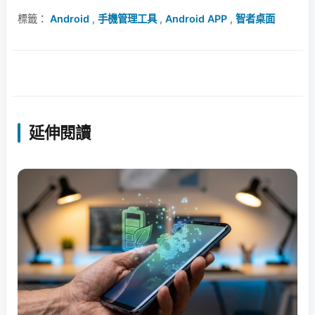
標籤：
Android
,
手機管理工具
,
Android APP
,
智者桌面
延伸閱讀