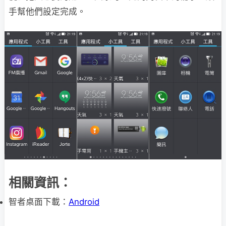
手幫他們設定完成。
相關資訊：
智者桌面下載：
Android