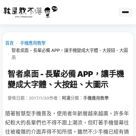
首頁
›
手機應用教學
智者桌面 - 長輩必備 APP，讓手機變成大字體、大按鈕、大圖
›
示
智者桌面 - 長輩必備 APP，讓手機
變成大字體、大按鈕、大圖示
發佈日期：2017/1/30
作者：
阿湯
分類：
手機應用教學
隨著智慧型手機普及，使用者年齡層越來越廣，許多年
紀較大的長輩們也不得不跟上潮流，但盯著手機螢幕往
往被複雜的介面弄得不知所措。雖然不少手機已經有適