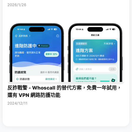
2026/1/26
反詐戰警 - Whoscall 的替代方案，免費一年試用，
還有 VPN 網路防護功能
2024/12/11