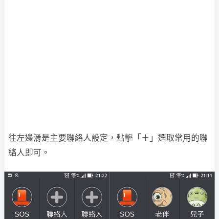
往左邊滑是主要聯絡人設定，點擊「＋」選取常用的聯
絡人即可。