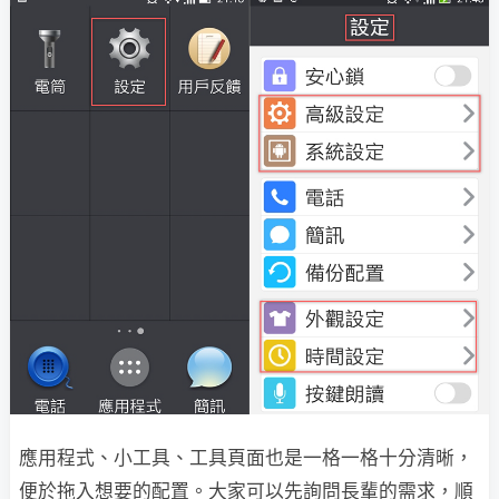
應用程式、小工具、工具頁面也是一格一格十分清晰，
便於拖入想要的配置。大家可以先詢問長輩的需求，順