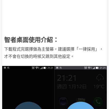
智者桌面使用介紹：
下載程式完選擇做為主螢幕，建議選擇「一律採用」，
才不會在切換的時候又跳到其他設定。