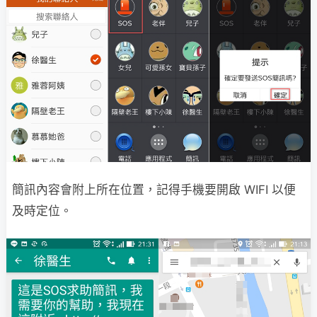
簡訊內容會附上所在位置，記得手機要開啟 WIFI 以便
及時定位。