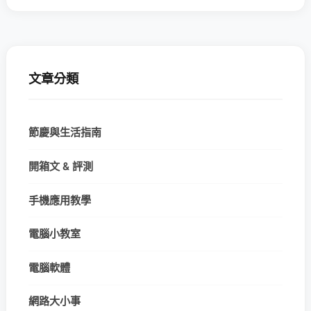
文章分類
節慶與生活指南
開箱文 & 評測
手機應用教學
電腦小教室
電腦軟體
網路大小事