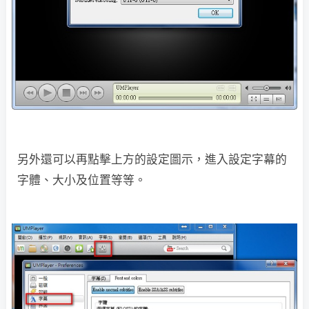
另外還可以再點擊上方的設定圖示，進入設定字幕的
字體、大小及位置等等。