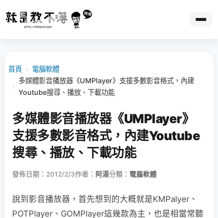
首頁
›
電腦軟體
多媒體影音播放器《UMPlayer》支援多數影音格式，內建
›
Youtube搜尋、播放、下載功能
多媒體影音播放器《UMPlayer》
支援多數影音格式，內建Youtube
搜尋、播放、下載功能
發佈日期：2012/2/3
作者：
阿湯
分類：
電腦軟體
說到影音播放器，首先想到的大概就是KMPalyer、
POTPlayer、GOMPlayer這幾款為主，也是相當常聽