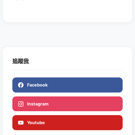
追蹤我
Facebook
Instagram
Youtube