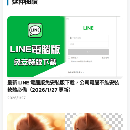
延伸閱讀
最新 LINE 電腦版免安裝版下載，公司電腦不能安裝
軟體必備（2026/1/27 更新）
2026/1/27