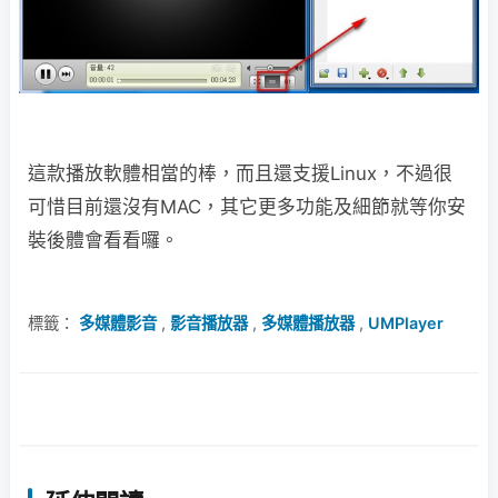
這款播放軟體相當的棒，而且還支援Linux，不過很
可惜目前還沒有MAC，其它更多功能及細節就等你安
裝後體會看看囉。
標籤：
多媒體影音
,
影音播放器
,
多媒體播放器
,
UMPlayer