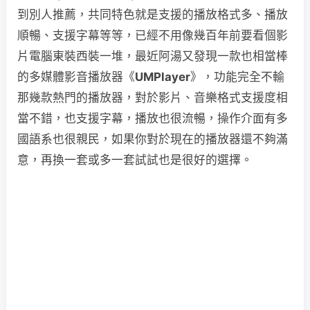
到別人推薦，共同特色就是支援的播放格式多、播放
順暢、支援字幕等等，已經不用像幾百年前要看個影
片電腦東裝西裝一堆，最近阿湯又發現一款也相當棒
的多媒體影音播放器《
UMPlayer
》，功能完全不輸
那幾款熱門的播放器，對於影片、音樂格式支援度相
當不錯，也支援字幕，播放也很流暢，操作介面有多
國語系也很親民，如果你對於現在的播放器還不夠滿
意，再換一套或多一套試試也是很好的選擇。