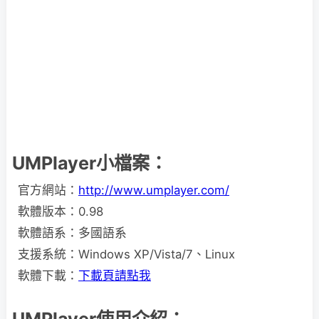
UMPlayer小檔案：
官方網站：
http://www.umplayer.com/
軟體版本：0.98
軟體語系：多國語系
支援系統：Windows XP/Vista/7、Linux
軟體下載：
下載頁請點我