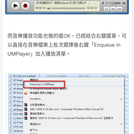
而音樂播放功能也做的還OK，已經結合右鍵選單，可
以直接在音樂檔案上批次選擇後右鍵「Enqueue in
UMPlayer」加入播放清單。