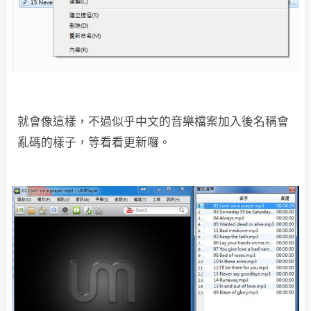
就會像這樣，不過似乎中文的音樂檔案加入後名稱會
亂碼的樣子，等看看更新囉。