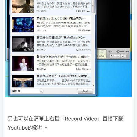
另也可以在清單上右鍵「Record Video」直接下載
Youtube的影片。