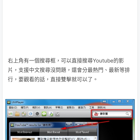
右上角有一個搜尋框，可以直接搜尋Youtube的影
片，支援中文搜尋沒問題，還會分最熱門、最新等排
行，要觀看的話，直接雙擊就可以了。