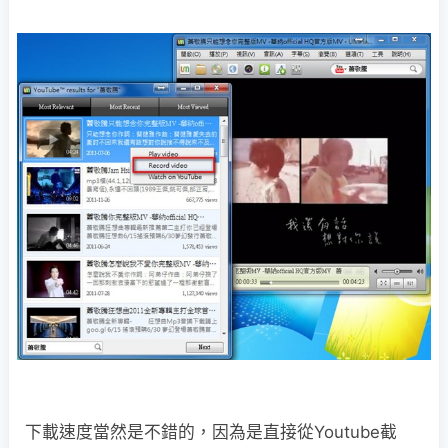
下載速度當然是不錯的，因為是直接從Youtube截