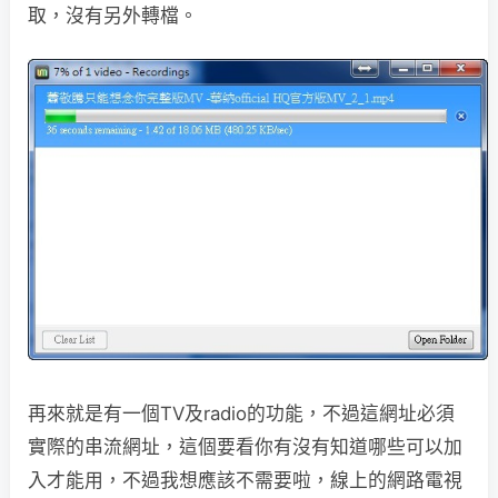
取，沒有另外轉檔。
再來就是有一個TV及radio的功能，不過這網址必須
實際的串流網址，這個要看你有沒有知道哪些可以加
入才能用，不過我想應該不需要啦，線上的網路電視