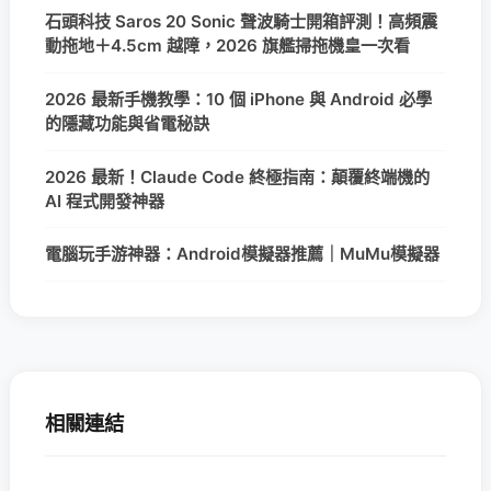
石頭科技 Saros 20 Sonic 聲波騎士開箱評測！高頻震
動拖地＋4.5cm 越障，2026 旗艦掃拖機皇一次看
2026 最新手機教學：10 個 iPhone 與 Android 必學
的隱藏功能與省電秘訣
2026 最新！Claude Code 終極指南：顛覆終端機的
AI 程式開發神器
電腦玩手游神器：Android模擬器推薦｜MuMu模擬器
相關連結