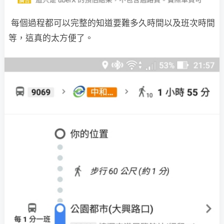
每個過程都可以完整的知道要難多久時間以及班次時間
等，這真的太方便了。