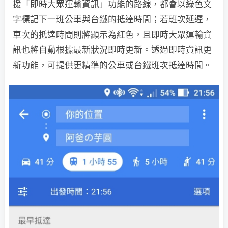
援「
即時大眾運輸資訊」功能的路線，都會以綠色文
字標記下一班公車與
台鐵的抵達時間；若班次延遲，
車次的抵達時間則將顯示為紅色，且
即時大眾運輸資
訊也將自動根據最新狀況即時更新。透過即時資訊更
新功能，可提供更精準的公車或台鐵班次抵達時間。