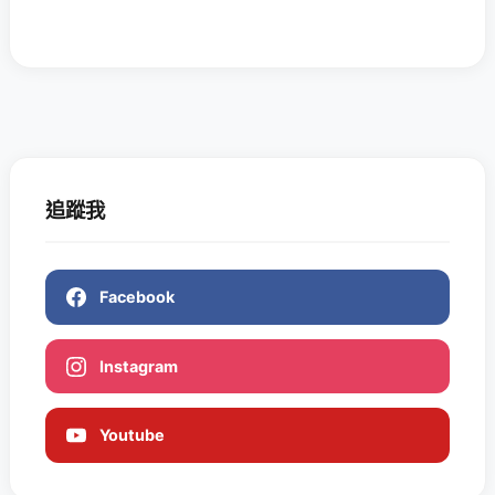
追蹤我
Facebook
Instagram
Youtube