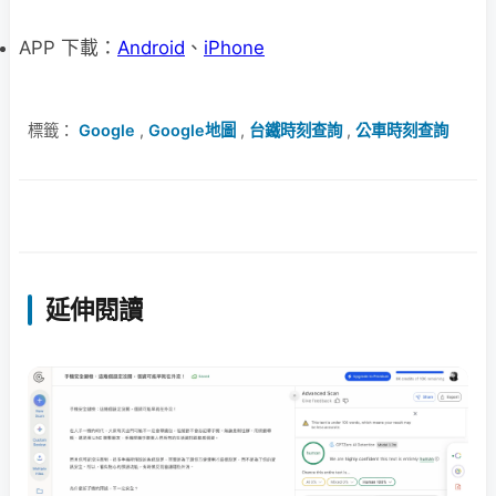
APP 下載：
Android
、
iPhone
標籤：
Google
,
Google地圖
,
台鐵時刻查詢
,
公車時刻查詢
延伸閱讀