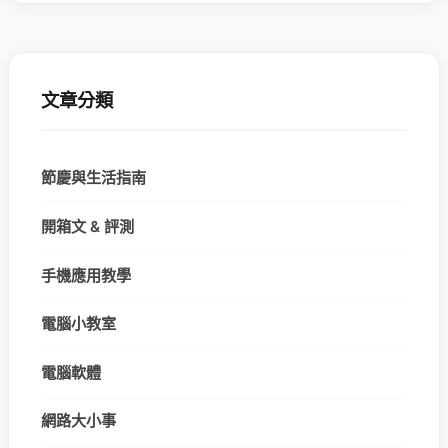
文章分類
節慶與生活指南
開箱文 & 評測
手機應用教學
電腦小教室
電腦軟體
網路大小事