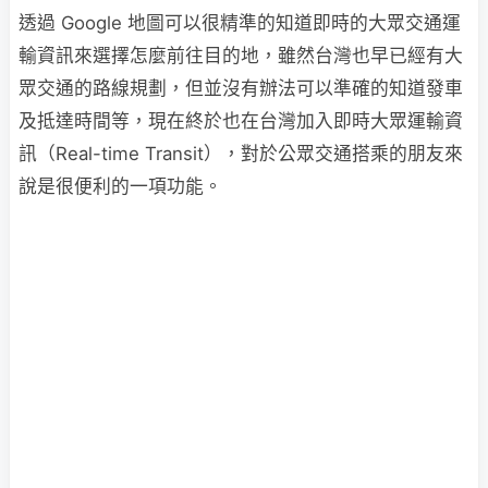
透過 Google 地圖可以很精準的知道即時的大眾交通運
輸資訊來選擇怎麼前往目的地，雖然台灣也早已經有大
眾交通的路線規劃，但並沒有辦法可以準確的知道發車
及抵達時間等，現在終於也在台灣加入即時大眾運輸資
訊（Real-t
ime Transit），對於公眾交通搭乘的朋友來
說是很便利的一項功能。