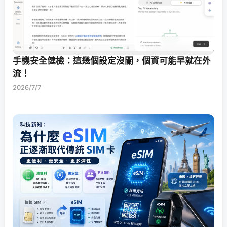
手機安全健檢：這幾個設定沒關，個資可能早就在外
流！
2026/7/7