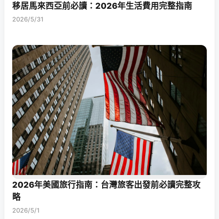
移居馬來西亞前必讀：2026年生活費用完整指南
2026/5/31
2026年美國旅行指南：台灣旅客出發前必讀完整攻
略
2026/5/1