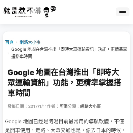
首頁
›
網路大小事
Google 地圖在台灣推出「即時大眾運輸資訊」功能，更精準掌
›
握搭車時間
Google 地圖在台灣推出「即時大
眾運輸資訊」功能，更精準掌握搭
車時間
發佈日期：2017/1/11
作者：
阿湯
分類：
網路大小事
Google 地圖已經是阿湯目前最常用的導航軟體，不僅
是開車使用，走路、大眾交通也是，像去日本的時候，