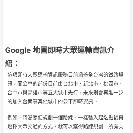
Google 地圖即時大眾運輸資訊介
紹：
這項即時大眾運輸資訊服務目前涵蓋全台灣的鐵
路資
訊，而公車的部份目前由台北市、新北市、桃園市、
台中市與高雄市等五大城市先行，未來則會再進一步
的加入台南等其他城市的公車即時資訊。
例如，阿湯隨便規劃一個路線，一樣輸入起迄點後再
選擇大眾交通的方式，就可以獲得路線規劃，所有支