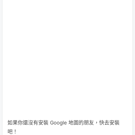
如果你還沒有安裝 Google 地圖的朋友，快去安裝
吧！