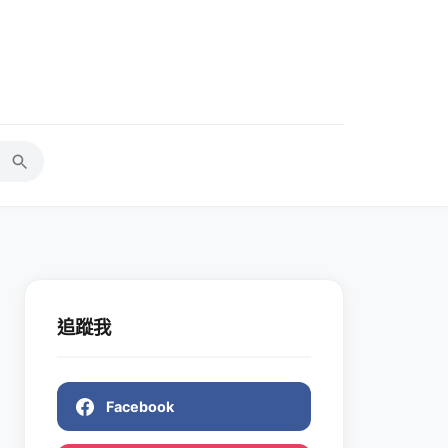
追蹤我
Facebook