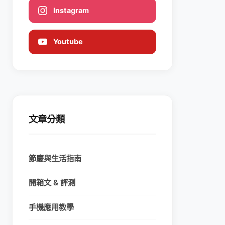
Instagram
Youtube
文章分類
節慶與生活指南
開箱文 & 評測
手機應用教學