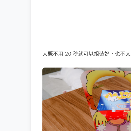
大概不用 20 秒就可以組裝好，也不