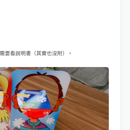
太需要看說明書（其實也沒附）。