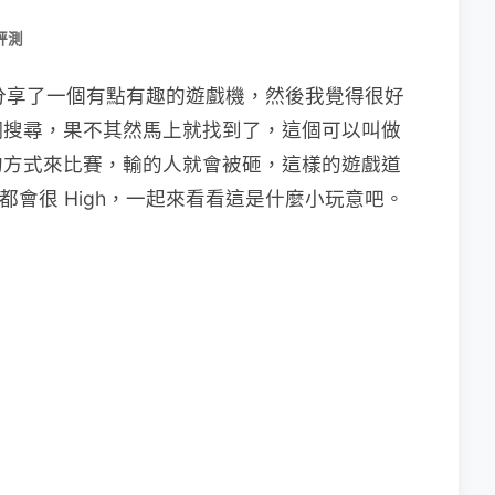
評測
朋友分享了一個有點有趣的遊戲機，然後我覺得很好
網搜尋，果不其然馬上就找到了，這個可以叫做
的方式來比賽，輸的人就會被砸，這樣的遊戲道
會都會很 High，一起來看看這是什麼小玩意吧。