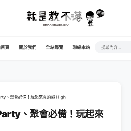
站首頁
關於我們
全站導覽
聯絡本站
rty、聚會必備！玩起來真的超 High
arty、聚會必備！玩起來