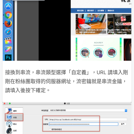
接換到串流，串流類型選擇「自定義」，URL 請填入剛
剛在粉絲團取得的伺服器網址，流密鑰就是串流金鑰，
請填入後按下確定。