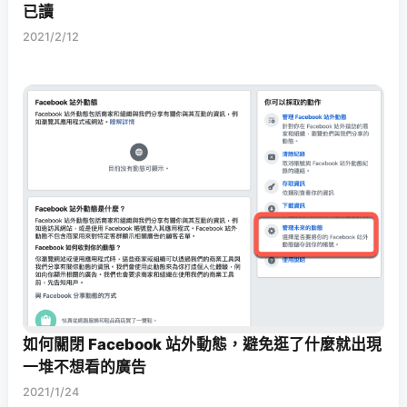
已讀
2021/2/12
如何關閉 Facebook 站外動態，避免逛了什麼就出現
一堆不想看的廣告
2021/1/24