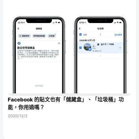
Facebook 的貼文也有「儲藏盒」、「垃圾桶」功
能，你用過嗎？
2020/12/2