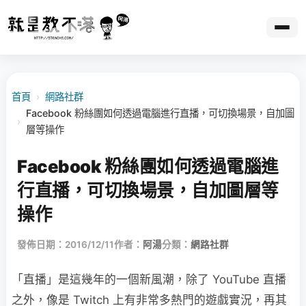
首頁
›
網路社群
Facebook 粉絲團如何透過電腦進行直播，可切換場景，自加圖
›
層等操作
Facebook 粉絲團如何透過電腦進
行直播，可切換場景，自加圖層等
操作
發佈日期：2016/12/11
作者：
阿湯
分類：
網路社群
「直播」是這幾年的一個新風潮，除了 YouTube 直播
之外，像是 Twitch 上有非常多熱門的遊戲實況，再其