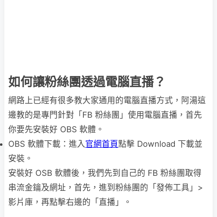
如何讓粉絲團透過電腦直播？
網路上已經有很多教大家通用的電腦直播方式，阿湯這
邊教的是專門針對「FB 粉絲團」使用電腦直播，首先
你要先安裝好 OBS 軟體。
OBS 軟體下載：進入
官網首頁
點擊 Download 下載並
安裝。
安裝好 OSB 軟體後，我們先到自己的 FB 粉絲團取得
串流金鑰及網址，首先，進到粉絲團的「發佈工具」>
影片庫，再點擊右邊的「直播」。