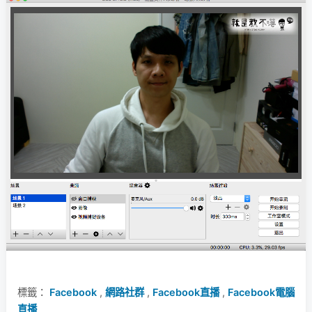
標籤：
Facebook
,
網路社群
,
Facebook直播
,
Facebook電腦
直播