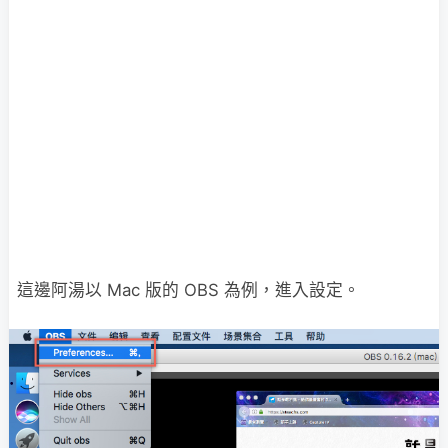
這邊阿湯以 Mac 版的 OBS 為例，進入設定。