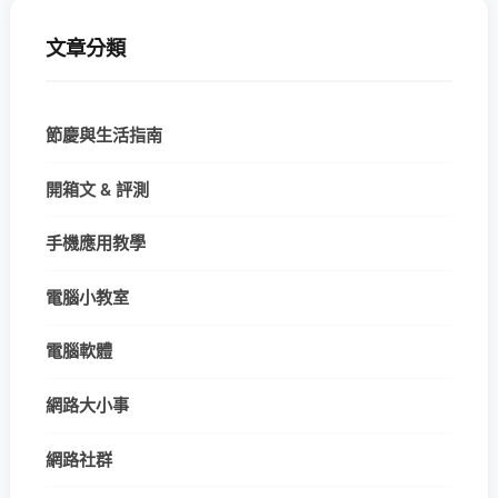
文章分類
節慶與生活指南
開箱文 & 評測
手機應用教學
電腦小教室
電腦軟體
網路大小事
網路社群