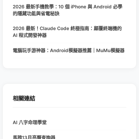
2026 最新手機教學：10 個 iPhone 與 Android 必學
的隱藏功能與省電秘訣
2026 最新！Claude Code 終極指南：顛覆終端機的
AI 程式開發神器
電腦玩手游神器：Android模擬器推薦｜MuMu模擬器
相關連結
AI 八字命理學堂
馬雅13月亮曆查詢器