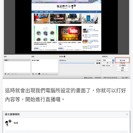
這時就會出現我們電腦所設定的畫面了，你就可以打好
內容等，開始進行直播囉。