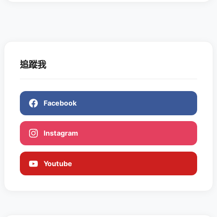
追蹤我
Facebook
Instagram
Youtube