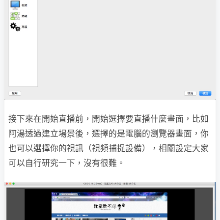
接下來在開始直播前，開始選擇要直播什麼畫面，比如
阿湯透過建立場景後，選擇的是電腦的瀏覽器畫面，你
也可以選擇你的視訊（視頻捕捉設備），相關設定大家
可以自行研究一下，沒有很難。