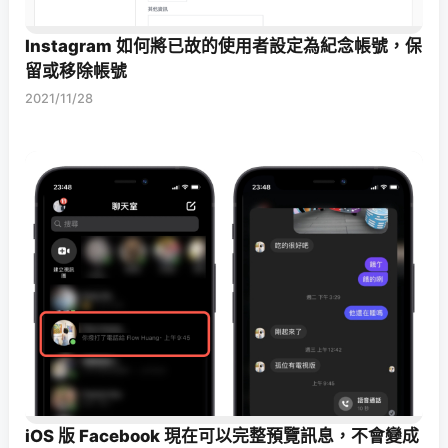
Instagram 如何將已故的使用者設定為紀念帳號，保
留或移除帳號
2021/11/28
iOS 版 Facebook 現在可以完整預覽訊息，不會變成