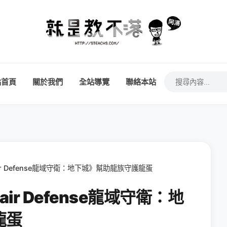
站首頁
關於我們
全站導覽
聯絡本站
air Defense龍域守衛：地下城》幫助龍族守護龍蛋
air Defense龍域守衛：地
龍蛋