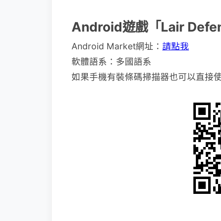
Android遊戲「Lair D
Android Market網址：
請點我
軟體語系：多國語系
如果手機有裝條碼掃描器也可以直接