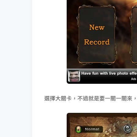
選擇大關卡，不過就是要一關一關來