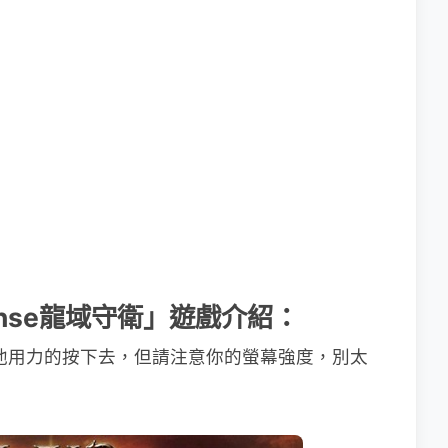
efense龍域守衛」遊戲介紹：
給他用力的按下去，但請注意你的螢幕強度，別太