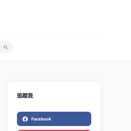
追蹤我
Facebook