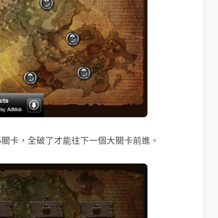
小關卡，全破了才能往下一個大關卡前進。