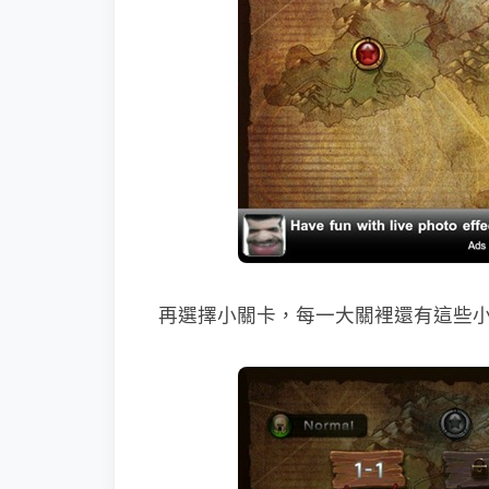
再選擇小關卡，每一大關裡還有這些