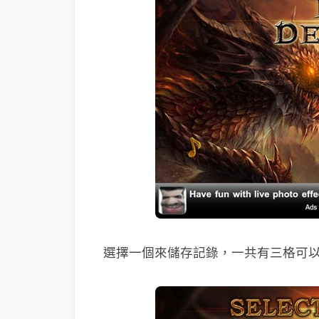
選擇一個來儲存記錄，一共有三格可