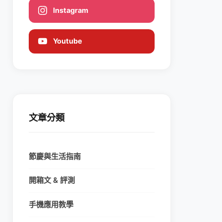
Instagram
Youtube
文章分類
節慶與生活指南
開箱文 & 評測
手機應用教學