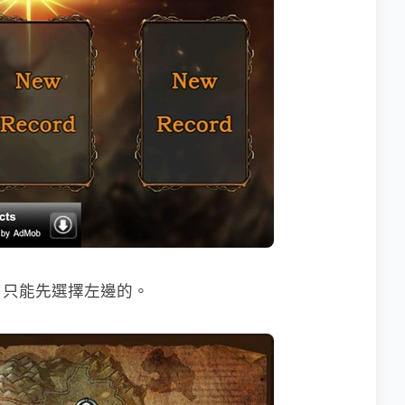
，只能先選擇左邊的。