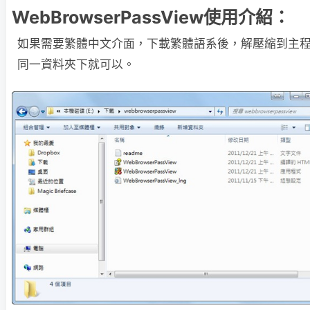
WebBrowserPassView使用介紹：
如果需要繁體中文介面，下載繁體語系後，解壓縮到主
同一資料夾下就可以。