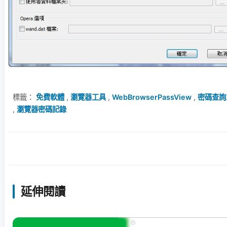
標籤：
免費軟體
,
瀏覽器工具
,
WebBrowserPassView
,
密碼查詢
,
瀏覽器密碼記錄
延伸閱讀