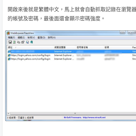
開啟來後就是繁體中文，馬上就會自動抓取記錄在瀏覽
的帳號及密碼，最後面還會顯示密碼強度。