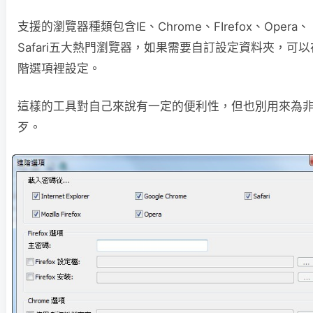
支援的瀏覽器種類包含IE、Chrome、FIrefox、Opera、
Safari五大熱門瀏覽器，如果需要自訂設定資料夾，可以
階選項裡設定。
這樣的工具對自己來說有一定的便利性，但也別用來為
歹。