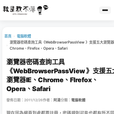
首頁
›
電腦軟體
瀏覽器密碼查詢工具《WebBrowserPassView 》支援五大瀏覽器
›
Chrome、FIrefox、Opera、Safari
瀏覽器密碼查詢工具
《WebBrowserPassView 》支援五
瀏覽器IE、Chrome、FIrefox、
Opera、Safari
發佈日期：2011/12/26
作者：
阿湯
分類：
電腦軟體
現在因為網頁到處都要註冊，密碼規則可能也都有所不