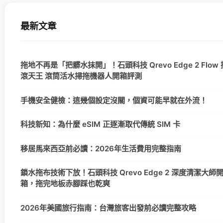
最新文章
拖地不再是「把髒水抹開」！石頭科技 Qrevo Edge 2 Flow 
滾天王 滾筒活水掃拖機器人開箱評測
手機安全健檢：這幾個設定沒關，個資可能早就在外流！
科技新知：為什麼 eSIM 正逐漸取代傳統 SIM 卡
移居馬來西亞前必讀：2026年生活費用完整指南
鎖水拖布技術下放！石頭科技 Qrevo Edge 2 深度清潔大師
箱，拖完地板赤腳踩也乾爽
2026年美國旅行指南：台灣旅客出發前必讀完整攻略