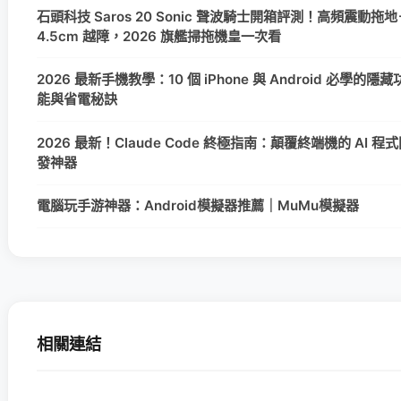
石頭科技 Saros 20 Sonic 聲波騎士開箱評測！高頻震動拖地
4.5cm 越障，2026 旗艦掃拖機皇一次看
2026 最新手機教學：10 個 iPhone 與 Android 必學的隱藏
能與省電秘訣
2026 最新！Claude Code 終極指南：顛覆終端機的 AI 程
發神器
電腦玩手游神器：Android模擬器推薦｜MuMu模擬器
相關連結