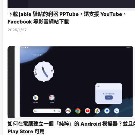
下載 jable 謎站的利器 PPTube，還支援 YouTube、
Facebook 等影音網站下載
2025/1/27
如何在電腦建立一個「純粹」的 Android 模擬器？並且
Play Store 可用