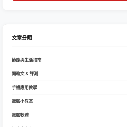
文章分類
節慶與生活指南
開箱文 & 評測
手機應用教學
電腦小教室
電腦軟體