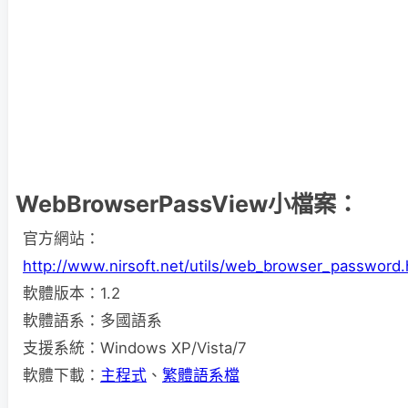
WebBrowserPassView小檔案：
官方網站：
http://www.nirsoft.net/utils/web_browser_password.
軟體版本：1.2
軟體語系：多國語系
支援系統：Windows XP/Vista/7
軟體下載：
主程式
、
繁體語系檔