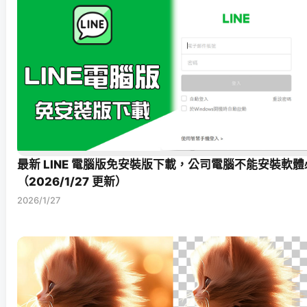
最新 LINE 電腦版免安裝版下載，公司電腦不能安裝軟體
（2026/1/27 更新）
2026/1/27