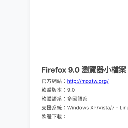
Firefox 9.0 瀏覽器小檔
官方網站：
http://moztw.org/
軟體版本：9.0
軟體語系：多國語系
支援系統：Windows XP/Vista/7、Li
軟體下載：