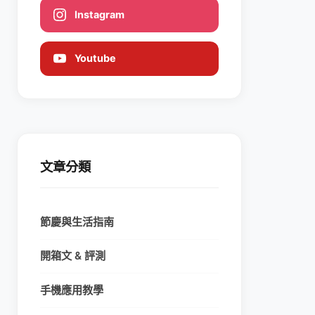
Instagram
Youtube
文章分類
節慶與生活指南
開箱文 & 評測
手機應用教學