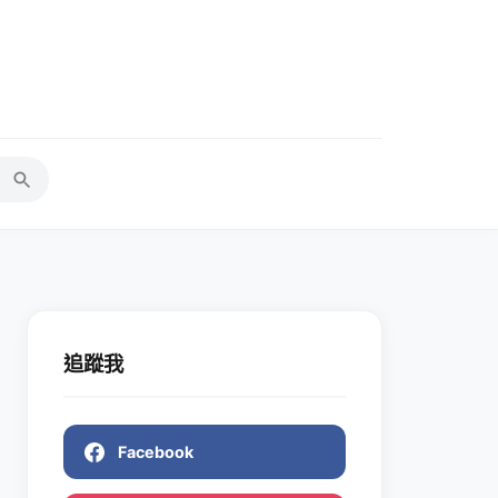
追蹤我
Facebook