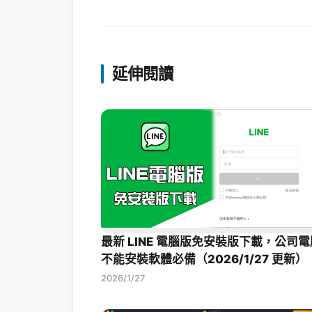
延伸閱讀
最新 LINE 電腦版免安裝版下載，公司電
不能安裝軟體必備（2026/1/27 更新）
2026/1/27