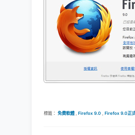
標籤：
免費軟體
,
Firefox 9.0
,
Firefox 9.0