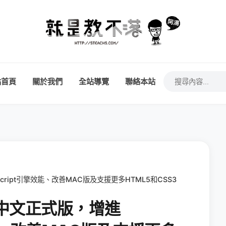
站首頁
關於我們
全站導覽
聯絡本站
ascript引擎效能、改善MAC版及支援更多HTML5和CSS3
》繁體中文正式版，增進