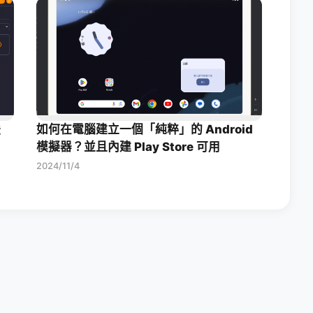
援
如何在電腦建立一個「純粹」的 Android
模擬器？並且內建 Play Store 可用
2024/11/4