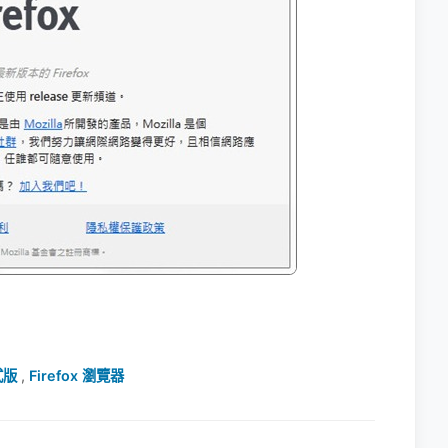
正式版
,
Firefox 瀏覽器