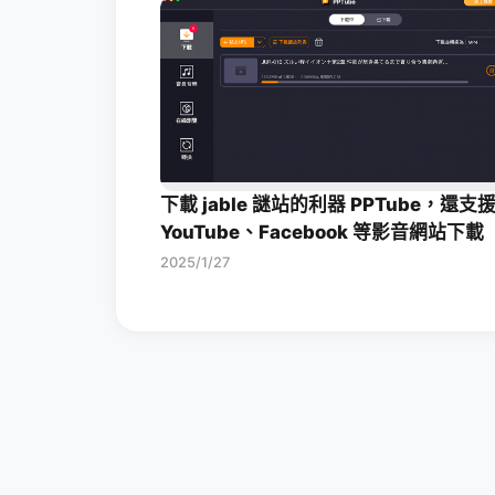
下載 jable 謎站的利器 PPTube，還支
YouTube、Facebook 等影音網站下載
2025/1/27