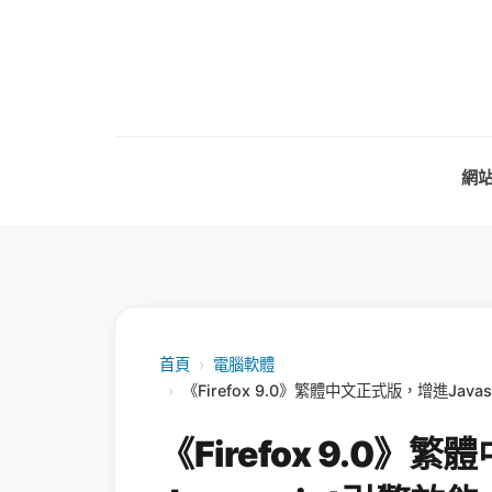
網
首頁
›
電腦軟體
›
《Firefox 9.0》繁體中文正式版，增進Jav
《Firefox 9.0