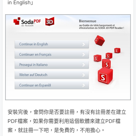
in English」
安裝完後，會問你是否要註冊，有沒有註冊差在建立
PDF檔案，如果你需要利用這個軟體來建立PDF檔
案，就註冊一下吧，是免費的，不用擔心。