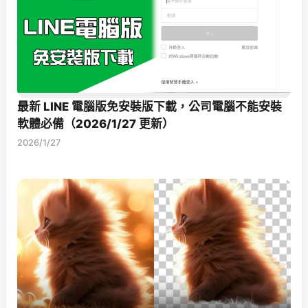
最新 LINE 電腦版免安裝版下載，公司電腦不能安裝
軟體必備（2026/1/27 更新）
2026/1/27