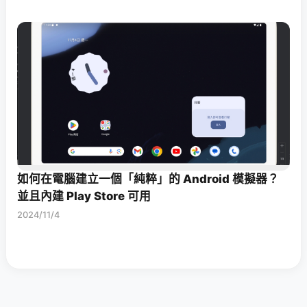
如何在電腦建立一個「純粹」的 Android 模擬器？
並且內建 Play Store 可用
2024/11/4