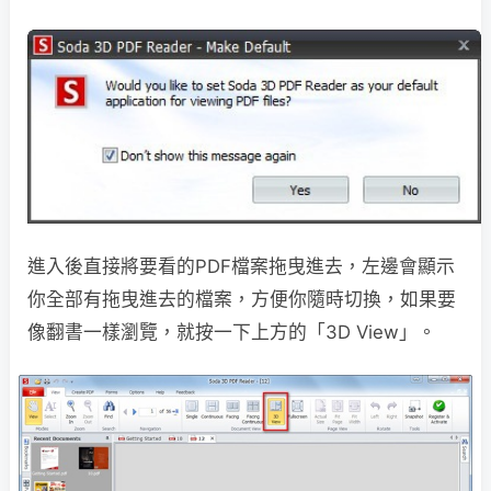
進入後直接將要看的PDF檔案拖曳進去，左邊會顯示
你全部有拖曳進去的檔案，方便你隨時切換，如果要
像翻書一樣瀏覽，就按一下上方的「3D View」。