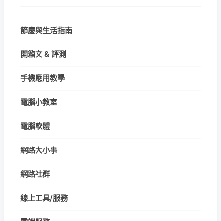
節慶與生活指南
開箱文 & 評測
手機應用教學
電腦小教室
電腦軟體
網路大小事
網路社群
線上工具/服務