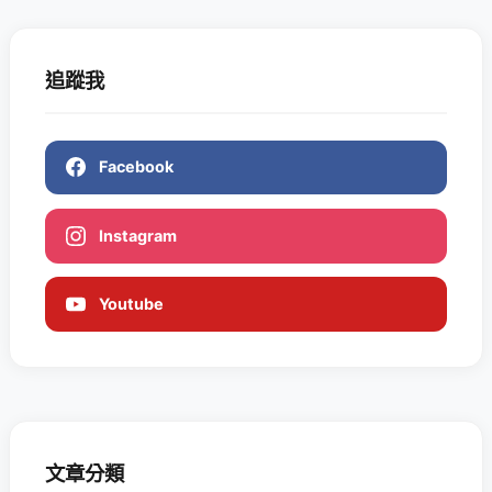
追蹤我
Facebook
Instagram
Youtube
文章分類