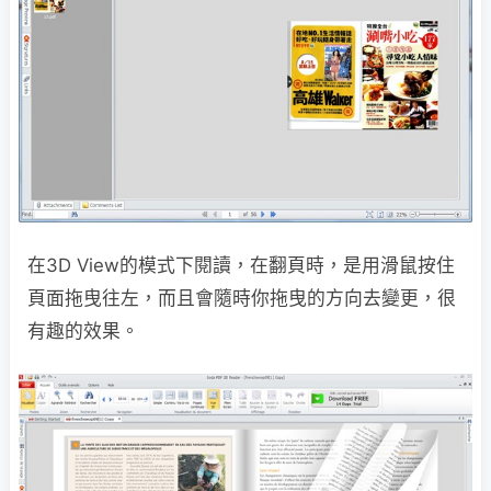
在3D View的模式下閱讀，在翻頁時，是用滑鼠按住
頁面拖曳往左，而且會隨時你拖曳的方向去變更，很
有趣的效果。