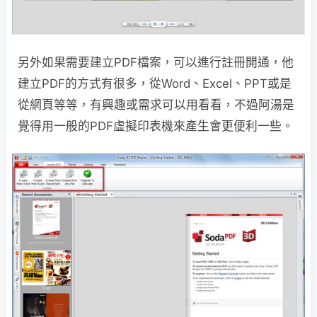
另外如果需要建立PDF檔案，可以進行註冊開通，他
建立PDF的方式有很多，從Word、Excel、PPT或是
從網頁等等，有興趣或需求可以用看看，不過阿湯是
覺得用一般的PDF虛擬印表機來產生會更便利一些。