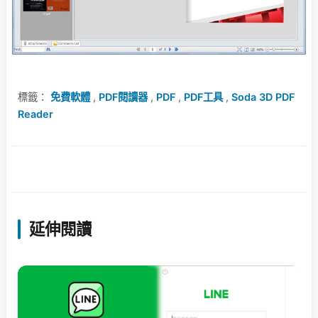
標籤：
免費軟體
,
PDF閱讀器
,
PDF
,
PDF工具
,
Soda 3D PDF
Reader
延伸閱讀