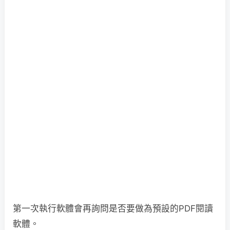
第一次執行軟體會再詢問是否要做為預設的PDF閱讀
軟體。