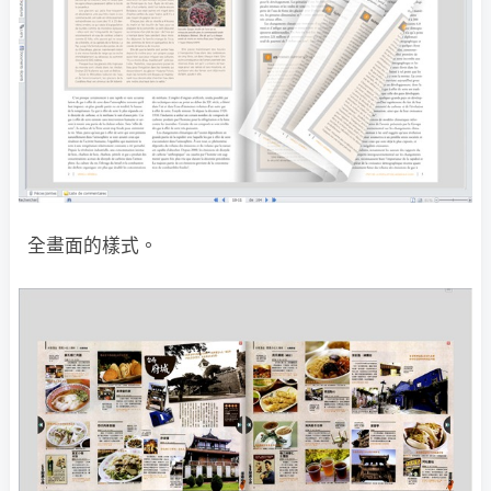
全畫面的樣式。