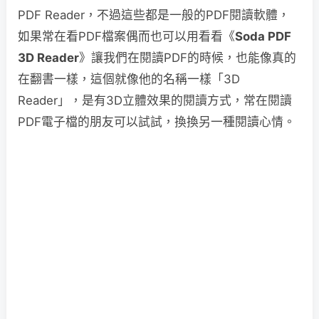
PDF Reader，不過這些都是一般的PDF閱讀軟體，
如果常在看PDF檔案偶而也可以用看看《
Soda PDF
3D Reader
》讓我們在閱讀PDF的時候，也能像真的
在翻書一樣，這個就像他的名稱一樣「3D
Reader」，是有3D立體效果的閱讀方式，常在閱讀
PDF電子檔的朋友可以試試，換換另一種閱讀心情。