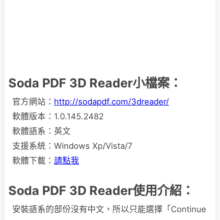
Soda PDF 3D Reader小檔案：
官方網站：
http://sodapdf.com/3dreader/
軟體版本：1.0.145.2482
軟體語系：英文
支援系統：Windows Xp/Vista/7
軟體下載：
請點我
Soda PDF 3D Reader使用介紹：
安裝語系的部份沒有中文，所以只能選擇「Continue