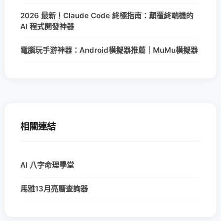
2026 最新！Claude Code 終極指南：顛覆終端機的
AI 程式開發神器
電腦玩手游神器：Android模擬器推薦｜MuMu模擬器
相關連結
AI 八字命理學堂
馬雅13月亮曆查詢器