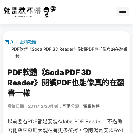
首頁
›
電腦軟體
PDF軟體《Soda PDF 3D Reader》閱讀PDF也能像真的在翻書
›
一樣
PDF軟體《Soda PDF 3D
Reader》閱讀PDF也能像真的在翻
書一樣
發佈日期：2011/12/20
作者：
阿湯
分類：
電腦軟體
以前要看PDF都是安裝Adobe PDF Reader，不過隨
著他愈來愈肥大現在有更多選擇，像阿湯是安裝Foxi