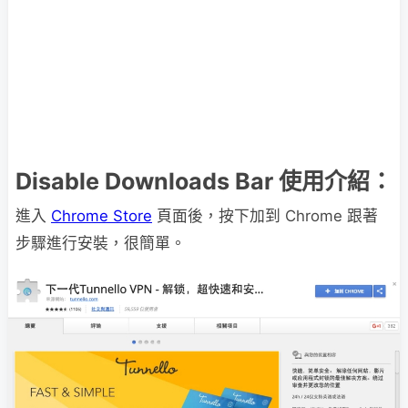
Disable Downloads Bar 使用介紹：
進入
Chrome Store
頁面後，按下加到 Chrome 跟著
步驟進行安裝，很簡單。