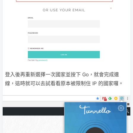
登入後再重新選擇一次國家並按下 Go，就會完成連
線，這時就可以去試看看原本被限制住 IP 的國家囉。