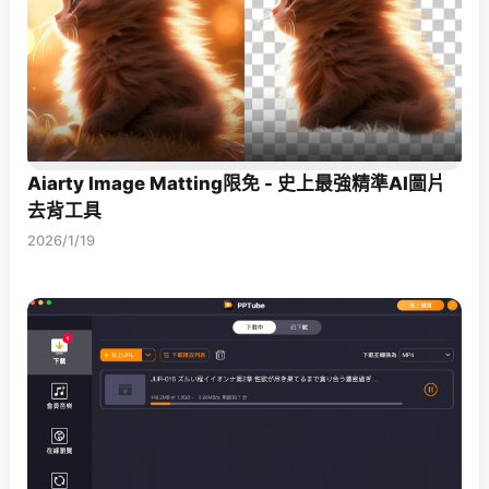
Aiarty Image Matting限免 - 史上最強精準AI圖片
去背工具
2026/1/19