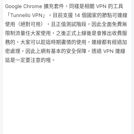
Google Chrome 擴充套件，同樣是相關 VPN 的工具
「Tunnello VPN」，目前支援 14 個國家的節點可連線
使用（絕對可用），且正值測試階段，因此全面免費無
限制流量任大家使用，之後正式上線後是會推出收費服
務的，大家可以趁這時期盡情的使用，連線都有經過加
密處理，因此上網有基本的安全保障，透過 VPN 連線
這是一定要注意的哦。