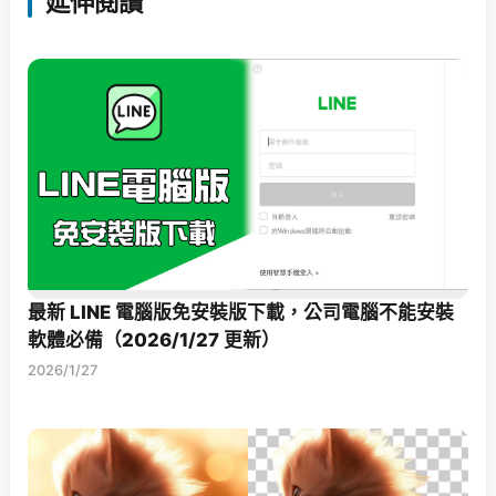
延伸閱讀
最新 LINE 電腦版免安裝版下載，公司電腦不能安裝
軟體必備（2026/1/27 更新）
2026/1/27