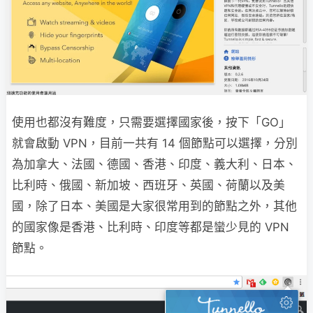
使用也都沒有難度，只需要選擇國家後，按下「GO」
就會啟動 VPN，目前一共有 14 個節點可以選擇，分別
為加拿大、法國、德國、香港、印度、義大利、日本、
比利時、俄國、新加坡、西班牙、英國、荷蘭以及美
國，除了日本、美國是大家很常用到的節點之外，其他
的國家像是香港、比利時、印度等都是蠻少見的 VPN
節點。