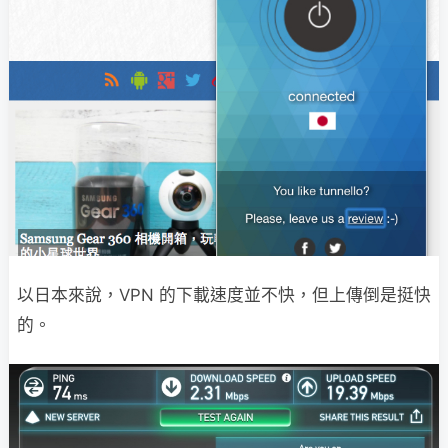
以日本來說，VPN 的下載速度並不快，但上傳倒是挺快
的。