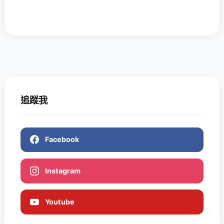
追蹤我
Facebook
Instagram
Youtube