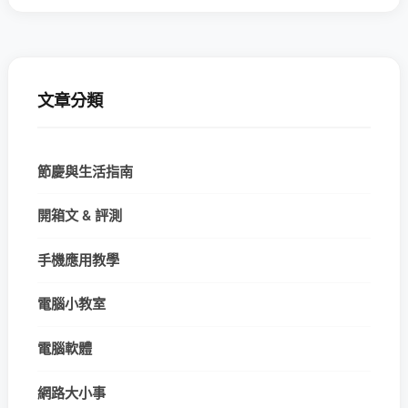
文章分類
節慶與生活指南
開箱文 & 評測
手機應用教學
電腦小教室
電腦軟體
網路大小事