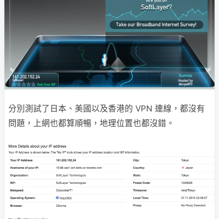
分別測試了日本、美國以及香港的 VPN 連線，都沒有
問題，上網也都算順暢，地理位置也都沒錯。