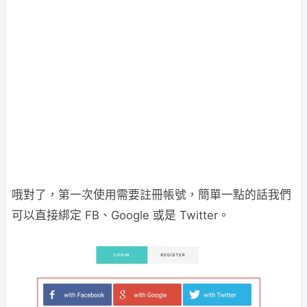
哦對了，第一次使用需要註冊帳號，簡單一點的話我們
可以直接綁定 FB、Google 或是 Twitter。