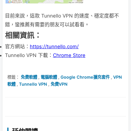
目前來說，這款 Tunnello VPN 的速度、穩定度都不
錯，蠻推薦有需要的朋友可以試看看。
相關資訊：
官方網站：
https://tunnello.com/
Tunnello VPN 下載：
Chrome Store
標籤：
免費軟體
,
電腦軟體
,
Google Chrome擴充套件
,
VPN
軟體
,
Tunnello VPN
,
免費VPN