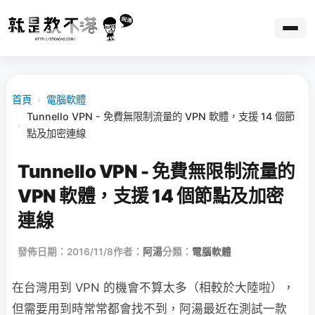
首頁
›
電腦軟體
Tunnello VPN - 免費無限制流量的 VPN 軟體，支援 14 個節
›
點及加密連線
Tunnello VPN - 免費無限制流量的
VPN 軟體，支援 14 個節點及加密
連線
發佈日期：2016/11/8
作者：
阿湯
分類：
電腦軟體
在台灣用到 VPN 的機會不算太多（相較於大陸啦），
但需要用到時常常都會找不到，阿湯最近在測試一款