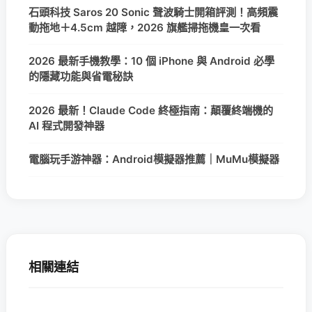
石頭科技 Saros 20 Sonic 聲波騎士開箱評測！高頻震
動拖地＋4.5cm 越障，2026 旗艦掃拖機皇一次看
2026 最新手機教學：10 個 iPhone 與 Android 必學
的隱藏功能與省電秘訣
2026 最新！Claude Code 終極指南：顛覆終端機的
AI 程式開發神器
電腦玩手游神器：Android模擬器推薦｜MuMu模擬器
相關連結