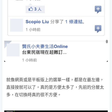
就像網頁或是平板版上的選單一樣，都是在最左邊，
直接按就可以了，真的是方便太多了，先前的分層太
多，在切換時真的很不方便。