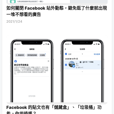
如何關閉 Facebook 站外動態，避免逛了什麼就出現
一堆不想看的廣告
2021/1/24
Facebook 的貼文也有「儲藏盒」、「垃圾桶」功
能，你用過嗎？