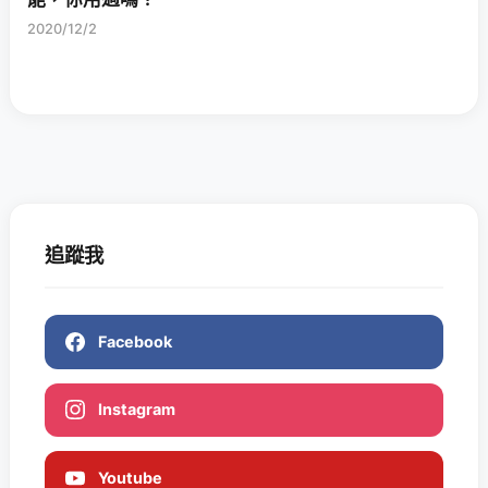
2020/12/2
追蹤我
Facebook
Instagram
Youtube