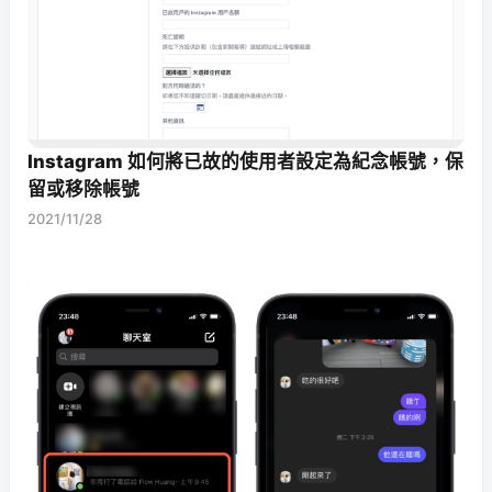
Instagram 如何將已故的使用者設定為紀念帳號，保
留或移除帳號
2021/11/28