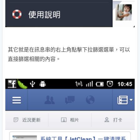
其它就是在訊息串的右上角點擊下拉篩選選單，可以
直接篩選相關的內容。