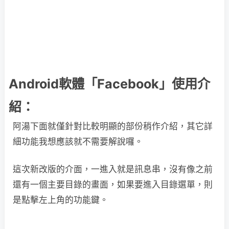
Android軟體「Facebook」使用介
紹：
阿湯下面就僅針對比較明顯的部份稍作介紹，其它詳
細功能我想應該就不需要解說囉。
這次新改版的介面，一進入就是訊息串，沒有像之前
還有一個主要目錄的畫面，如果要進入目錄選單，則
是點擊左上角的功能鍵。