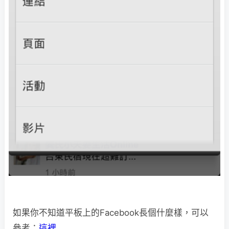
如果你不知道平板上的Facebook長個什麼樣，可以
參考：
這裡