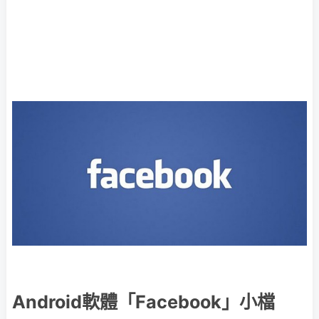
Android軟體「Facebook」小檔