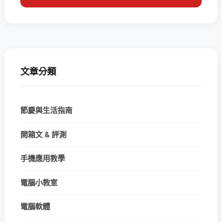
文章分類
節慶與生活指南
開箱文 & 評測
手機應用教學
電腦小教室
電腦軟體