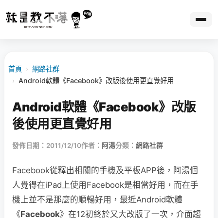
首頁
›
網路社群
›
Android軟體《Facebook》改版後使用更直覺好用
Android軟體《Facebook》改版
後使用更直覺好用
發佈日期：2011/12/10
作者：
阿湯
分類：
網路社群
Facebook從釋出相關的手機及平板APP後，阿湯個
人覺得在iPad上使用Facebook是相當好用，而在手
機上並不是那麼的順暢好用，最近Android軟體
《
Facebook
》在12初終於又大改版了一次，介面趨