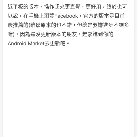
近平板的版本，操作起來更直覺、更好用，終於也可
以說，在手機上瀏覽Facebook，官方的版本是目前
最推薦的(雖然原本的也不錯，但總是要嫌進步不夠多
嘛)，因為還沒更新版本的朋友，趕緊進到你的
Android Market去更新吧。