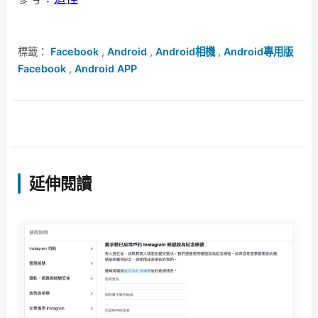
標籤：
Facebook
,
Android
,
Android相機
,
Android專用版
Facebook
,
Android APP
延伸閱讀