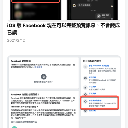
iOS 版 Facebook 現在可以完整預覽訊息，不會變成
已讀
2021/2/12