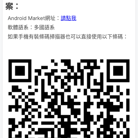
案：
Android Market網址：
請點我
軟體語系：多國語系
如果手機有裝條碼掃描器也可以直接使用以下條碼：