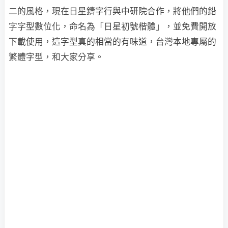
二的風格，現在日星鑄字行與中研院合作，將他們的鉛
字字型數位化，命名為「日星初號楷體」，並免費開放
下載使用，這字型真的相當的有味道，台灣本地專屬的
繁體字型，和大家分享。