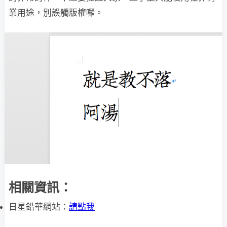
業用途，別誤觸版權囉。
相關資訊：
日星鉛華網站：
請點我