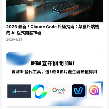
2026 最新！Claude Code 終極指南：顛覆終端機
的 AI 程式開發神器
2026/4/24