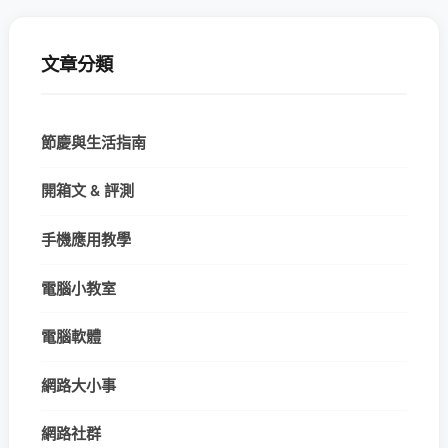
文章分類
節慶與生活指南
開箱文 & 評測
手機應用教學
電腦小教室
電腦軟體
網路大小事
網路社群