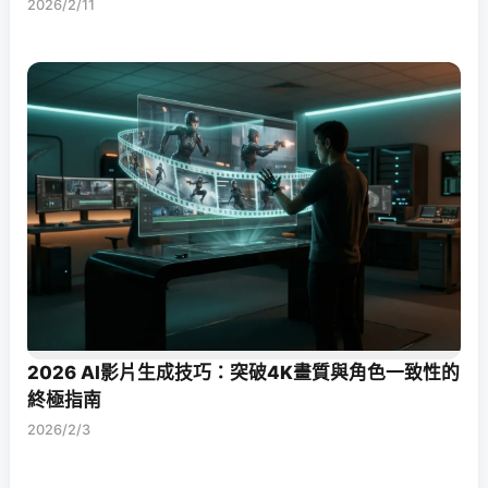
2026/2/11
2026 AI影片生成技巧：突破4K畫質與角色一致性的
終極指南
2026/2/3