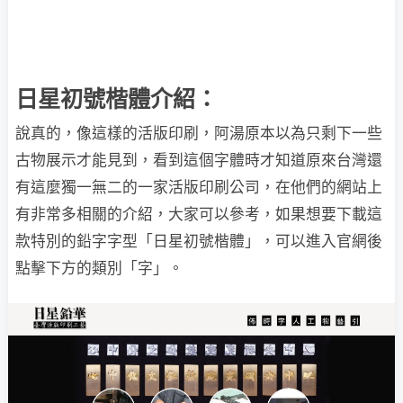
日星初號楷體介紹：
說真的，像這樣的活版印刷，阿湯原本以為只剩下一些
古物展示才能見到，看到這個字體時才知道原來台灣還
有這麼獨一無二的一家活版印刷公司，在他們的網站上
有非常多相關的介紹，大家可以參考，如果想要下載這
款特別的鉛字字型「日星初號楷體」，可以進入官網後
點擊下方的類別「字」。