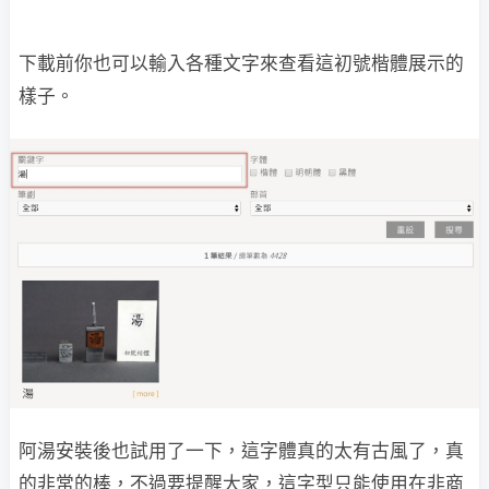
下載前你也可以輸入各種文字來查看這初號楷體展示的
樣子。
阿湯安裝後也試用了一下，這字體真的太有古風了，真
的非常的棒，不過要提醒大家，這字型只能使用在非商