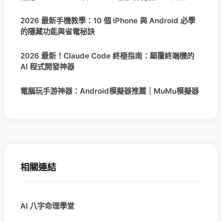
2026 最新手機教學：10 個 iPhone 與 Android 必學
的隱藏功能與省電秘訣
2026 最新！Claude Code 終極指南：顛覆終端機的
AI 程式開發神器
電腦玩手游神器：Android模擬器推薦｜MuMu模擬器
相關連結
AI 八字命理學堂