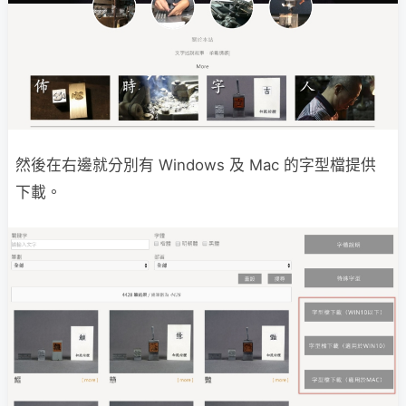
然後在右邊就分別有 Windows 及 Mac 的字型檔提供
下載。