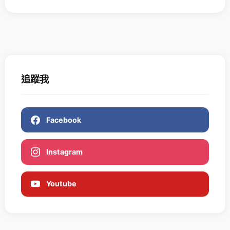
追蹤我
Facebook
Instagram
Youtube