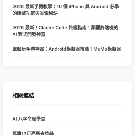
2026 最新手機教學：10 個 iPhone 與 Android 必學
的隱藏功能與省電秘訣
2026 最新！Claude Code 終極指南：顛覆終端機的
AI 程式開發神器
電腦玩手游神器：Android模擬器推薦｜MuMu模擬器
相關連結
AI 八字命理學堂
馬雅13月亮曆查詢器