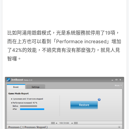
比如阿湯用遊戲模式，光是系統服務就停用了19項，
而在上方也可以看到「Performace increased」增加
了42%的效能，不過究竟有沒有那麼強力，就見人見
智囉。