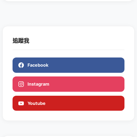
追蹤我
Facebook
Instagram
Youtube