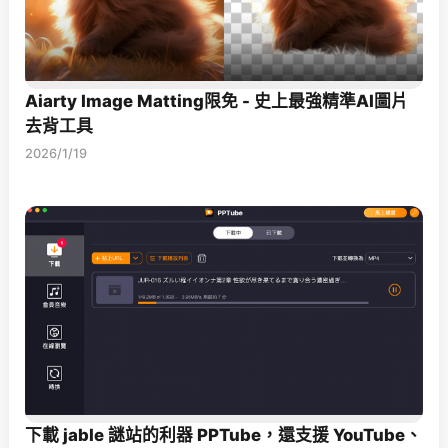
Aiarty Image Matting限免 - 史上最強精準AI圖片
去背工具
2026/1/19
下載 jable 謎站的利器 PPTube，還支援 YouTube、