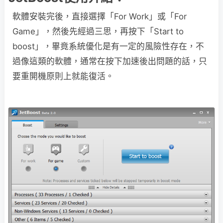
軟體安裝完後，直接選擇「For Work」或「For
Game」，然後先經過三思，再按下「Start to
boost」，畢竟系統優化是有一定的風險性存在，不
過像這類的軟體，通常在按下加速後出問題的話，只
要重開機原則上就能復活。