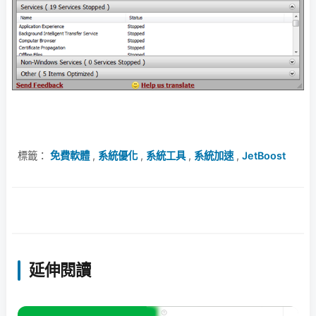
標籤：
免費軟體
,
系統優化
,
系統工具
,
系統加速
,
JetBoost
延伸閱讀