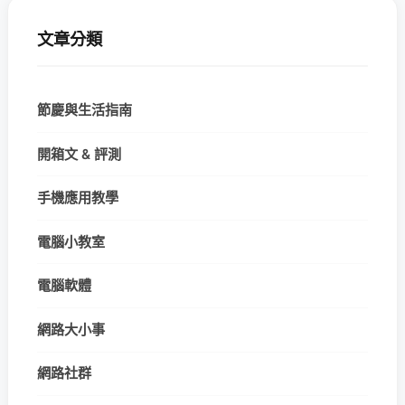
文章分類
節慶與生活指南
開箱文 & 評測
手機應用教學
電腦小教室
電腦軟體
網路大小事
網路社群