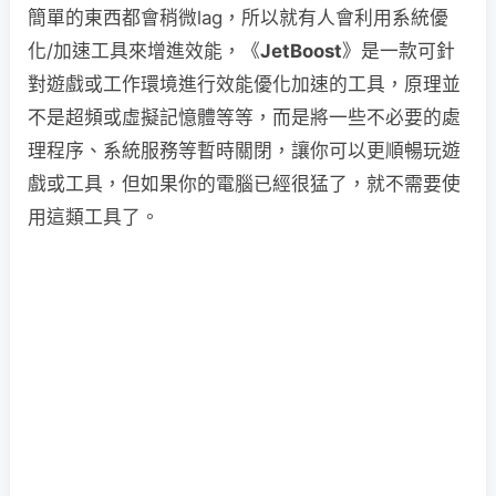
簡單的東西都會稍微lag，所以就有人會利用系統優
化/加速工具來增進效能，《
JetBoost
》是一款可針
對遊戲或工作環境進行效能優化加速的工具，原理並
不是超頻或虛擬記憶體等等，而是將一些不必要的處
理程序、系統服務等暫時關閉，讓你可以更順暢玩遊
戲或工具，但如果你的電腦已經很猛了，就不需要使
用這類工具了。