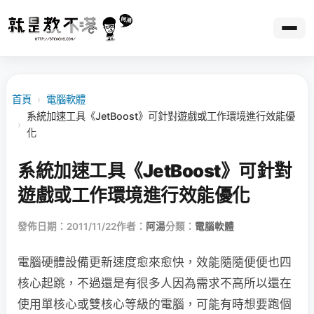
首頁
›
電腦軟體
系統加速工具《JetBoost》可針對遊戲或工作環境進行效能優
›
化
系統加速工具《JetBoost》可針對
遊戲或工作環境進行效能優化
發佈日期：2011/11/22
作者：
阿湯
分類：
電腦軟體
電腦硬體設備更新速度愈來愈快，效能隨隨便便也四
核心起跳，不過還是有很多人因為需求不高所以還在
使用單核心或雙核心等級的電腦，可能有時想要跑個