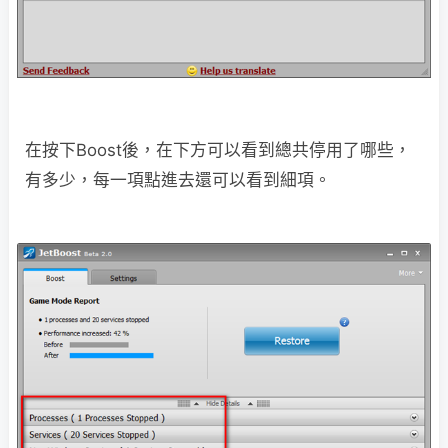
在按下Boost後，在下方可以看到總共停用了哪些，
有多少，每一項點進去還可以看到細項。