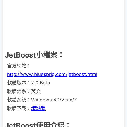
JetBoost小檔案：
官方網站：
http://www.bluesprig.com/jetboost.html
軟體版本：2.0 Beta
軟體語系：英文
軟體系統：Windows XP/Vista/7
軟體下載：
請點我
JetBoost使用介紹：