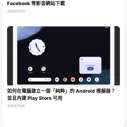
Facebook 等影音網站下載
2025/1/27
如何在電腦建立一個「純粹」的 Android 模擬器？
並且內建 Play Store 可用
2024/11/4